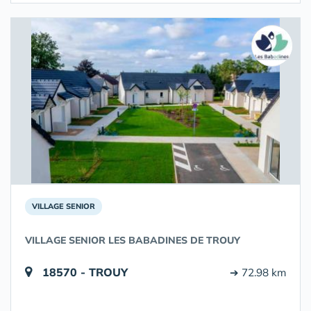
VILLAGE SENIOR
VILLAGE SENIOR LES BABADINES DE TROUY
18570 - TROUY
➔ 72.98 km