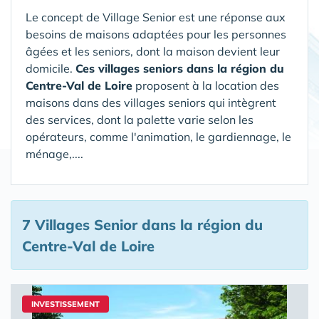
Le concept de Village Senior est une réponse aux
besoins de maisons adaptées pour les personnes
âgées et les seniors, dont la maison devient leur
domicile.
Ces villages seniors dans la région du
Centre-Val de Loire
proposent à la location des
maisons dans des villages seniors qui intègrent
des services, dont la palette varie selon les
opérateurs, comme l'animation, le gardiennage, le
ménage,....
7 Villages Senior
dans la région du
Centre-Val de Loire
INVESTISSEMENT