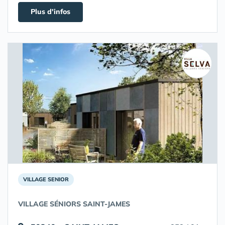
Plus d'infos
VILLAGE SENIOR
VILLAGE SÉNIORS SAINT-JAMES