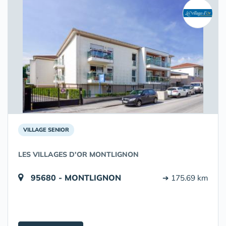
VILLAGE SENIOR
LES VILLAGES D'OR MONTLIGNON
95680 - MONTLIGNON
➔ 175.69 km