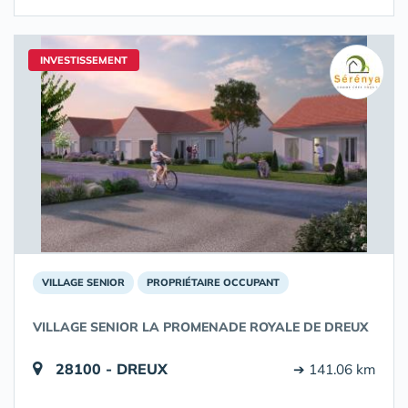
INVESTISSEMENT
VILLAGE SENIOR
PROPRIÉTAIRE OCCUPANT
VILLAGE SENIOR LA PROMENADE ROYALE DE DREUX
28100 - DREUX
➔ 141.06 km