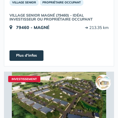
VILLAGE SENIOR
PROPRIÉTAIRE OCCUPANT
VILLAGE SENIOR MAGNÉ (79460) - IDÉAL
INVESTISSEUR OU PROPRIÉTAIRE OCCUPANT
79460 - MAGNÉ
➔ 213.35 km
Plus d'infos
INVESTISSEMENT