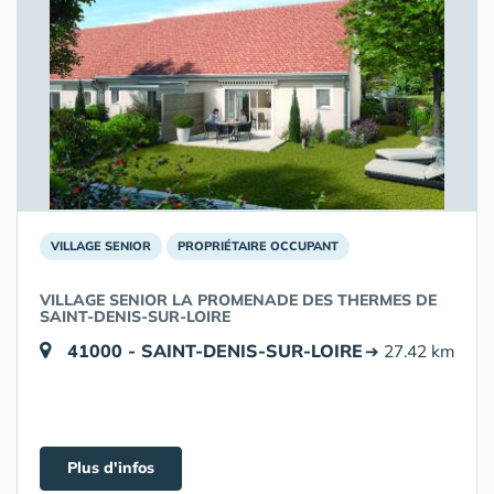
VILLAGE SENIOR
PROPRIÉTAIRE OCCUPANT
VILLAGE SENIOR LA PROMENADE DES THERMES DE
SAINT-DENIS-SUR-LOIRE
41000 - SAINT-DENIS-SUR-LOIRE
➔ 27.42 km
Plus d'infos