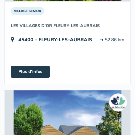
VILLAGE SENIOR
LES VILLAGES D'OR FLEURY-LES-AUBRAIS
45400 - FLEURY-LES-AUBRAIS
➔ 52.86 km
Plus d'infos