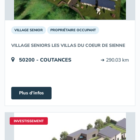
VILLAGE SENIOR
PROPRIÉTAIRE OCCUPANT
VILLAGE SENIORS LES VILLAS DU COEUR DE SIENNE
50200 - COUTANCES
➔ 290.03 km
Plus d'infos
INVESTISSEMENT