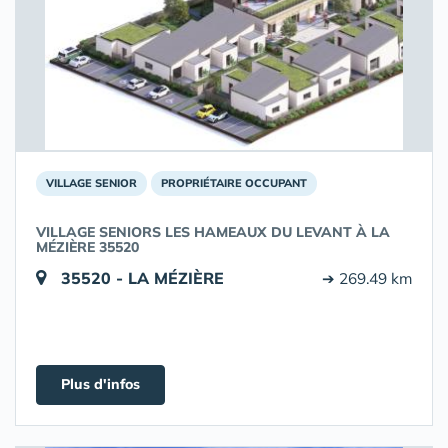
VILLAGE SENIOR
PROPRIÉTAIRE OCCUPANT
VILLAGE SENIORS LES HAMEAUX DU LEVANT À LA
MÉZIÈRE 35520
35520 - LA MÉZIÈRE
➔ 269.49 km
Plus d'infos