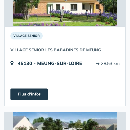
VILLAGE SENIOR
VILLAGE SENIOR LES BABADINES DE MEUNG
45130 - MEUNG-SUR-LOIRE
➔ 38.53 km
Plus d'infos