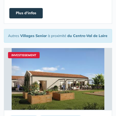
Plus d'infos
Autres
Villages Senior
à proximité
du Centre-Val de Loire
INVESTISSEMENT