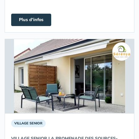
Plus d'infos
VILLAGE SENIOR
VILLAGE SENIOR LA PROMENADE DES SOURCES-