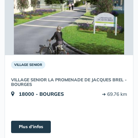
VILLAGE SENIOR
VILLAGE SENIOR LA PROMENADE DE JACQUES BREL -
BOURGES
18000 - BOURGES
➔ 69.76 km
Plus d'infos