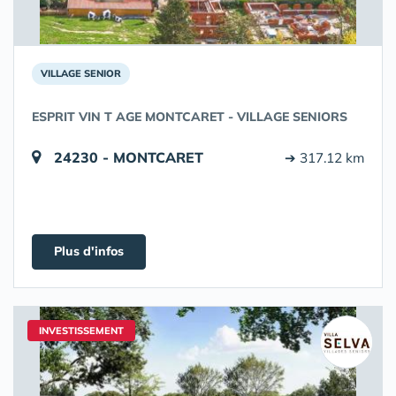
VILLAGE SENIOR
ESPRIT VIN T AGE MONTCARET - VILLAGE SENIORS
24230 - MONTCARET
➔ 317.12 km
Plus d'infos
INVESTISSEMENT