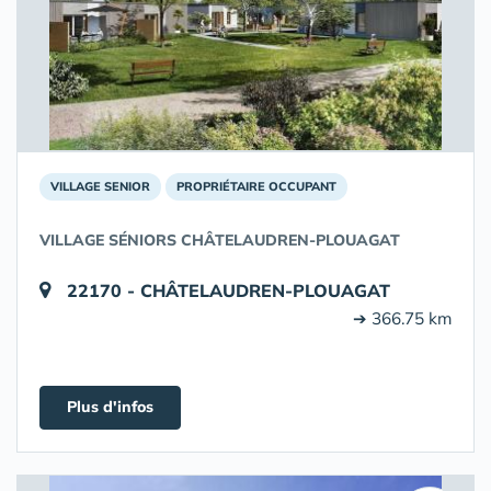
VILLAGE SENIOR
PROPRIÉTAIRE OCCUPANT
VILLAGE SÉNIORS CHÂTELAUDREN-PLOUAGAT
22170 - CHÂTELAUDREN-PLOUAGAT
➔ 366.75 km
Plus d'infos