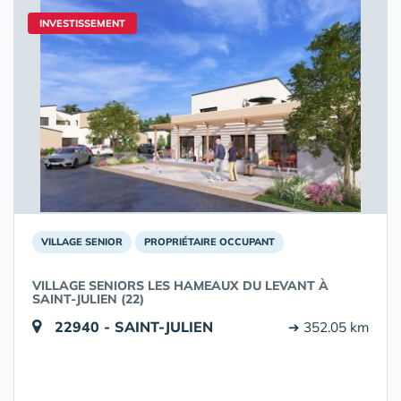
INVESTISSEMENT
VILLAGE SENIOR
PROPRIÉTAIRE OCCUPANT
VILLAGE SENIORS LES HAMEAUX DU LEVANT À
SAINT-JULIEN (22)
22940 - SAINT-JULIEN
➔ 352.05 km