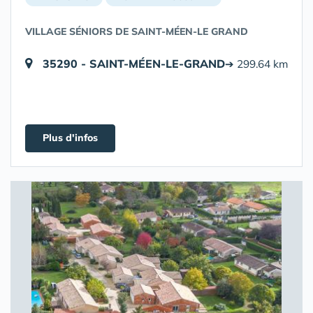
VILLAGE SÉNIORS DE SAINT-MÉEN-LE GRAND
35290 - SAINT-MÉEN-LE-GRAND
➔ 299.64 km
Plus d'infos