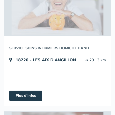
SERVICE SOINS INFIRMIERS DOMICILE HAND
18220 - LES AIX D ANGILLON
➔ 29.13 km
Plus d'infos