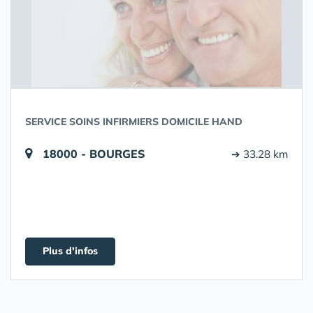
SERVICE SOINS INFIRMIERS DOMICILE HAND
18000 - BOURGES
➔ 33.28 km
Plus d'infos