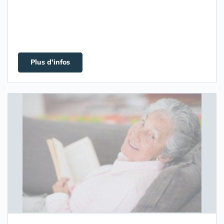
Plus d'infos