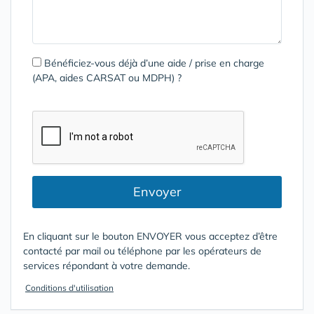
Bénéficiez-vous déjà d’une aide / prise en charge
(APA, aides CARSAT ou MDPH) ?
Envoyer
En cliquant sur le bouton ENVOYER vous acceptez d’être
contacté par mail ou téléphone par les opérateurs de
services répondant à votre demande.
Conditions d'utilisation