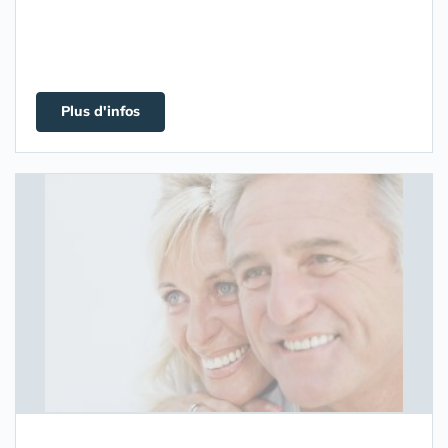
Plus d'infos