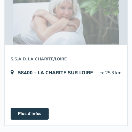
S.S.A.D. LA CHARITE/LOIRE
58400 - LA CHARITE SUR LOIRE
➔ 25.3 km
Plus d'infos