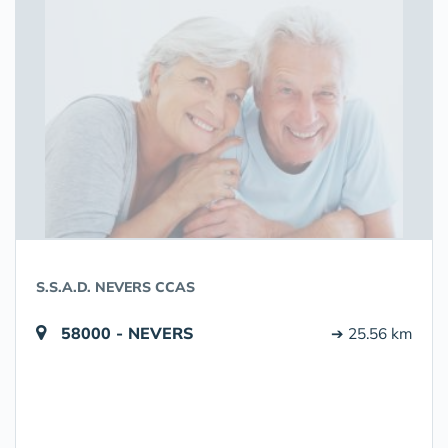
S.S.A.D. NEVERS CCAS
58000 - NEVERS
➔ 25.56 km