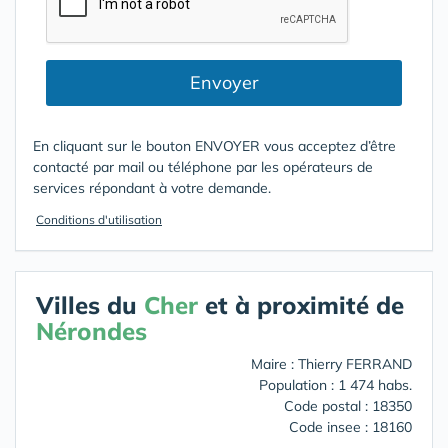
Envoyer
En cliquant sur le bouton ENVOYER vous acceptez d’être
contacté par mail ou téléphone par les opérateurs de
services répondant à votre demande.
Conditions d'utilisation
Villes du
Cher
et à proximité de
Nérondes
Maire : Thierry FERRAND
Population : 1 474 habs.
Code postal : 18350
Code insee : 18160