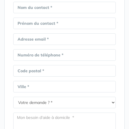
Nom du contact *
Prénom du contact *
Adresse email *
Numéro de téléphone *
Code postal *
Ville *