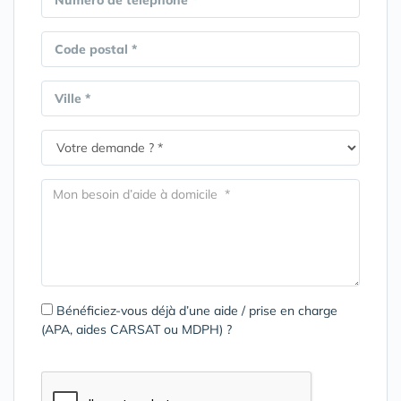
Numéro de téléphone *
Code postal *
Ville *
Bénéficiez-vous déjà d’une aide / prise en charge
(APA, aides CARSAT ou MDPH) ?