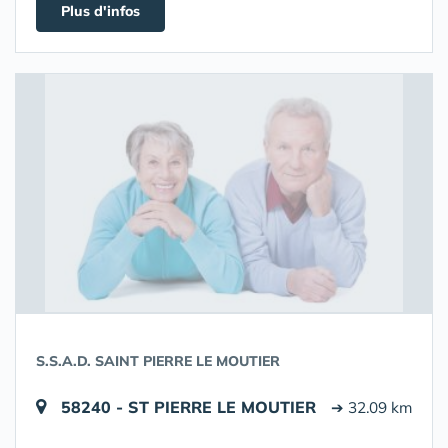
Plus d'infos
S.S.A.D. SAINT PIERRE LE MOUTIER
58240 - ST PIERRE LE MOUTIER
➔ 32.09 km