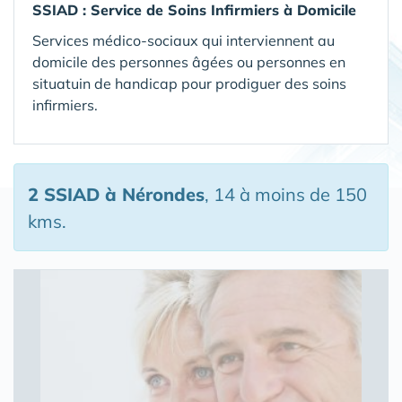
SSIAD :
Service de Soins Infirmiers à Domicile
Services médico-sociaux qui interviennent au
domicile des personnes âgées ou personnes en
situatuin de handicap pour prodiguer des soins
infirmiers.
2 SSIAD
à Nérondes
, 14 à moins de 150
kms.