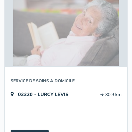
SERVICE DE SOINS A DOMICILE
03320 - LURCY LEVIS
➔ 30.9 km