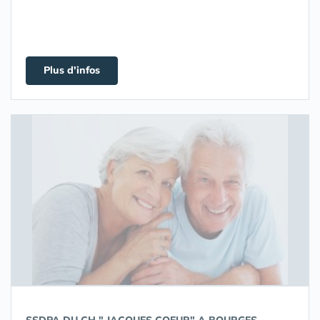
Plus d'infos