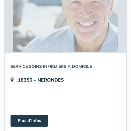
SERVICE SOINS INFIRMIERS A DOMICILE
18350 - NERONDES
Plus d'infos