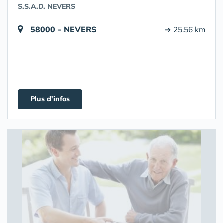
S.S.A.D. NEVERS
58000 - NEVERS
➔ 25.56 km
Plus d'infos