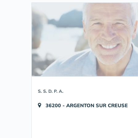
S. S. D. P. A.
36200 - ARGENTON SUR CREUSE