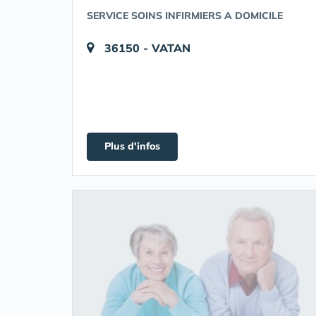
SERVICE SOINS INFIRMIERS A DOMICILE
36150 - VATAN
Plus d'infos