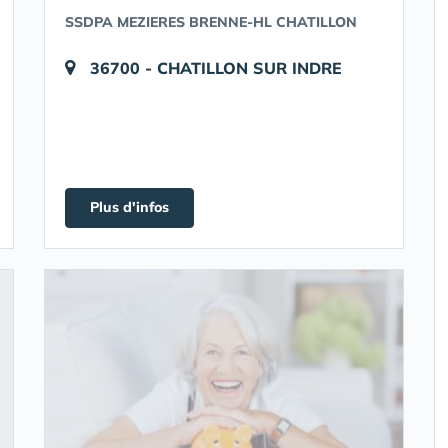
SSDPA MEZIERES BRENNE-HL CHATILLON
36700 - CHATILLON SUR INDRE
Plus d'infos