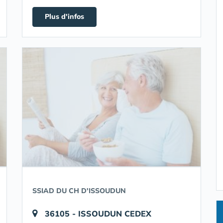
Plus d'infos
SSIAD DU CH D'ISSOUDUN
36105 - ISSOUDUN CEDEX