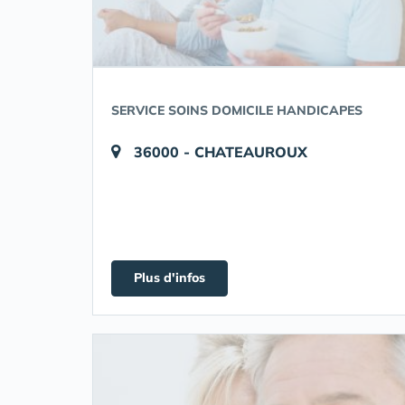
SERVICE SOINS DOMICILE HANDICAPES
36000 - CHATEAUROUX
Plus d'infos