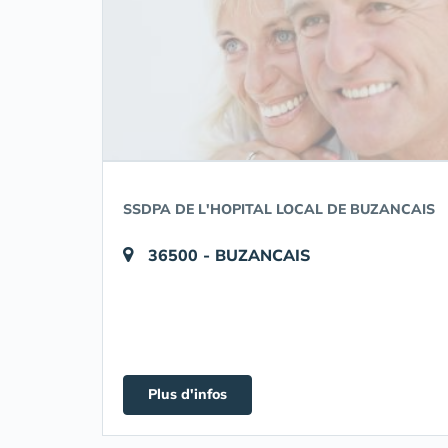
SSDPA DE L'HOPITAL LOCAL DE BUZANCAIS
36500 - BUZANCAIS
Plus d'infos