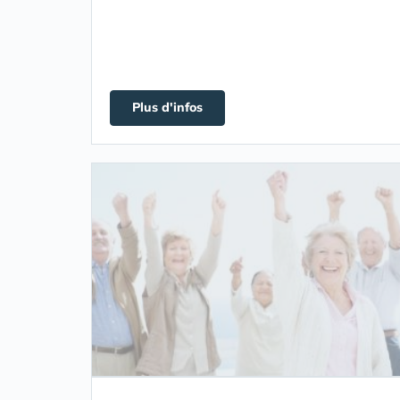
Plus d'infos