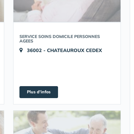
SERVICE SOINS DOMICILE PERSONNES
AGEES
36002 - CHATEAUROUX CEDEX
Plus d'infos