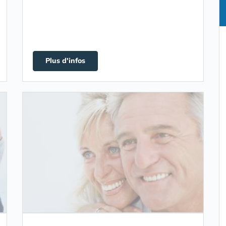
Plus d'infos