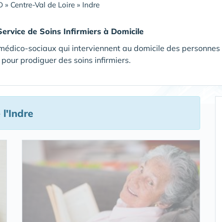
D
»
Centre-Val de Loire
»
Indre
Service de Soins Infirmiers à Domicile
médico-sociaux qui interviennent au domicile des personnes
pour prodiguer des soins infirmiers.
l'Indre