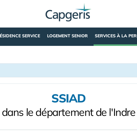
ÉSIDENCE SERVICE
LOGEMENT SENIOR
SERVICES À LA PE
SSIAD
dans le département de l'Indre