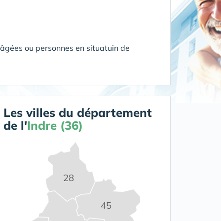
 âgées ou personnes en situatuin de
Les villes du département
de l'
Indre (36)
28
45