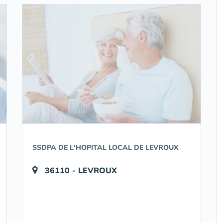
SSDPA DE L'HOPITAL LOCAL DE LEVROUX
36110 - LEVROUX