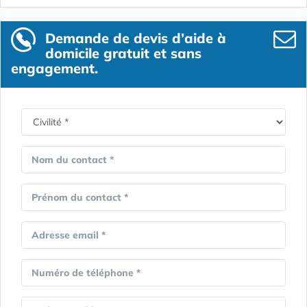
Demande de devis d’aide à
domicile gratuit et sans
engagement.
Nom du contact *
Prénom du contact *
Adresse email *
Numéro de téléphone *