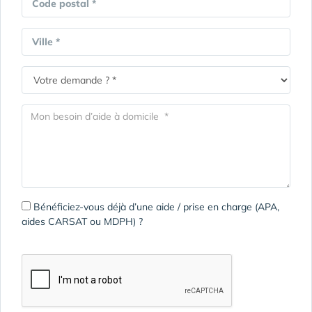
Code postal *
Ville *
Bénéficiez-vous déjà d’une aide / prise en charge (APA,
aides CARSAT ou MDPH) ?