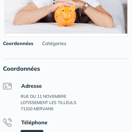
Coordonnées
Catégories
Coordonnées
Adresse
RUE DU 11 NOVEMBRE
LOTISSEMENT LES TILLEULS
71310 MERVANS
Téléphone