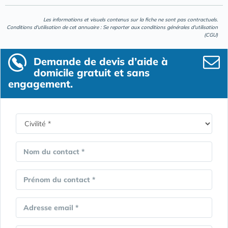
Les informations et visuels contenus sur la fiche ne sont pas contractuels.
Conditions d'utilisation de cet annuaire : Se reporter aux
conditions générales d'utilisation
(CGU)
Demande de devis d’aide à
domicile gratuit et sans
engagement.
Nom du contact *
Prénom du contact *
Adresse email *