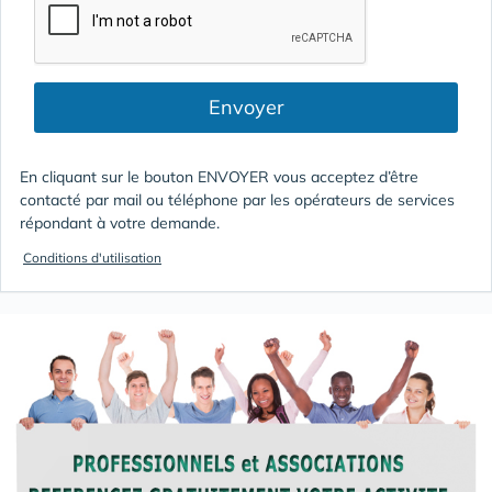
Envoyer
En cliquant sur le bouton ENVOYER vous acceptez d’être
contacté par mail ou téléphone par les opérateurs de services
répondant à votre demande.
Conditions d'utilisation