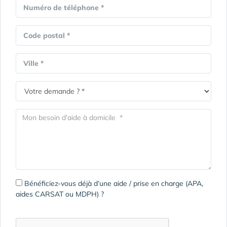
Numéro de téléphone *
Code postal *
Ville *
Bénéficiez-vous déjà d’une aide / prise en charge (APA,
aides CARSAT ou MDPH) ?