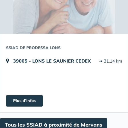
SSIAD DE PRODESSA LONS
39005 - LONS LE SAUNIER CEDEX
➔ 31.14 km
Plus d'infos
Tous les SSIAD à proximité de Mervans