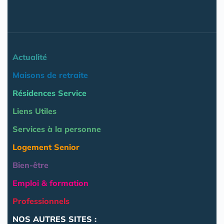
Actualité
Maisons de retraite
Résidences Service
Liens Utiles
Services à la personne
Logement Senior
Bien-être
Emploi & formation
Professionnels
NOS AUTRES SITES :