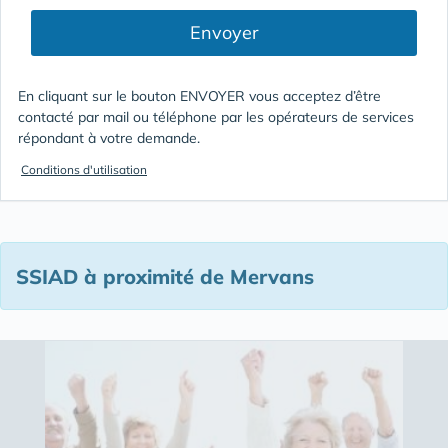
Envoyer
En cliquant sur le bouton ENVOYER vous acceptez d’être
contacté par mail ou téléphone par les opérateurs de services
répondant à votre demande.
Conditions d'utilisation
SSIAD à proximité de Mervans