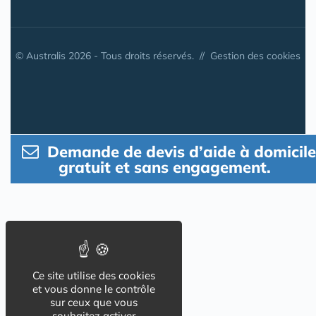
© Australis 2026 - Tous droits réservés. //
Gestion des cookies
Demande de devis d’aide à domicile
gratuit et sans engagement.
Ce site utilise des cookies
et vous donne le contrôle
sur ceux que vous
souhaitez activer