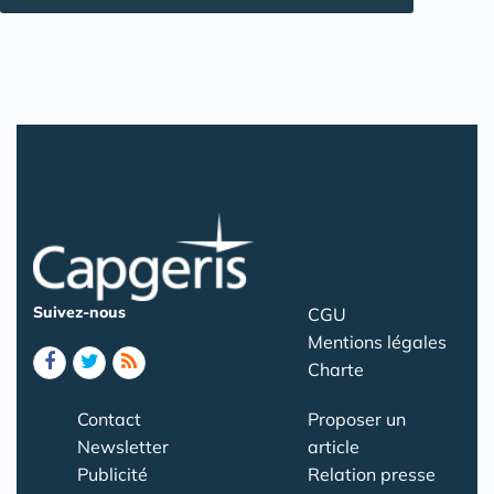
Suivez-nous
CGU
Mentions légales
Charte
Contact
Proposer un
Newsletter
article
Publicité
Relation presse