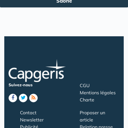
Saône
Suivez-nous
CGU
Mentions légales
Charte
Contact
Proposer un
Newsletter
article
Publicité
Relation presse