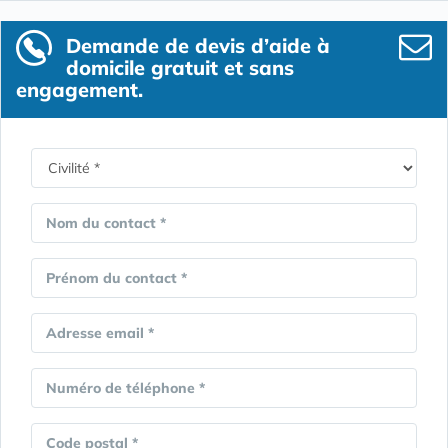
Demande de devis d’aide à
domicile gratuit et sans
engagement.
Nom du contact *
Prénom du contact *
Adresse email *
Numéro de téléphone *
Code postal *