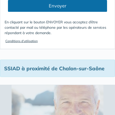
Envoyer
En cliquant sur le bouton ENVOYER vous acceptez d’être
contacté par mail ou téléphone par les opérateurs de services
répondant à votre demande.
Conditions d'utilisation
SSIAD à proximité de Chalon-sur-Saône