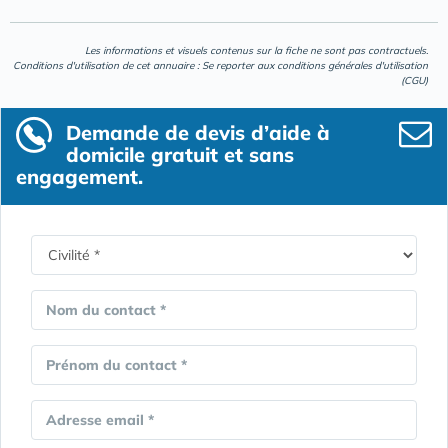
Les informations et visuels contenus sur la fiche ne sont pas contractuels.
Conditions d'utilisation de cet annuaire : Se reporter aux
conditions générales d'utilisation
(CGU)
Demande de devis d’aide à
domicile gratuit et sans
engagement.
Nom du contact *
Prénom du contact *
Adresse email *