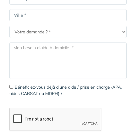
Ville *
Bénéficiez-vous déjà d’une aide / prise en charge (APA,
aides CARSAT ou MDPH) ?