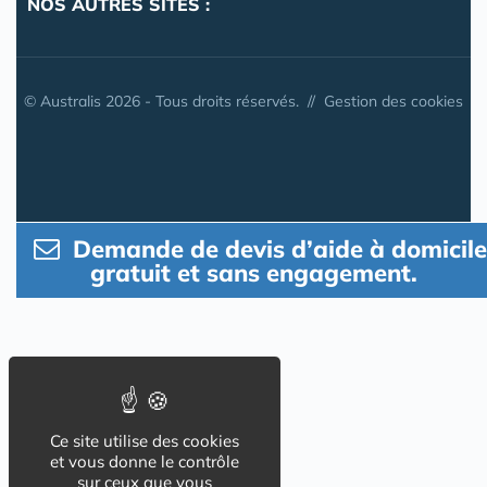
NOS AUTRES SITES :
© Australis 2026 - Tous droits réservés. //
Gestion des cookies
Demande de devis d’aide à domicile
gratuit et sans engagement.
Ce site utilise des cookies
et vous donne le contrôle
sur ceux que vous