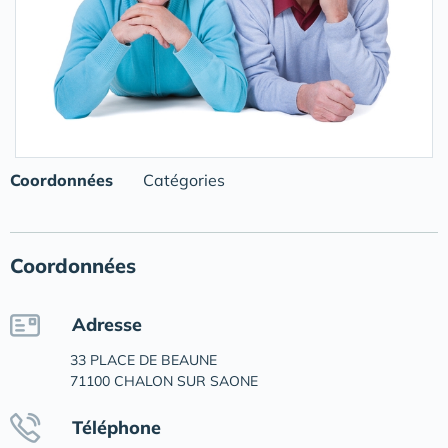
Coordonnées
Catégories
Coordonnées
Adresse
33 PLACE DE BEAUNE
71100 CHALON SUR SAONE
Téléphone