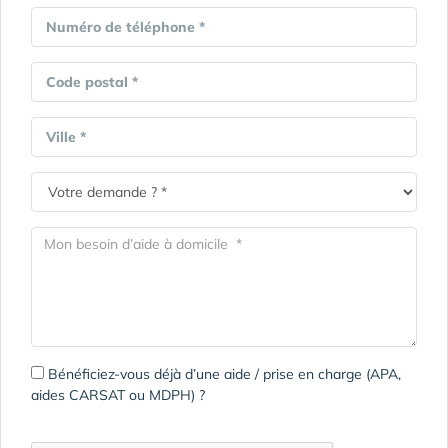
Numéro de téléphone *
Code postal *
Ville *
Bénéficiez-vous déjà d’une aide / prise en charge (APA,
aides CARSAT ou MDPH) ?