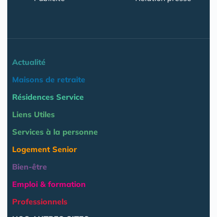
Actualité
Maisons de retraite
Résidences Service
Liens Utiles
Services à la personne
Logement Senior
Bien-être
Emploi & formation
Professionnels