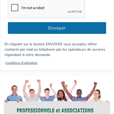
Envoyer
En cliquant sur le bouton ENVOYER vous acceptez d’être
contacté par mail ou téléphone par les opérateurs de services
répondant à votre demande.
Conditions d'utilisation