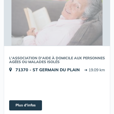
L'ASSOCIATION D'AIDE À DOMICILE AUX PERSONNES
AGÉES OU MALADES ISOLÉS
71370 - ST GERMAIN DU PLAIN
➔ 19.09 km
Plus d'infos