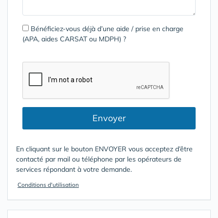
Bénéficiez-vous déjà d’une aide / prise en charge
(APA, aides CARSAT ou MDPH) ?
Envoyer
En cliquant sur le bouton ENVOYER vous acceptez d’être
contacté par mail ou téléphone par les opérateurs de
services répondant à votre demande.
Conditions d'utilisation