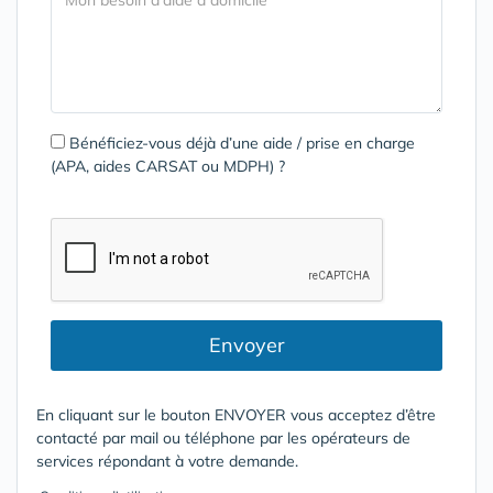
Bénéficiez-vous déjà d’une aide / prise en charge
(APA, aides CARSAT ou MDPH) ?
Envoyer
En cliquant sur le bouton ENVOYER vous acceptez d’être
contacté par mail ou téléphone par les opérateurs de
services répondant à votre demande.