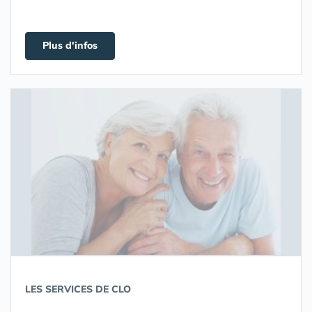
Plus d'infos
LES SERVICES DE CLO