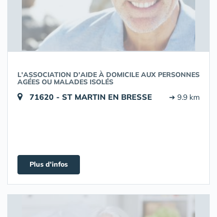
L'ASSOCIATION D'AIDE À DOMICILE AUX PERSONNES
AGÉES OU MALADES ISOLÉS
71620 - ST MARTIN EN BRESSE
➔ 9.9 km
Plus d'infos