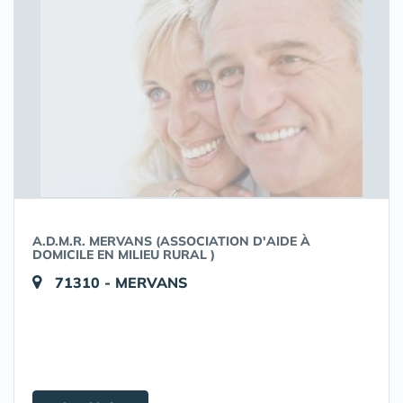
A.D.M.R. MERVANS (ASSOCIATION D'AIDE À
DOMICILE EN MILIEU RURAL )
71310 - MERVANS