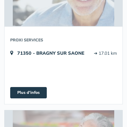
PROXI SERVICES
71350 - BRAGNY SUR SAONE
➔ 17.01 km
Plus d'infos