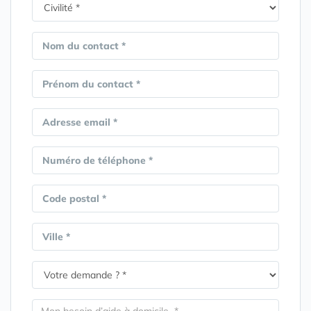
Nom du contact *
Prénom du contact *
Adresse email *
Numéro de téléphone *
Code postal *
Ville *