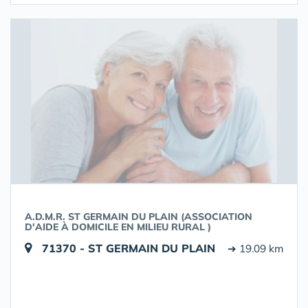
A.D.M.R. ST GERMAIN DU PLAIN (ASSOCIATION
D'AIDE À DOMICILE EN MILIEU RURAL )
71370 - ST GERMAIN DU PLAIN
➔ 19.09 km