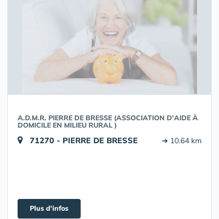
A.D.M.R. PIERRE DE BRESSE (ASSOCIATION D'AIDE À
DOMICILE EN MILIEU RURAL )
71270 - PIERRE DE BRESSE
➔ 10.64 km
Plus d'infos