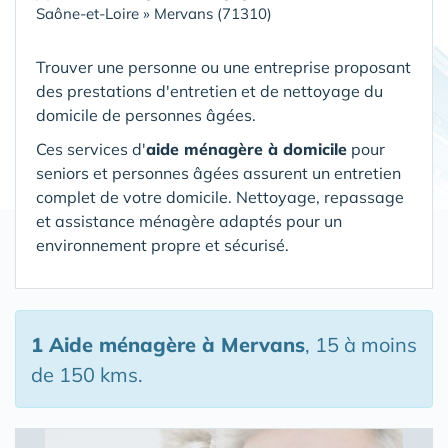
Saône-et-Loire
»
Mervans (71310)
Trouver une personne ou une entreprise proposant
des prestations d'entretien et de nettoyage du
domicile de personnes âgées.
Ces services d'
aide ménagère à domicile
pour
seniors et personnes âgées assurent un entretien
complet de votre domicile. Nettoyage, repassage
et assistance ménagère adaptés pour un
environnement propre et sécurisé.
1 Aide ménagère
à Mervans
, 15 à moins
de 150 kms.