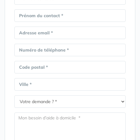
Prénom du contact *
Adresse email *
Numéro de téléphone *
Code postal *
Ville *