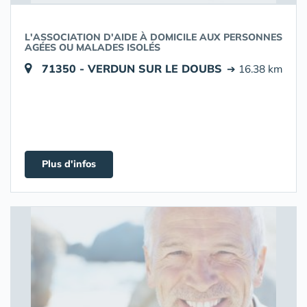
L'ASSOCIATION D'AIDE À DOMICILE AUX PERSONNES
AGÉES OU MALADES ISOLÉS
71350 - VERDUN SUR LE DOUBS
➔ 16.38 km
Plus d'infos