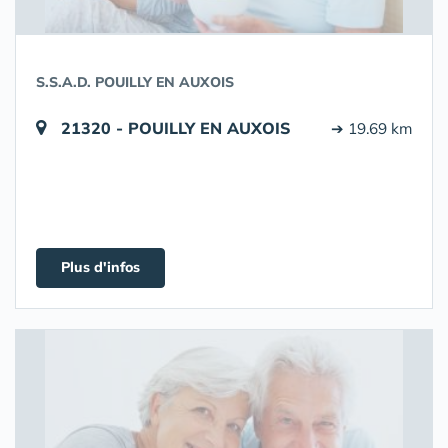
S.S.A.D. POUILLY EN AUXOIS
21320 - POUILLY EN AUXOIS
➔ 19.69 km
Plus d'infos