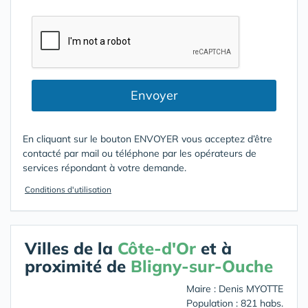
Envoyer
En cliquant sur le bouton ENVOYER vous acceptez d’être
contacté par mail ou téléphone par les opérateurs de
services répondant à votre demande.
Conditions d'utilisation
Villes de la
Côte-d'Or
et à
proximité de
Bligny-sur-Ouche
Maire : Denis MYOTTE
Population : 821 habs.