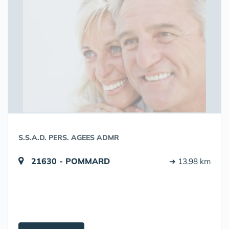
S.S.A.D. PERS. AGEES ADMR
21630 - POMMARD
➔ 13.98 km