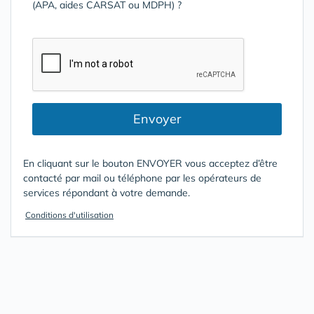
(APA, aides CARSAT ou MDPH) ?
Envoyer
En cliquant sur le bouton ENVOYER vous acceptez d’être
contacté par mail ou téléphone par les opérateurs de
services répondant à votre demande.
Conditions d'utilisation