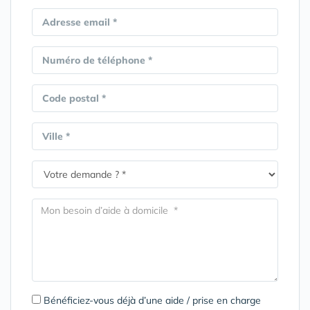
Adresse email *
Numéro de téléphone *
Code postal *
Ville *
Bénéficiez-vous déjà d’une aide / prise en charge