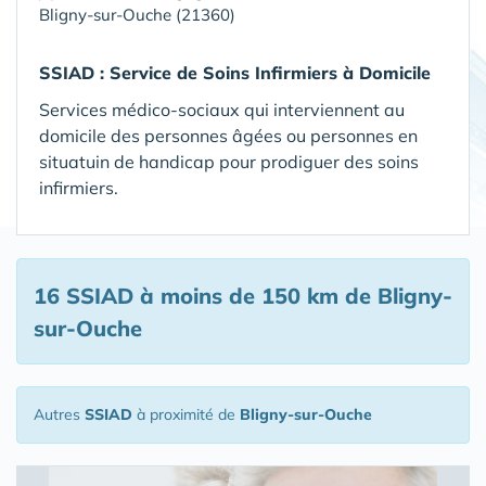
Bligny-sur-Ouche (21360)
SSIAD :
Service de Soins Infirmiers à Domicile
Services médico-sociaux qui interviennent au
domicile des personnes âgées ou personnes en
situatuin de handicap pour prodiguer des soins
infirmiers.
16 SSIAD
à moins de 150 km de Bligny-
sur-Ouche
Autres
SSIAD
à proximité de
Bligny-sur-Ouche