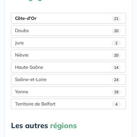
Côte-d'Or
21
Doubs
20
Jura
2
Nièvre
20
Haute-Saône
14
Saône-et-Loire
24
Yonne
19
Territoire de Belfort
4
Les autres
régions