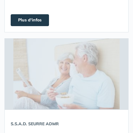
Plus d'infos
S.S.A.D. SEURRE ADMR