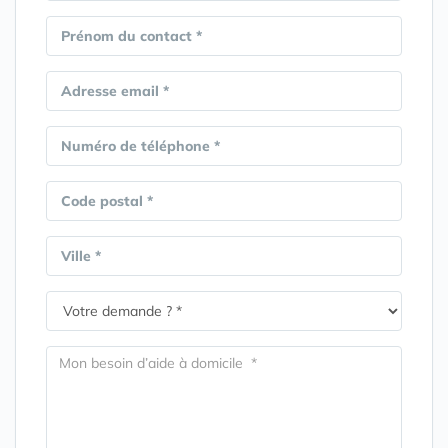
Prénom du contact *
Adresse email *
Numéro de téléphone *
Code postal *
Ville *