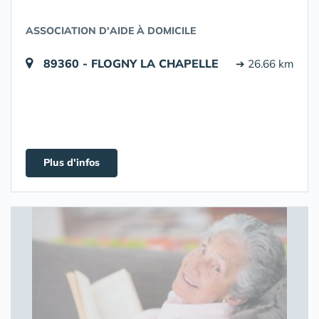
ASSOCIATION D'AIDE À DOMICILE
89360 - FLOGNY LA CHAPELLE
➔ 26.66 km
Plus d'infos