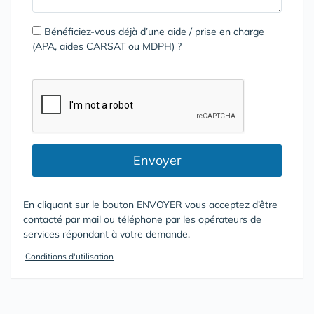
Bénéficiez-vous déjà d’une aide / prise en charge
(APA, aides CARSAT ou MDPH) ?
Envoyer
En cliquant sur le bouton ENVOYER vous acceptez d’être
contacté par mail ou téléphone par les opérateurs de
services répondant à votre demande.
Conditions d'utilisation