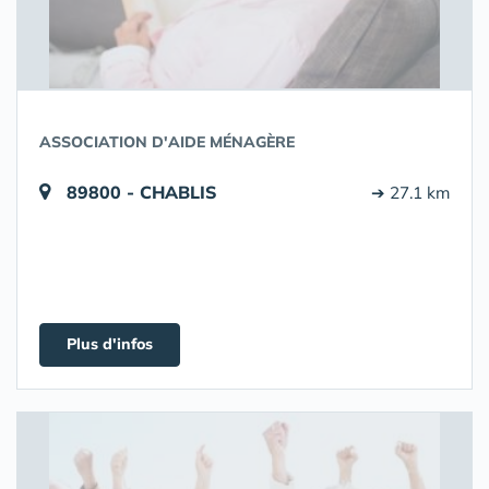
ASSOCIATION D'AIDE MÉNAGÈRE
89800 - CHABLIS
➔ 27.1 km
Plus d'infos