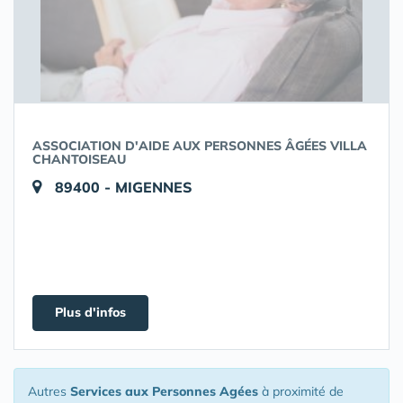
ASSOCIATION D'AIDE AUX PERSONNES ÂGÉES VILLA
CHANTOISEAU
89400 - MIGENNES
Plus d'infos
Autres
Services aux Personnes Agées
à proximité de