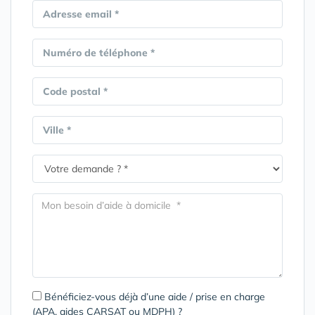
Adresse email *
Numéro de téléphone *
Code postal *
Ville *
Bénéficiez-vous déjà d’une aide / prise en charge
(APA, aides CARSAT ou MDPH) ?