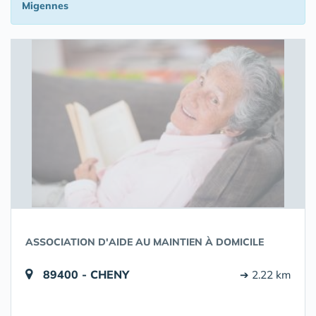
Migennes
ASSOCIATION D'AIDE AU MAINTIEN À DOMICILE
89400 - CHENY
➔ 2.22 km