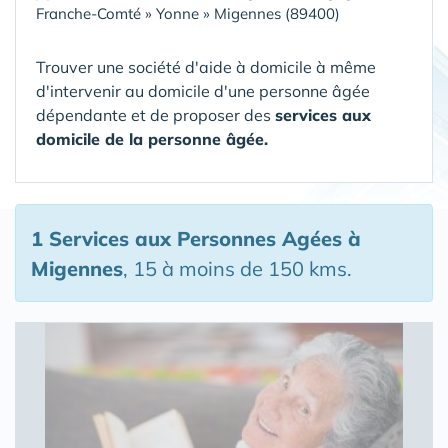
Franche-Comté
»
Yonne
»
Migennes (89400)
Trouver une société d'aide à domicile à même
d'intervenir au domicile d'une personne âgée
dépendante et de proposer des
services aux
domicile de la personne âgée.
1 Services aux Personnes Agées
à
Migennes
, 15 à moins de 150 kms.