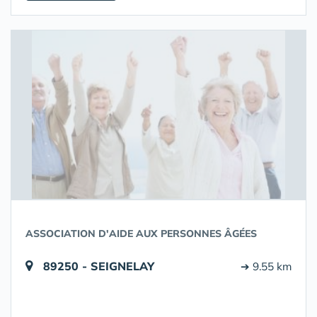
ASSOCIATION D'AIDE AUX PERSONNES ÂGÉES
89250 - SEIGNELAY
➔ 9.55 km