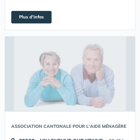
Plus d'infos
ASSOCIATION CANTONALE POUR L'AIDE MÉNAGÈRE