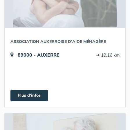
ASSOCIATION AUXERROISE D'AIDE MÉNAGÈRE
89000 - AUXERRE
➔ 19.16 km
Plus d'infos