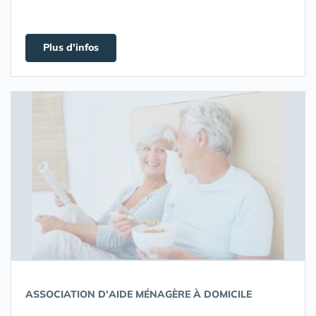
Plus d'infos
ASSOCIATION D'AIDE MÉNAGÈRE À DOMICILE