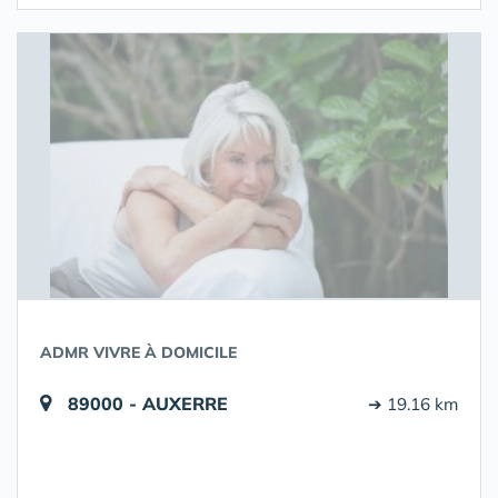
ADMR VIVRE À DOMICILE
89000 - AUXERRE
➔ 19.16 km