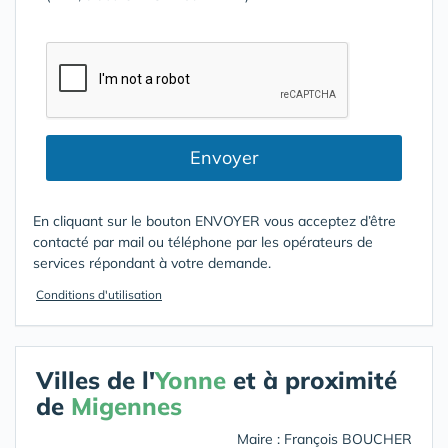
Envoyer
En cliquant sur le bouton ENVOYER vous acceptez d’être
contacté par mail ou téléphone par les opérateurs de
services répondant à votre demande.
Conditions d'utilisation
Villes de l'
Yonne
et à proximité
de
Migennes
Maire : François BOUCHER