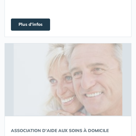
Plus d'infos
ASSOCIATION D'AIDE AUX SOINS À DOMICILE