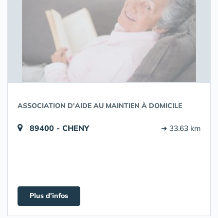
ASSOCIATION D'AIDE AU MAINTIEN À DOMICILE
89400 - CHENY
➔ 33.63 km
Plus d'infos