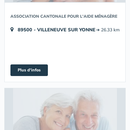
ASSOCIATION CANTONALE POUR L'AIDE MÉNAGÈRE
89500 - VILLENEUVE SUR YONNE
➔ 26.33 km
Plus d'infos