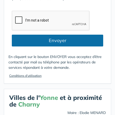
Envoyer
En cliquant sur le bouton ENVOYER vous acceptez d’être
contacté par mail ou téléphone par les opérateurs de
services répondant à votre demande.
Conditions d'utilisation
Villes de l'
Yonne
et à proximité
de
Charny
Maire : Elodie MENARD