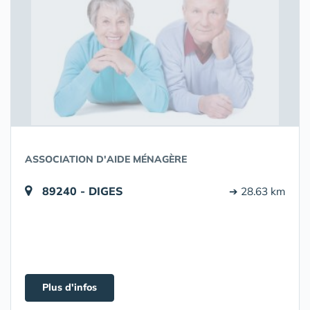
ASSOCIATION D'AIDE MÉNAGÈRE
89240 - DIGES
➔ 28.63 km
Plus d'infos