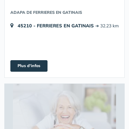
ADAPA DE FERRIERES EN GATINAIS
45210 - FERRIERES EN GATINAIS
➔ 32.23 km
Plus d'infos