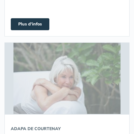
Plus d'infos
ADAPA DE COURTENAY