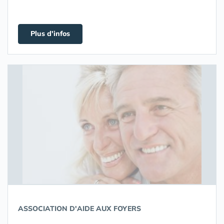
Plus d'infos
ASSOCIATION D'AIDE AUX FOYERS