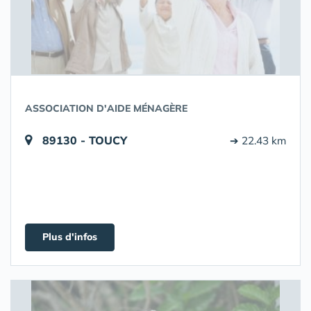
ASSOCIATION D'AIDE MÉNAGÈRE
89130 - TOUCY
➔ 22.43 km
Plus d'infos