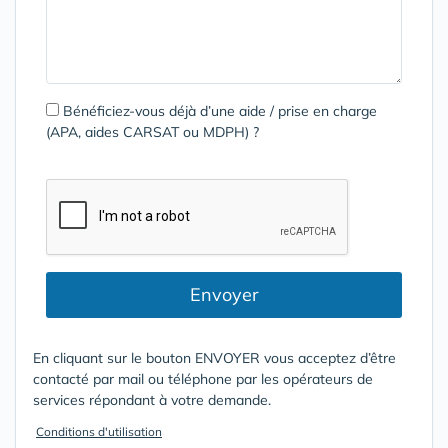
Bénéficiez-vous déjà d’une aide / prise en charge
(APA, aides CARSAT ou MDPH) ?
Envoyer
En cliquant sur le bouton ENVOYER vous acceptez d’être
contacté par mail ou téléphone par les opérateurs de
services répondant à votre demande.
Conditions d'utilisation