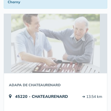
Charny
ADAPA DE CHATEAURENARD
45220 - CHATEAURENARD
➔ 13.54 km