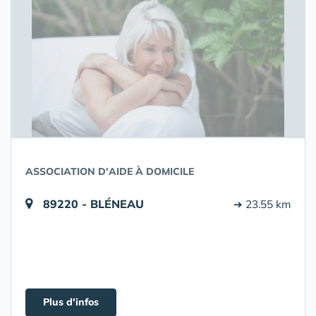
ASSOCIATION D'AIDE À DOMICILE
89220 - BLÉNEAU
➔ 23.55 km
Plus d'infos