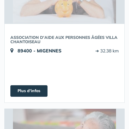
ASSOCIATION D'AIDE AUX PERSONNES ÂGÉES VILLA
CHANTOISEAU
89400 - MIGENNES
➔ 32.38 km
Plus d'infos