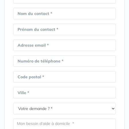
Nom du contact *
Prénom du contact *
Adresse email *
Numéro de téléphone *
Code postal *
Ville *