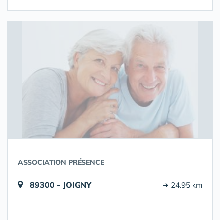
ASSOCIATION PRÉSENCE
89300 - JOIGNY
➔ 24.95 km