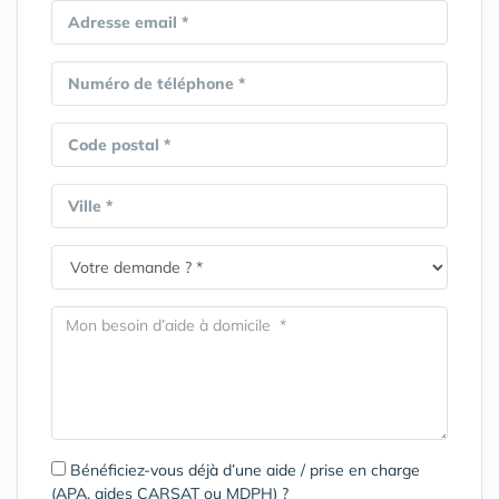
Adresse email *
Numéro de téléphone *
Code postal *
Ville *
Bénéficiez-vous déjà d’une aide / prise en charge
(APA, aides CARSAT ou MDPH) ?