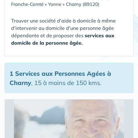
Franche-Comté
»
Yonne
»
Charny (89120)
Trouver une société d'aide à domicile à même
d'intervenir au domicile d'une personne âgée
dépendante et de proposer des
services aux
domicile de la personne âgée.
1 Services aux Personnes Agées
à
Charny
, 15 à moins de 150 kms.