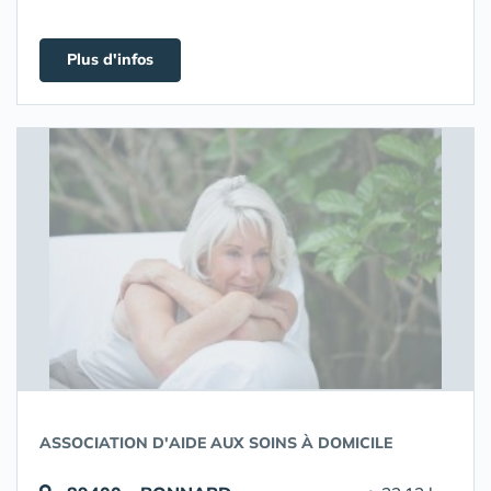
Plus d'infos
ASSOCIATION D'AIDE AUX SOINS À DOMICILE