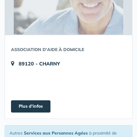
ASSOCIATION D'AIDE À DOMICILE
89120 - CHARNY
Plus d'infos
Autres
Services aux Personnes Agées
à proximité de