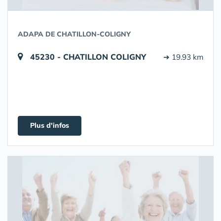
ADAPA DE CHATILLON-COLIGNY
45230 - CHATILLON COLIGNY
➔ 19.93 km
Plus d'infos