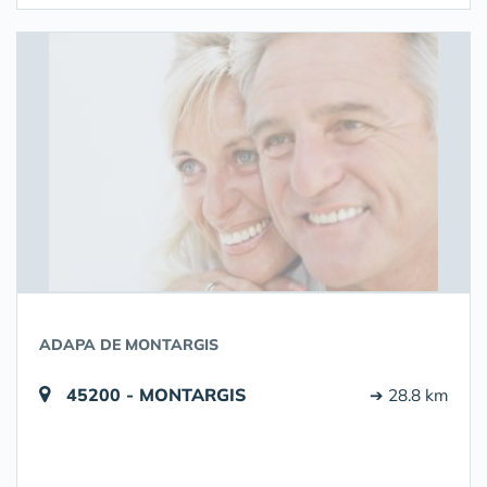
ADAPA DE MONTARGIS
45200 - MONTARGIS
➔ 28.8 km