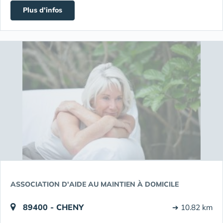
Plus d'infos
ASSOCIATION D'AIDE AU MAINTIEN À DOMICILE
89400 - CHENY
➔ 10.82 km