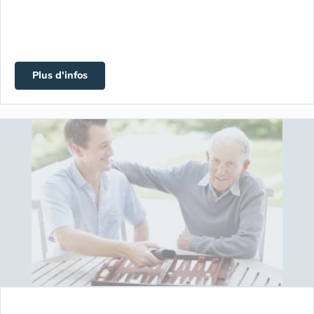
Plus d'infos