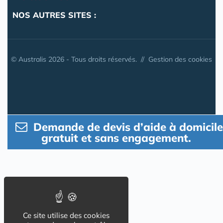
NOS AUTRES SITES :
© Australis 2026 - Tous droits réservés. //
Gestion des cookies
Demande de devis d’aide à domicile
gratuit et sans engagement.
Ce site utilise des cookies