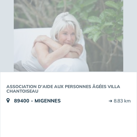
ASSOCIATION D'AIDE AUX PERSONNES ÂGÉES VILLA
CHANTOISEAU
89400 - MIGENNES
➔ 8.83 km