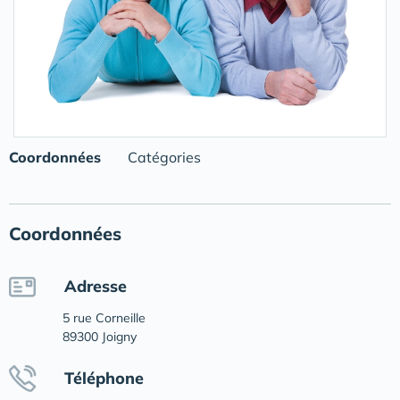
Coordonnées
Catégories
Coordonnées
Adresse
5 rue Corneille
89300 Joigny
Téléphone