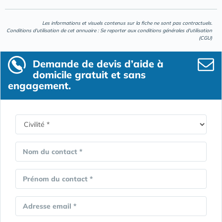
Les informations et visuels contenus sur la fiche ne sont pas contractuels.
Conditions d'utilisation de cet annuaire : Se reporter aux
conditions générales d'utilisation
(CGU)
Demande de devis d’aide à
domicile gratuit et sans
engagement.
Nom du contact *
Prénom du contact *
Adresse email *