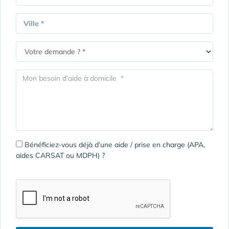
Ville *
Bénéficiez-vous déjà d’une aide / prise en charge (APA,
aides CARSAT ou MDPH) ?