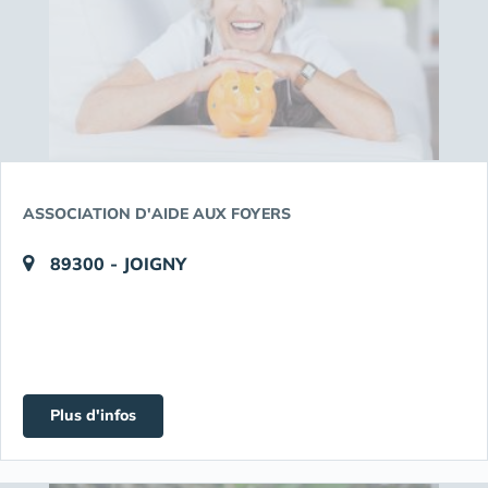
ASSOCIATION D'AIDE AUX FOYERS
89300 - JOIGNY
Plus d'infos