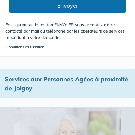
Envoyer
En cliquant sur le bouton ENVOYER vous acceptez d’être
contacté par mail ou téléphone par les opérateurs de services
répondant à votre demande.
Conditions d'utilisation
Services aux Personnes Agées à proximité
de Joigny