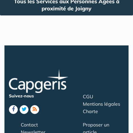
Tous les Services aux Personnes Agées à
proximité de Joigny
Suivez-nous
CGU
Mentions légales
Charte
Contact
Proposer un
Newsletter
article