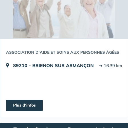
ASSOCIATION D'AIDE ET SOINS AUX PERSONNES ÂGÉES
89210 - BRIENON SUR ARMANÇON
➔ 16.39 km
Plus d'infos