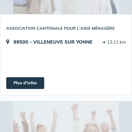
ASSOCIATION CANTONALE POUR L'AIDE MÉNAGÈRE
89500 - VILLENEUVE SUR YONNE
➔ 13.11 km
Plus d'infos