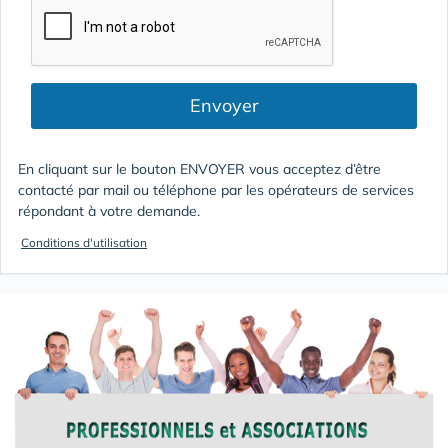
Envoyer
En cliquant sur le bouton ENVOYER vous acceptez d’être
contacté par mail ou téléphone par les opérateurs de services
répondant à votre demande.
Conditions d'utilisation