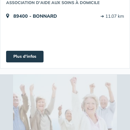
ASSOCIATION D'AIDE AUX SOINS À DOMICILE
89400 - BONNARD
➔ 11.07 km
Plus d'infos