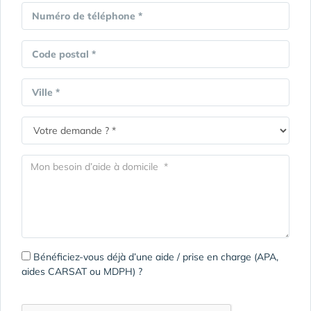
Numéro de téléphone *
Code postal *
Ville *
Bénéficiez-vous déjà d’une aide / prise en charge (APA,
aides CARSAT ou MDPH) ?