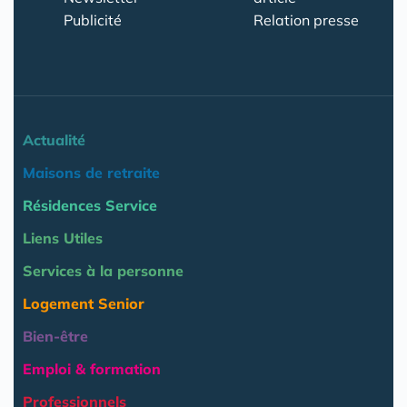
Publicité
Relation presse
Actualité
Maisons de retraite
Résidences Service
Liens Utiles
Services à la personne
Logement Senior
Bien-être
Emploi & formation
Professionnels