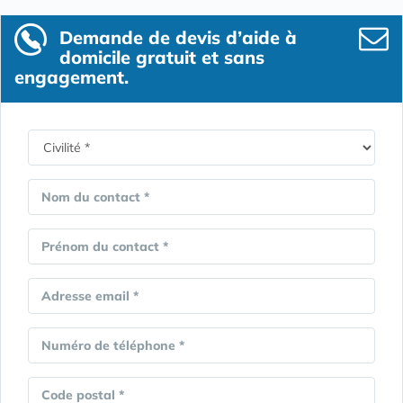
Demande de devis d’aide à
domicile gratuit et sans
engagement.
Nom du contact *
Prénom du contact *
Adresse email *
Numéro de téléphone *
Code postal *