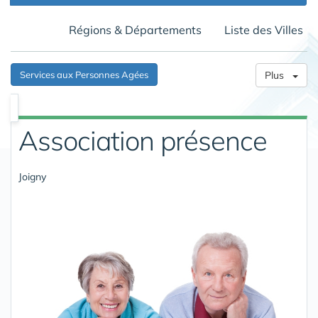
Régions & Départements
Liste des Villes
Services aux Personnes Agées
Plus
Association présence
Joigny