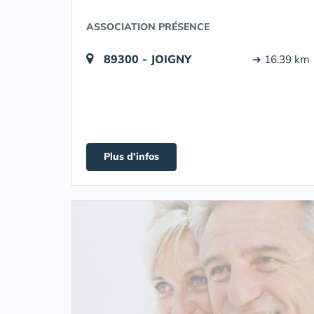
ASSOCIATION PRÉSENCE
89300 - JOIGNY
➔ 16.39 km
Plus d'infos