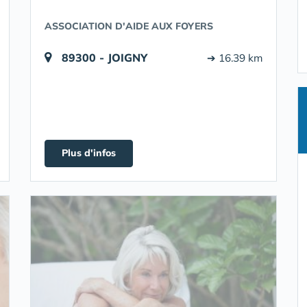
ASSOCIATION D'AIDE AUX FOYERS
89300 - JOIGNY
➔ 16.39 km
Plus d'infos