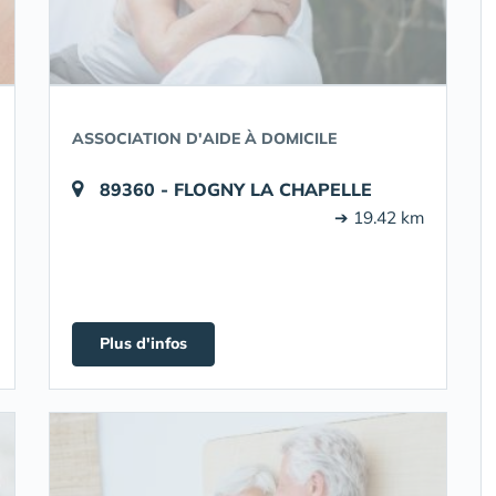
ASSOCIATION D'AIDE À DOMICILE
89360 - FLOGNY LA CHAPELLE
➔ 19.42 km
Plus d'infos