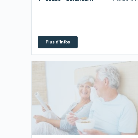
Plus d'infos