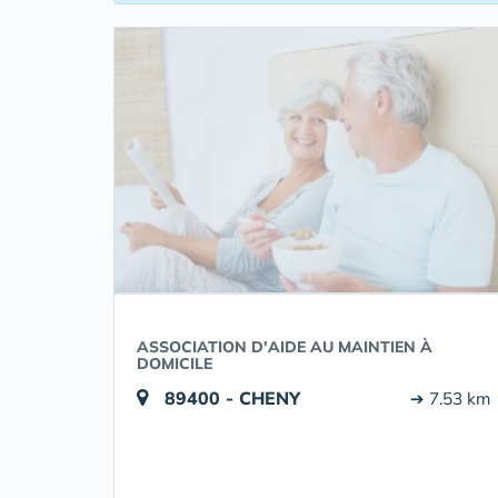
ASSOCIATION D'AIDE AU MAINTIEN À
DOMICILE
89400 - CHENY
➔ 7.53 km