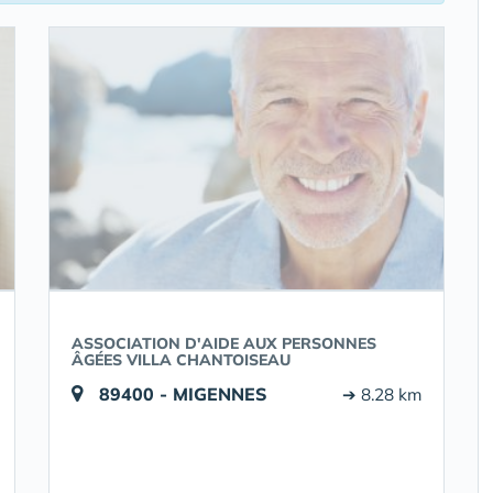
ASSOCIATION D'AIDE AUX PERSONNES
ÂGÉES VILLA CHANTOISEAU
89400 - MIGENNES
➔ 8.28 km