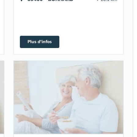
Plus d'infos