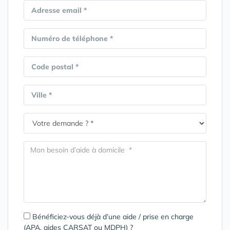
Adresse email *
Numéro de téléphone *
Code postal *
Ville *
Bénéficiez-vous déjà d’une aide / prise en charge
(APA, aides CARSAT ou MDPH) ?