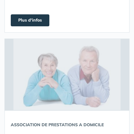
Plus d'infos
ASSOCIATION DE PRESTATIONS A DOMICILE