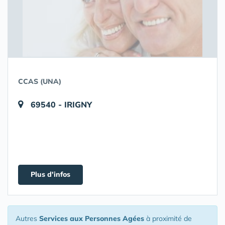
CCAS (UNA)
69540 - IRIGNY
Plus d'infos
Autres
Services aux Personnes Agées
à proximité de