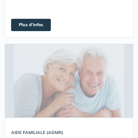
Plus d'infos
AIDE FAMILIALE (ADMR)