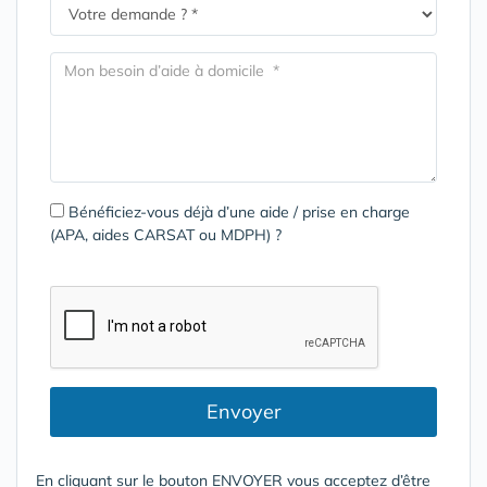
Bénéficiez-vous déjà d’une aide / prise en charge
(APA, aides CARSAT ou MDPH) ?
Envoyer
En cliquant sur le bouton ENVOYER vous acceptez d’être