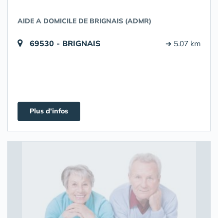
AIDE A DOMICILE DE BRIGNAIS (ADMR)
69530 - BRIGNAIS
➔ 5.07 km
Plus d'infos