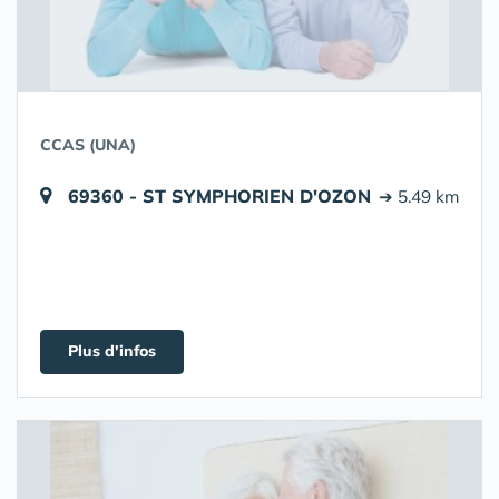
CCAS (UNA)
69360 - ST SYMPHORIEN D'OZON
➔ 5.49 km
Plus d'infos