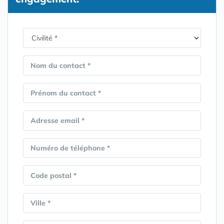
Nom du contact *
Prénom du contact *
Adresse email *
Numéro de téléphone *
Code postal *
Ville *