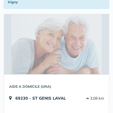
Irigny
AIDE A DOMICILE (UNA)
69230 - ST GENIS LAVAL
➔ 3.08 km