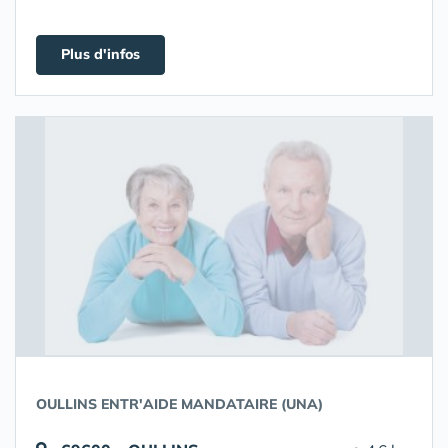
Plus d'infos
OULLINS ENTR'AIDE MANDATAIRE (UNA)