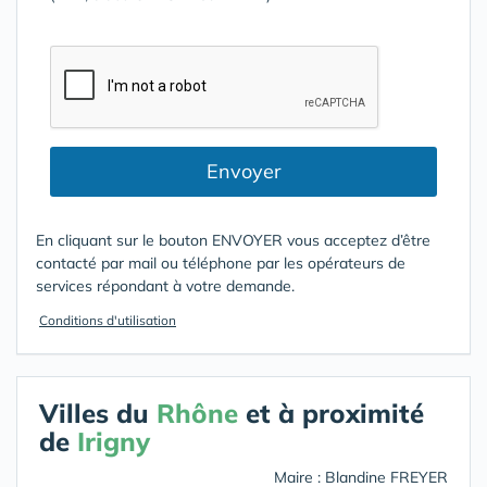
Envoyer
En cliquant sur le bouton ENVOYER vous acceptez d’être
contacté par mail ou téléphone par les opérateurs de
services répondant à votre demande.
Conditions d'utilisation
Villes du
Rhône
et à proximité
de
Irigny
Maire : Blandine FREYER