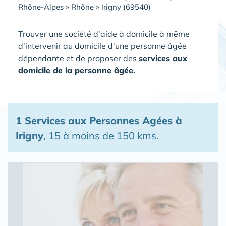
Rhône-Alpes
»
Rhône
»
Irigny (69540)
Trouver une société d'aide à domicile à même
d'intervenir au domicile d'une personne âgée
dépendante et de proposer des
services aux
domicile de la personne âgée.
1 Services aux Personnes Agées
à
Irigny
, 15 à moins de 150 kms.