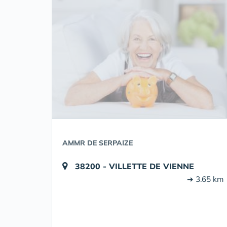
AMMR DE SERPAIZE
38200 - VILLETTE DE VIENNE
➔ 3.65 km