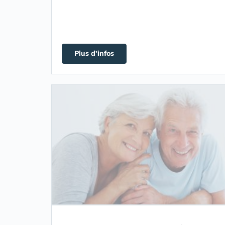
Plus d'infos