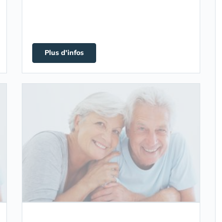
Plus d'infos