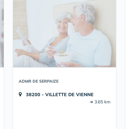
ADMR DE SERPAIZE
38200 - VILLETTE DE VIENNE
➔ 3.65 km