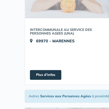
INTERCOMMUNALE AU SERVICE DES
PERSONNES AGEES (UNA)
69970 - MARENNES
Plus d'infos
Autres
Services aux Personnes Agées
à proximit