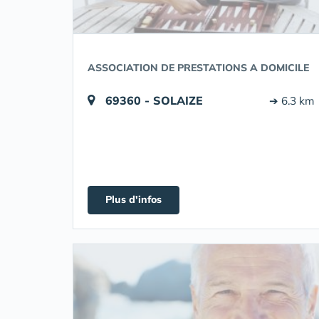
ASSOCIATION DE PRESTATIONS A DOMICILE
69360 - SOLAIZE
➔ 6.3 km
Plus d'infos