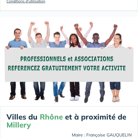
Conditions d'utilisation
Villes du
Rhône
et à proximité de
Millery
Maire : Françoise GAUQUELIN