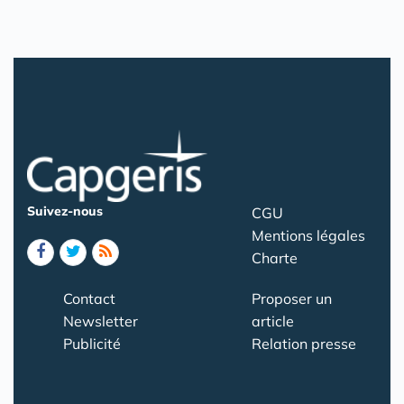
Suivez-nous
CGU
Mentions légales
Charte
Contact
Proposer un
Newsletter
article
Publicité
Relation presse