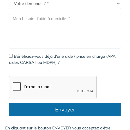
Bénéficiez-vous déjà d’une aide / prise en charge (APA,
aides CARSAT ou MDPH) ?
Envoyer
En cliquant sur le bouton ENVOYER vous acceptez d’être