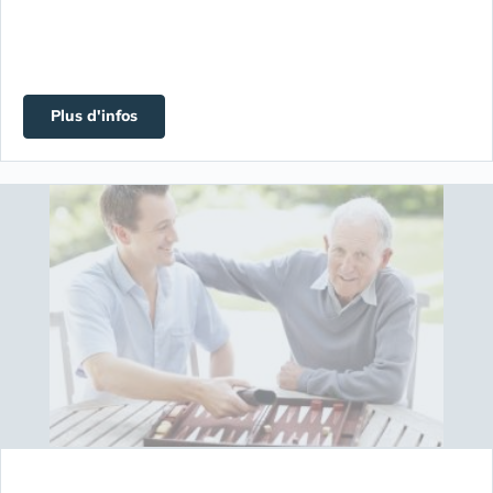
Plus d'infos