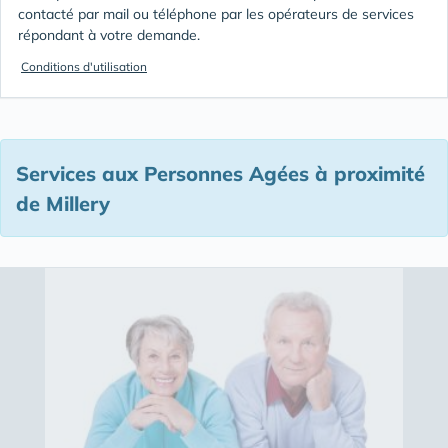
contacté par mail ou téléphone par les opérateurs de services
répondant à votre demande.
Conditions d'utilisation
Services aux Personnes Agées à proximité
de Millery