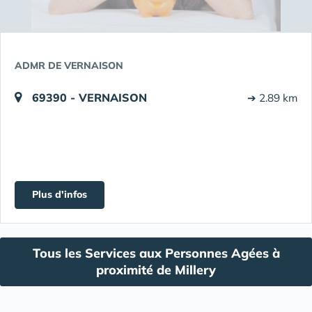
ADMR DE VERNAISON
69390 - VERNAISON
➔ 2.89 km
Plus d'infos
Tous les Services aux Personnes Agées à
proximité de Millery