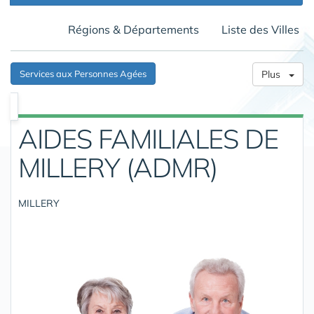
Régions & Départements
Liste des Villes
Services aux Personnes Agées
Plus
AIDES FAMILIALES DE
MILLERY (ADMR)
MILLERY