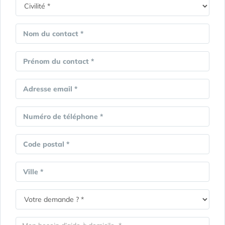
Nom du contact *
Prénom du contact *
Adresse email *
Numéro de téléphone *
Code postal *
Ville *