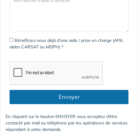
Bénéficiez-vous déjà d’une aide / prise en charge (APA,
aides CARSAT ou MDPH) ?
Envoyer
En cliquant sur le bouton ENVOYER vous acceptez d’être
contacté par mail ou téléphone par les opérateurs de services
répondant à votre demande.