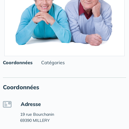
Coordonnées
Catégories
Coordonnées
Adresse
19 rue Bourchanin
69390 MILLERY