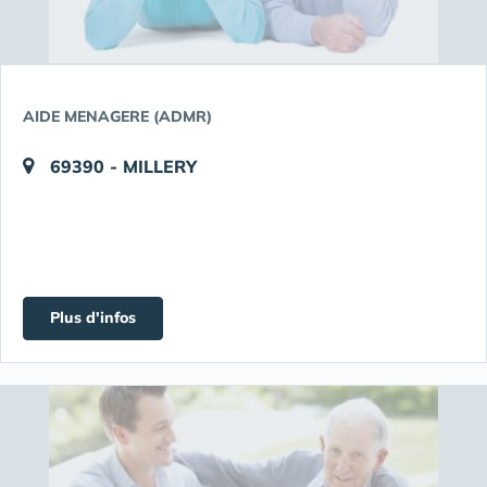
AIDE MENAGERE (ADMR)
69390 - MILLERY
Plus d'infos