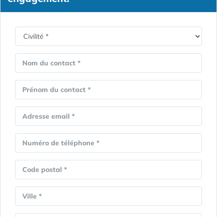
Nom du contact *
Prénom du contact *
Adresse email *
Numéro de téléphone *
Code postal *
Ville *