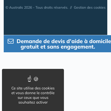
© Australis 2026 - Tous droits réservés. //
Gestion des cookies
Demande de devis d’aide à domicile
gratuit et sans engagement.
Ce site utilise des cookies
et vous donne le contrôle
sur ceux que vous
souhaitez activer