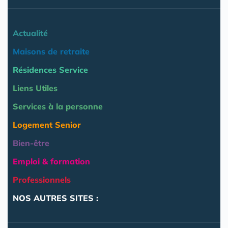
Actualité
Maisons de retraite
Résidences Service
Liens Utiles
Services à la personne
Logement Senior
Bien-être
Emploi & formation
Professionnels
NOS AUTRES SITES :