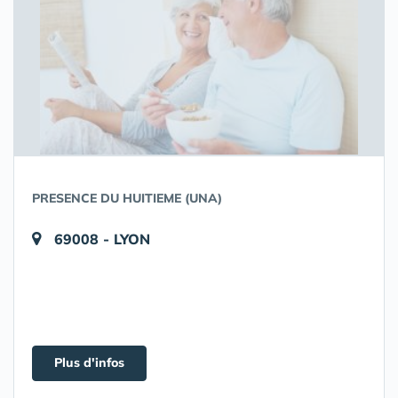
PRESENCE DU HUITIEME (UNA)
69008 - LYON
Plus d'infos