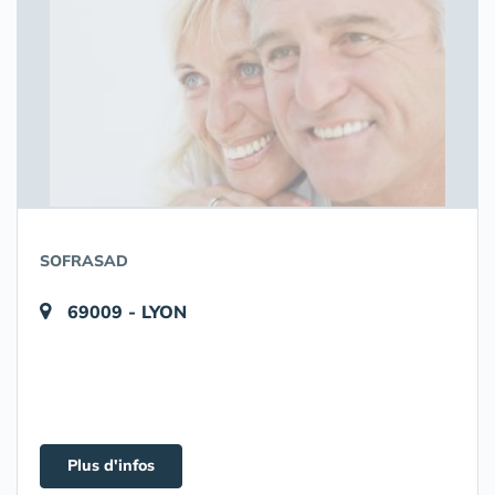
SOFRASAD
69009 - LYON
Plus d'infos