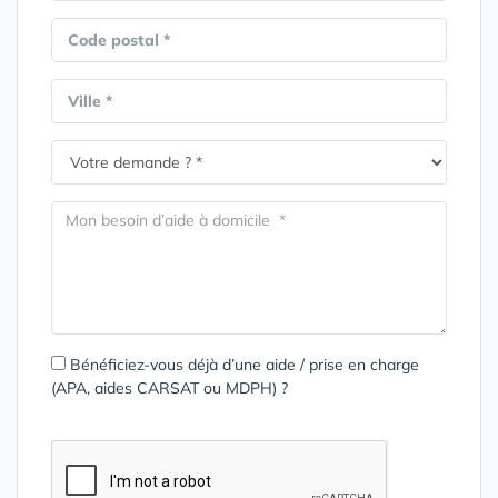
Code postal *
Ville *
Bénéficiez-vous déjà d’une aide / prise en charge
(APA, aides CARSAT ou MDPH) ?