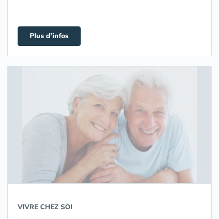
Plus d'infos
VIVRE CHEZ SOI