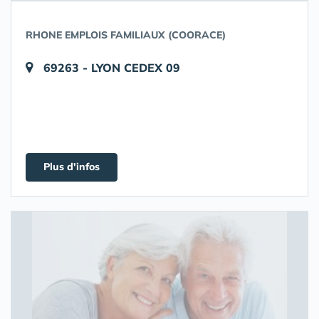
RHONE EMPLOIS FAMILIAUX (COORACE)
69263 - LYON CEDEX 09
Plus d'infos