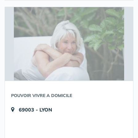
POUVOIR VIVRE A DOMICILE
69003 - LYON