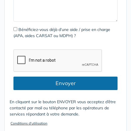
Bénéficiez-vous déjà d’une aide / prise en charge
(APA, aides CARSAT ou MDPH) ?
Envoyer
En cliquant sur le bouton ENVOYER vous acceptez d’être
contacté par mail ou téléphone par les opérateurs de
services répondant à votre demande.
Conditions d'utilisation