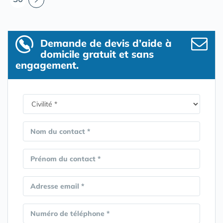
Demande de devis d’aide à
domicile gratuit et sans
engagement.
Nom du contact *
Prénom du contact *
Adresse email *
Numéro de téléphone *