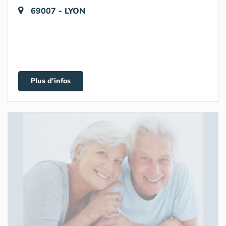
69007 - LYON
Plus d'infos