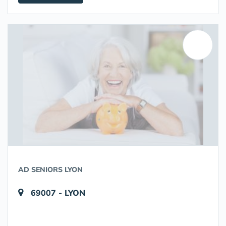
AD SENIORS LYON
69007 - LYON