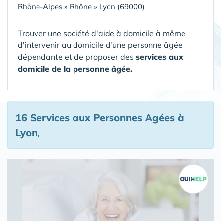
Rhône-Alpes
»
Rhône
»
Lyon (69000)
Trouver une société d'aide à domicile à même
d'intervenir au domicile d'une personne âgée
dépendante et de proposer des
services aux
domicile de la personne âgée.
16 Services aux Personnes Agées
à
Lyon
,