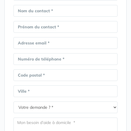
Nom du contact *
Prénom du contact *
Adresse email *
Numéro de téléphone *
Code postal *
Ville *