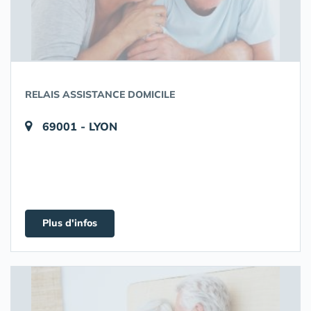
RELAIS ASSISTANCE DOMICILE
69001 - LYON
Plus d'infos