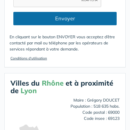
Envoyer
En cliquant sur le bouton ENVOYER vous acceptez d’être
contacté par mail ou téléphone par les opérateurs de
services répondant à votre demande.
Conditions d'utilisation
Villes du
Rhône
et à proximité
de
Lyon
Maire : Grégory DOUCET
Population : 518 635 habs.
Code postal : 69000
Code insee : 69123