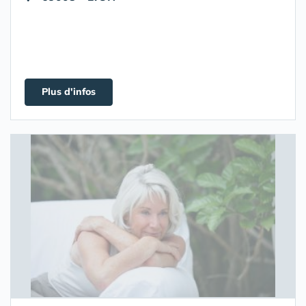
Plus d'infos