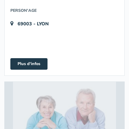
PERSON'AGE
69003 - LYON
Plus d'infos