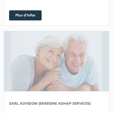
Plus d'infos
SARL ADVIDOM (ENSEIGNE ADHAP SERVICES)