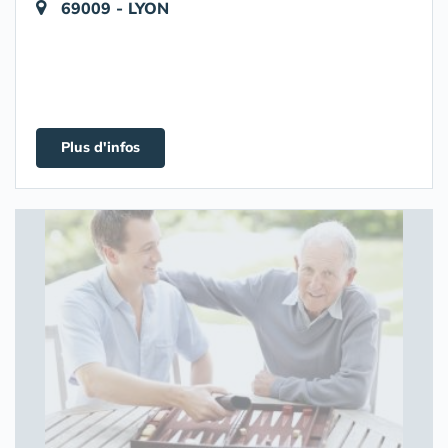
69009 - LYON
Plus d'infos