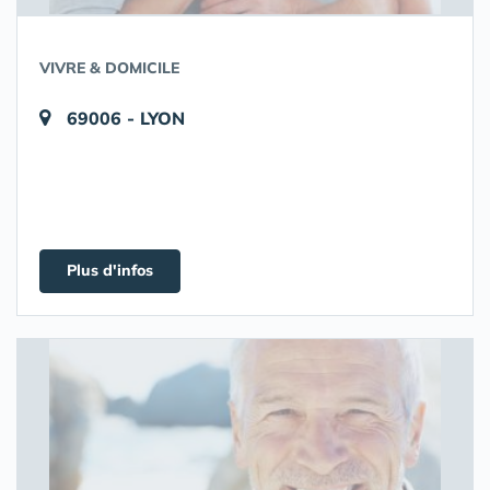
VIVRE & DOMICILE
69006 - LYON
Plus d'infos