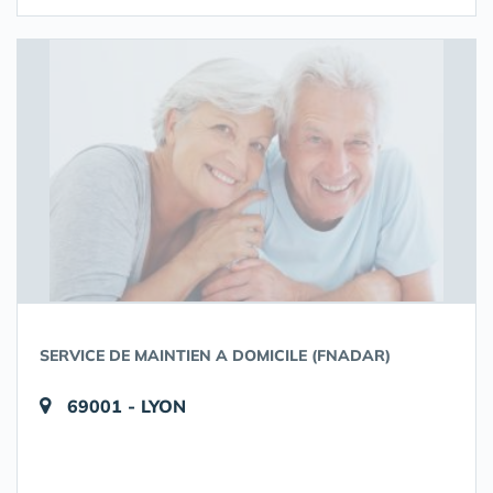
SERVICE DE MAINTIEN A DOMICILE (FNADAR)
69001 - LYON