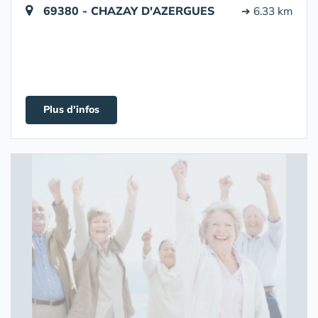
69380 - CHAZAY D'AZERGUES
➔ 6.33 km
Plus d'infos