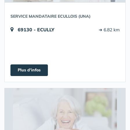
SERVICE MANDATAIRE ECULLOIS (UNA)
69130 - ECULLY
➔ 6.82 km
Plus d'infos