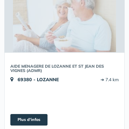
AIDE MENAGERE DE LOZANNE ET ST JEAN DES
VIGNES (ADMR)
69380 - LOZANNE
➔ 7.4 km
Plus d'infos