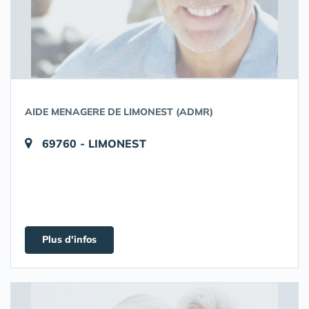
AIDE MENAGERE DE LIMONEST (ADMR)
69760 - LIMONEST
Plus d'infos