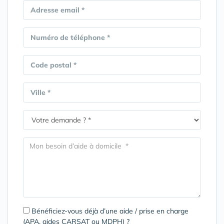
Adresse email *
Numéro de téléphone *
Code postal *
Ville *
Bénéficiez-vous déjà d’une aide / prise en charge
(APA, aides CARSAT ou MDPH) ?