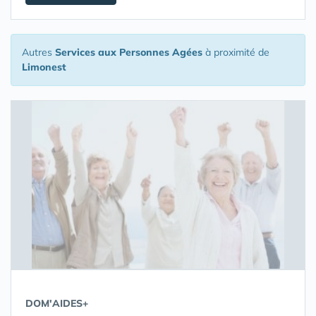
Autres
Services aux Personnes Agées
à proximité de
Limonest
DOM'AIDES+