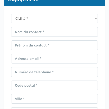
Nom du contact *
Prénom du contact *
Adresse email *
Numéro de téléphone *
Code postal *
Ville *