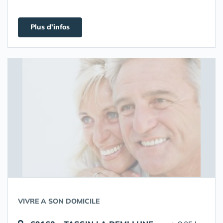
Plus d'infos
VIVRE A SON DOMICILE