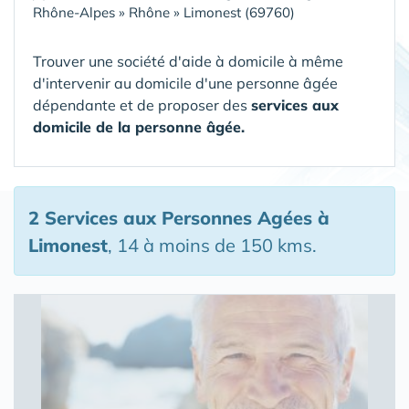
Rhône-Alpes
»
Rhône
»
Limonest (69760)
Trouver une société d'aide à domicile à même
d'intervenir au domicile d'une personne âgée
dépendante et de proposer des
services aux
domicile de la personne âgée.
2 Services aux Personnes Agées
à
Limonest
, 14 à moins de 150 kms.