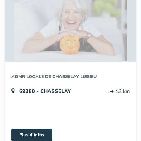
ADMR LOCALE DE CHASSELAY LISSIEU
69380 - CHASSELAY
➔ 4.2 km
Plus d'infos