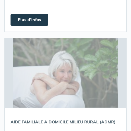
Plus d'infos
AIDE FAMILIALE A DOMICILE MILIEU RURAL (ADMR)