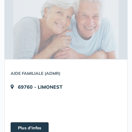
AIDE FAMILIALE (ADMR)
69760 - LIMONEST
Plus d'infos