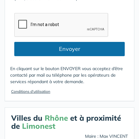
Envoyer
En cliquant sur le bouton ENVOYER vous acceptez d’être
contacté par mail ou téléphone par les opérateurs de
services répondant à votre demande.
Conditions d'utilisation
Villes du
Rhône
et à proximité
de
Limonest
Maire : Max VINCENT