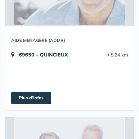
AIDE MENAGERE (ADMR)
69650 - QUINCIEUX
➔ 8.64 km
Plus d'infos