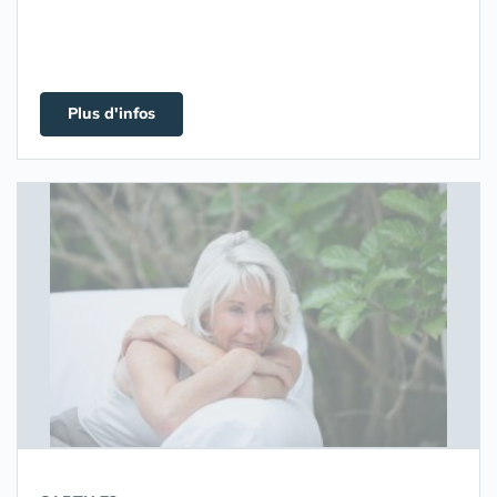
Plus d'infos