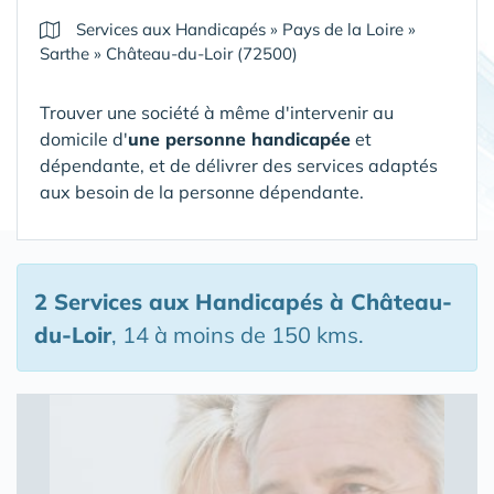
Services aux Handicapés
»
Pays de la Loire
»
Sarthe
»
Château-du-Loir (72500)
Trouver une société à même d'intervenir au
domicile d'
une personne handicapée
et
dépendante, et de délivrer des services adaptés
aux besoin de la personne dépendante.
2 Services aux Handicapés
à Château-
du-Loir
, 14 à moins de 150 kms.