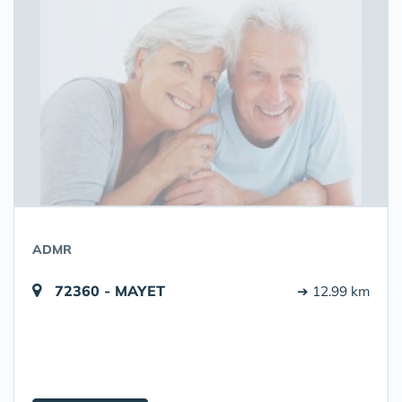
ADMR
72360 - MAYET
➔ 12.99 km