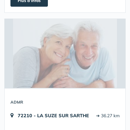
Plus d'infos
ADMR
72210 - LA SUZE SUR SARTHE
➔ 36.27 km