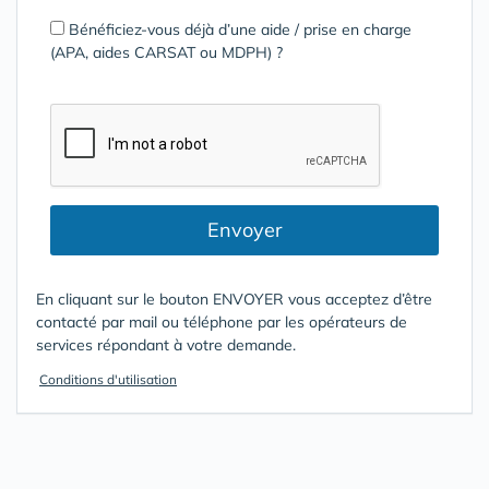
Bénéficiez-vous déjà d’une aide / prise en charge
(APA, aides CARSAT ou MDPH) ?
Envoyer
En cliquant sur le bouton ENVOYER vous acceptez d’être
contacté par mail ou téléphone par les opérateurs de
services répondant à votre demande.
Conditions d'utilisation