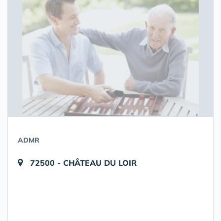
ADMR
72500 - CHÂTEAU DU LOIR