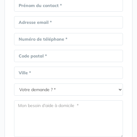
Prénom du contact *
Adresse email *
Numéro de téléphone *
Code postal *
Ville *