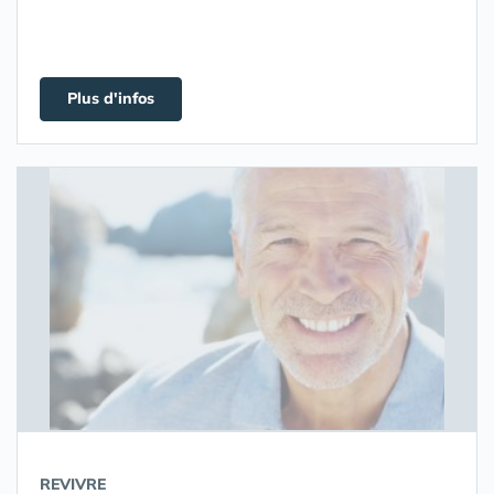
Plus d'infos
REVIVRE