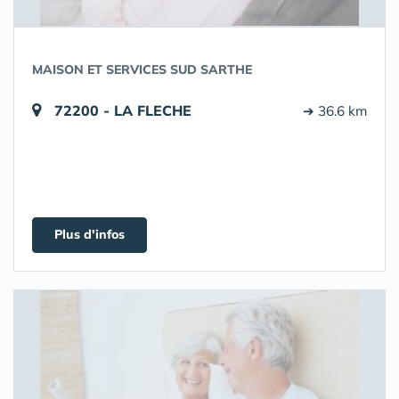
MAISON ET SERVICES SUD SARTHE
72200 - LA FLECHE
➔ 36.6 km
Plus d'infos