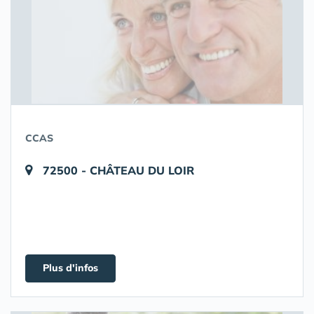
CCAS
72500 - CHÂTEAU DU LOIR
Plus d'infos