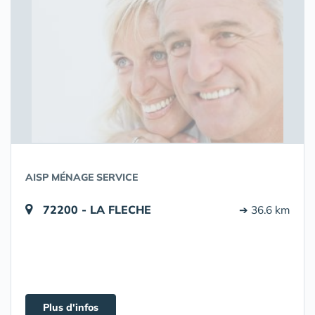
AISP MÉNAGE SERVICE
72200 - LA FLECHE
➔ 36.6 km
Plus d'infos