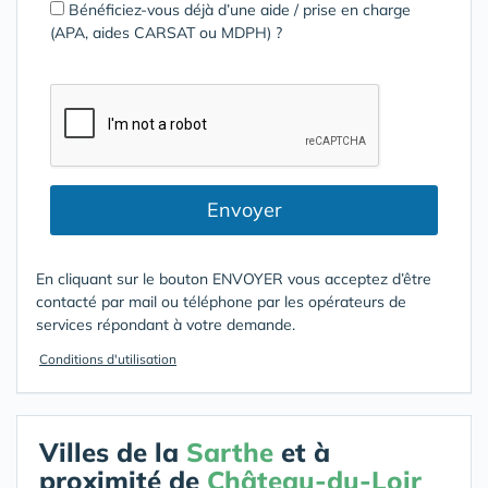
Bénéficiez-vous déjà d’une aide / prise en charge
(APA, aides CARSAT ou MDPH) ?
Envoyer
En cliquant sur le bouton ENVOYER vous acceptez d’être
contacté par mail ou téléphone par les opérateurs de
services répondant à votre demande.
Conditions d'utilisation
Villes de la
Sarthe
et à
proximité de
Château-du-Loir