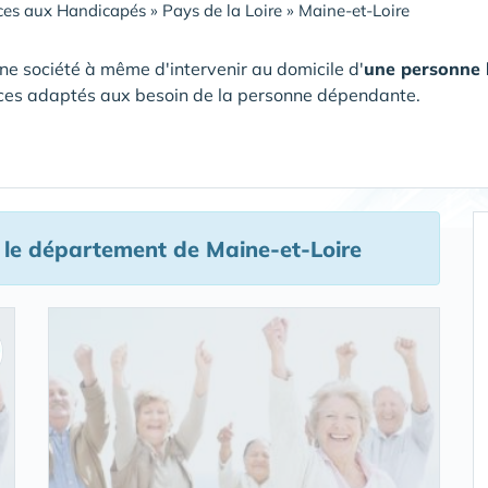
ces aux Handicapés
»
Pays de la Loire
»
Maine-et-Loire
ne société à même d'intervenir au domicile d'
une personne
ces adaptés aux besoin de la personne dépendante.
le département de Maine-et-Loire