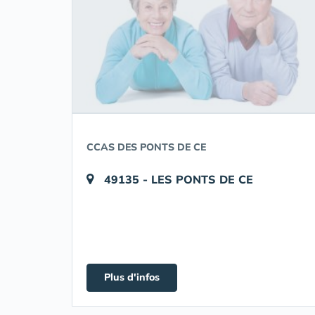
CCAS DES PONTS DE CE
49135 - LES PONTS DE CE
Plus d'infos