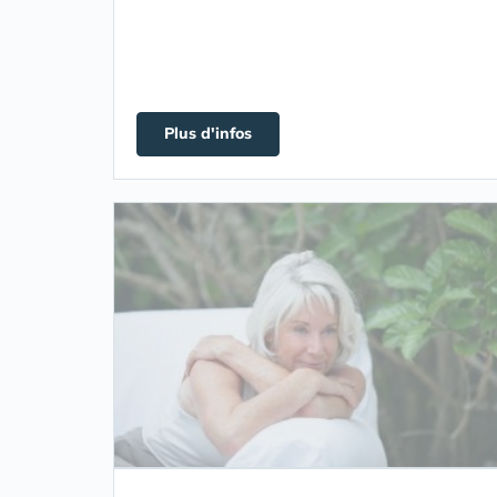
Plus d'infos