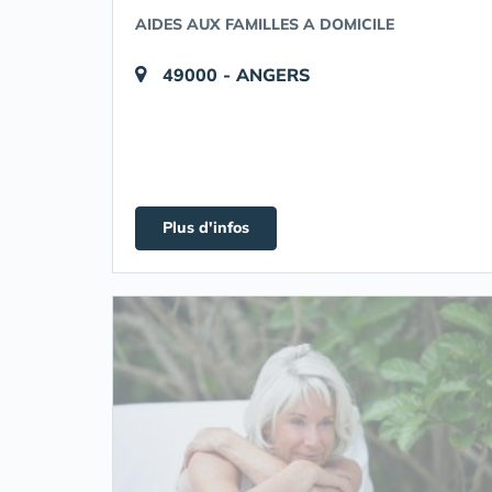
AIDES AUX FAMILLES A DOMICILE
49000 - ANGERS
Plus d'infos