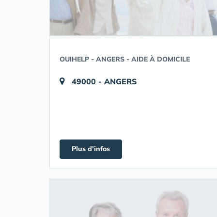
OUIHELP - ANGERS - AIDE À DOMICILE
49000 - ANGERS
Plus d'infos