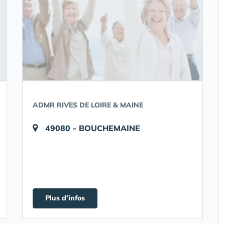
ADMR RIVES DE LOIRE & MAINE
49080 - BOUCHEMAINE
Plus d'infos