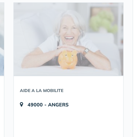
AIDE A LA MOBILITE
49000 - ANGERS