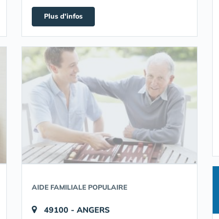
Plus d'infos
AIDE FAMILIALE POPULAIRE
49100 - ANGERS