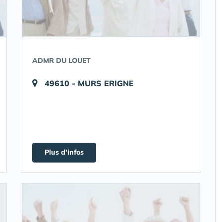
ADMR DU LOUET
49610 - MURS ERIGNE
Plus d'infos