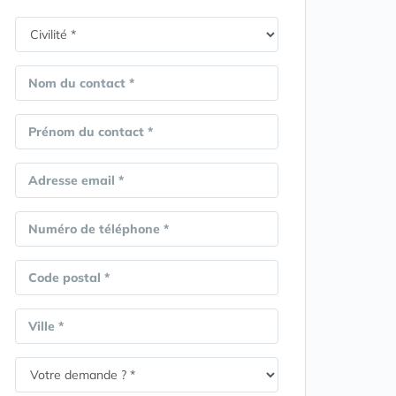
Nom du contact *
Prénom du contact *
Adresse email *
Numéro de téléphone *
Code postal *
Ville *