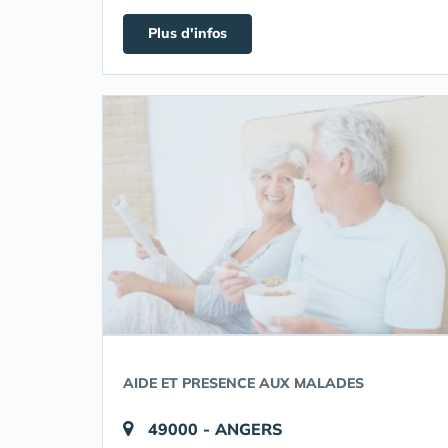
Plus d'infos
AIDE ET PRESENCE AUX MALADES
49000 - ANGERS