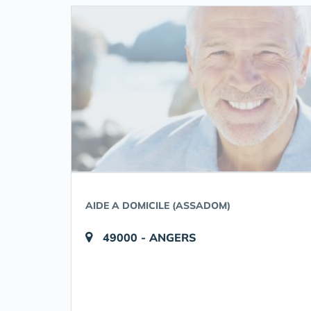
AIDE A DOMICILE (ASSADOM)
49000 - ANGERS