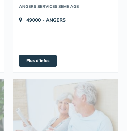
ANGERS SERVICES 3EME AGE
49000 - ANGERS
Plus d'infos