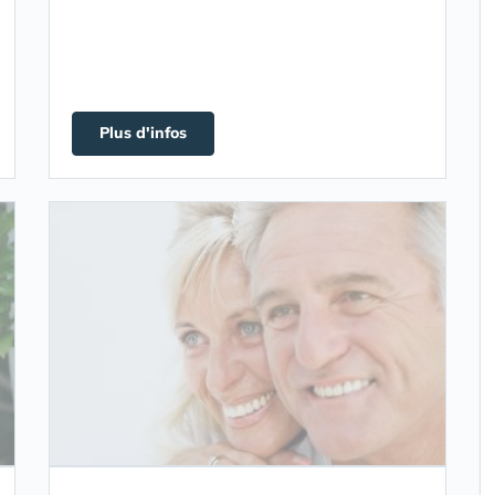
Plus d'infos