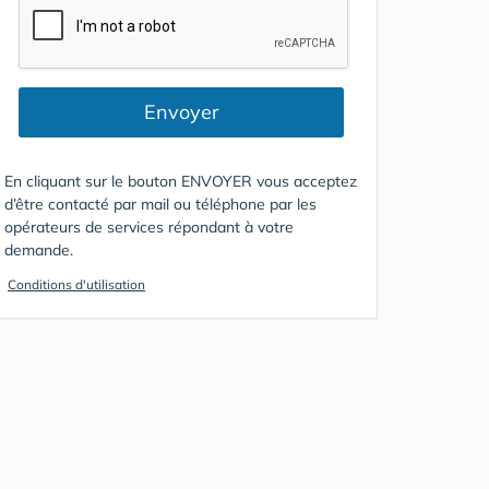
Envoyer
En cliquant sur le bouton ENVOYER vous acceptez
d’être contacté par mail ou téléphone par les
opérateurs de services répondant à votre
demande.
Conditions d'utilisation