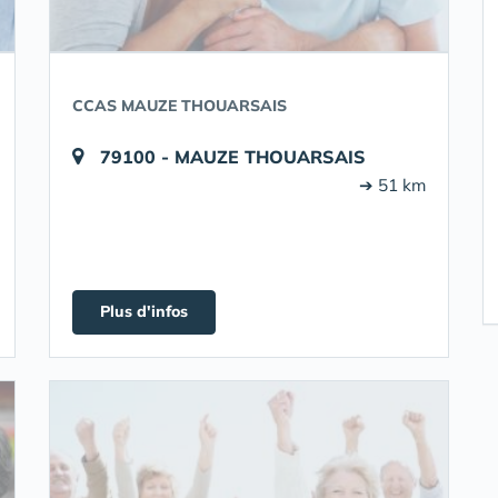
CCAS MAUZE THOUARSAIS
79100 - MAUZE THOUARSAIS
➔ 51 km
Plus d'infos