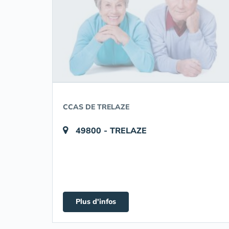
CCAS DE TRELAZE
49800 - TRELAZE
Plus d'infos