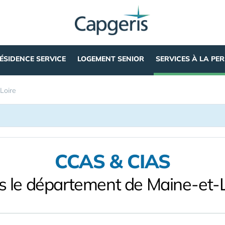
ÉSIDENCE SERVICE
LOGEMENT SENIOR
SERVICES À LA PE
Loire
CCAS & CIAS
s le département de Maine-et-L