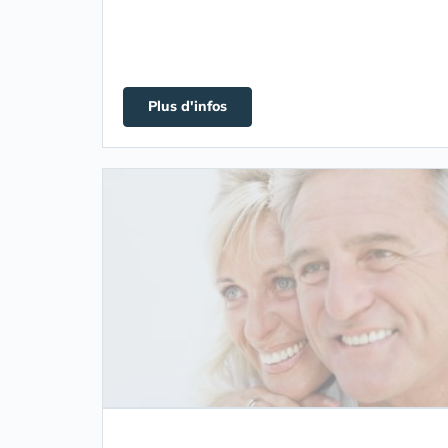
Plus d'infos