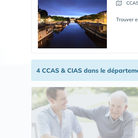
CCAS
Trouver et
4 CCAS & CIAS
dans le départeme