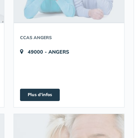
CCAS ANGERS
49000 - ANGERS
Plus d'infos