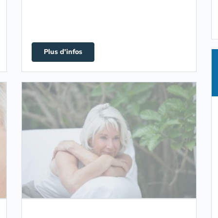
Plus d'infos