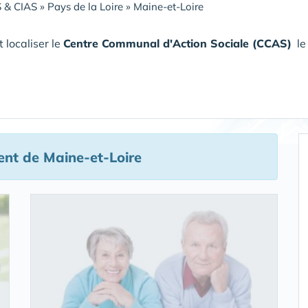
 & CIAS
»
Pays de la Loire
»
Maine-et-Loire
 localiser le
Centre Communal d'Action Sociale (CCAS)
le 
nt de Maine-et-Loire