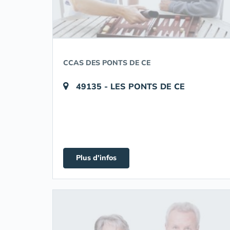
CCAS DES PONTS DE CE
49135 - LES PONTS DE CE
Plus d'infos