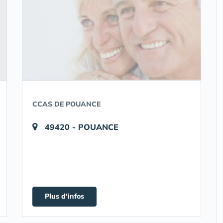
CCAS DE POUANCE
49420 - POUANCE
Plus d'infos