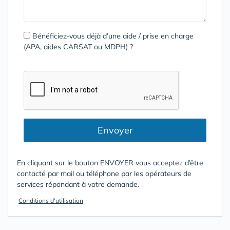
Bénéficiez-vous déjà d’une aide / prise en charge
(APA, aides CARSAT ou MDPH) ?
Envoyer
En cliquant sur le bouton ENVOYER vous acceptez d’être
contacté par mail ou téléphone par les opérateurs de
services répondant à votre demande.
Conditions d'utilisation