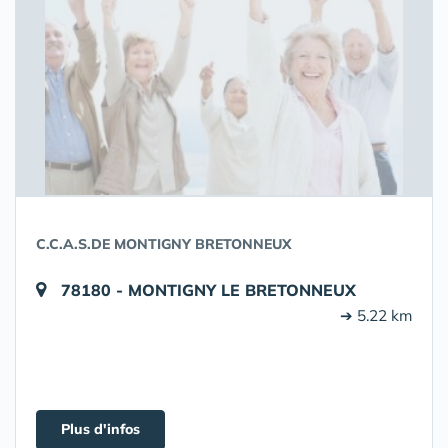
C.C.A.S.DE MONTIGNY BRETONNEUX
78180 - MONTIGNY LE BRETONNEUX
➔ 5.22 km
Plus d'infos