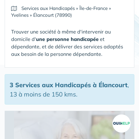
Services aux Handicapés
»
Île-de-France
»
Yvelines
»
Élancourt (78990)
Trouver une société à même d'intervenir au
domicile d'
une personne handicapée
et
dépendante, et de délivrer des services adaptés
aux besoin de la personne dépendante.
3 Services aux Handicapés
à Élancourt
,
13 à moins de 150 kms.