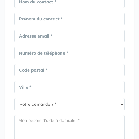
Nom du contact *
Prénom du contact *
Adresse email *
Numéro de téléphone *
Code postal *
Ville *