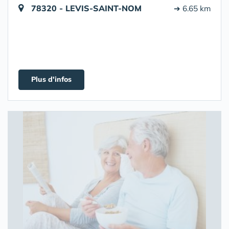
78320 - LEVIS-SAINT-NOM
➔ 6.65 km
Plus d'infos