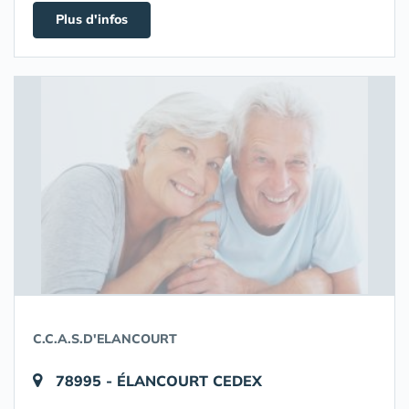
Plus d'infos
C.C.A.S.D'ELANCOURT
78995 - ÉLANCOURT CEDEX