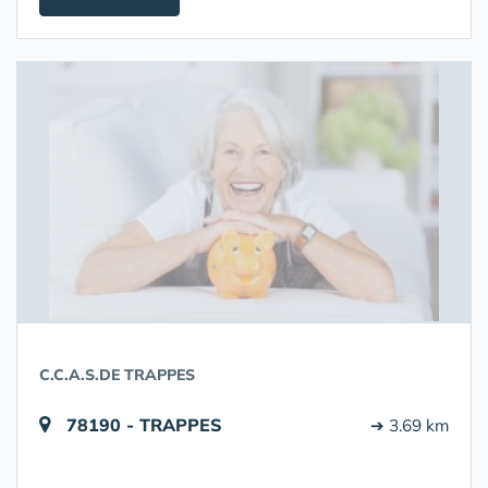
C.C.A.S.DE TRAPPES
78190 - TRAPPES
➔ 3.69 km