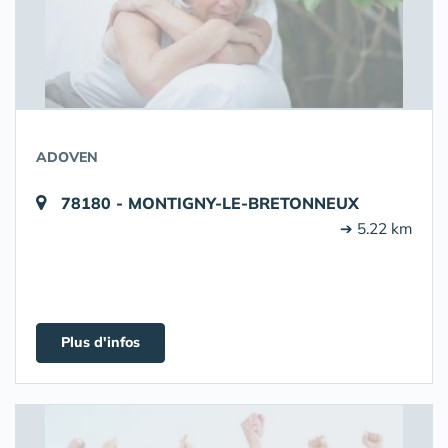
ADOVEN
78180 - MONTIGNY-LE-BRETONNEUX
➔ 5.22 km
Plus d'infos