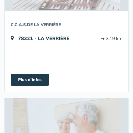
C.C.A.S.DE LA VERRIÈRE
78321 - LA VERRIÈRE
➔ 3.19 km
Plus d'infos