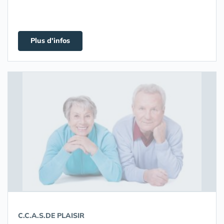
Plus d'infos
C.C.A.S.DE PLAISIR