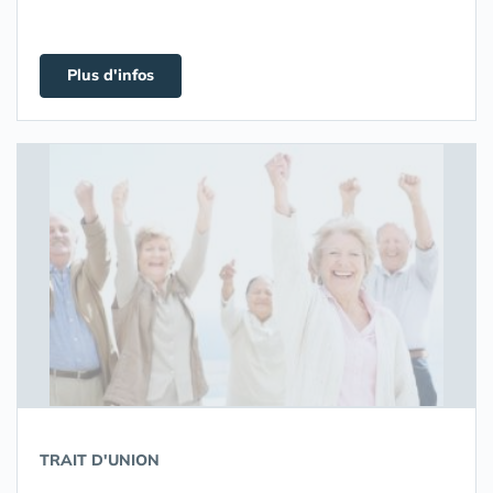
Plus d'infos
TRAIT D'UNION