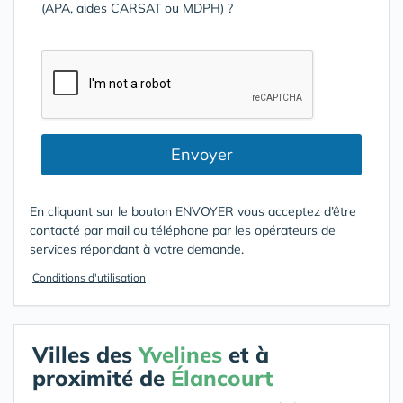
(APA, aides CARSAT ou MDPH) ?
Envoyer
En cliquant sur le bouton ENVOYER vous acceptez d’être
contacté par mail ou téléphone par les opérateurs de
services répondant à votre demande.
Conditions d'utilisation
Villes des
Yvelines
et à
proximité de
Élancourt