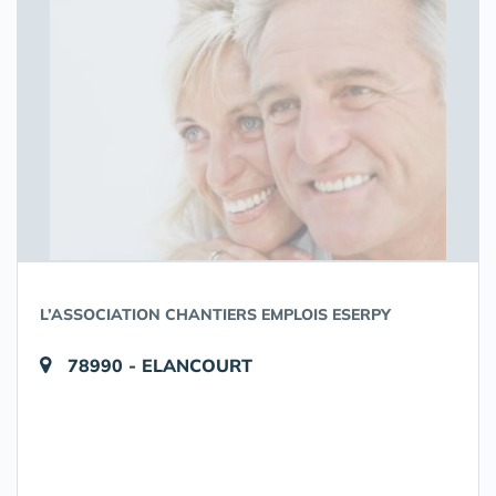
L’ASSOCIATION CHANTIERS EMPLOIS ESERPY
78990 - ELANCOURT