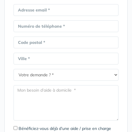
Adresse email *
Numéro de téléphone *
Code postal *
Ville *
Bénéficiez-vous déjà d’une aide / prise en charge