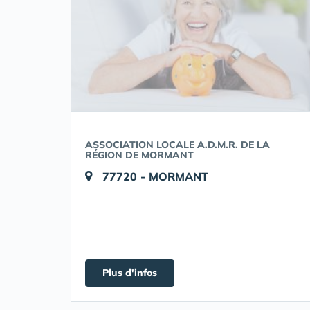
ASSOCIATION LOCALE A.D.M.R. DE LA
RÉGION DE MORMANT
77720 - MORMANT
Plus d'infos