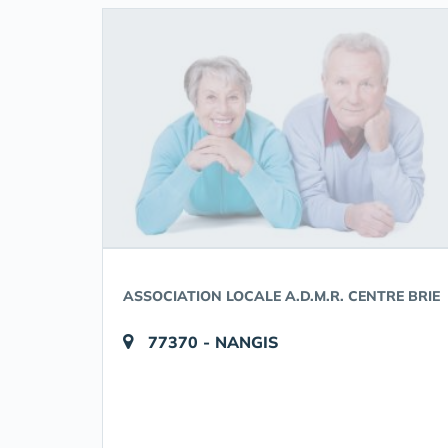
ASSOCIATION LOCALE A.D.M.R. CENTRE BRIE
77370 - NANGIS