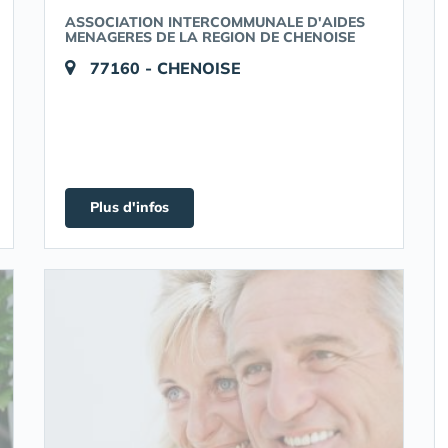
ASSOCIATION INTERCOMMUNALE D'AIDES
MENAGERES DE LA REGION DE CHENOISE
77160 - CHENOISE
Plus d'infos