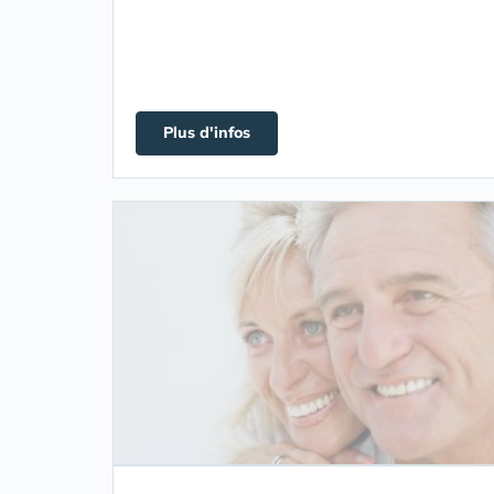
Plus d'infos