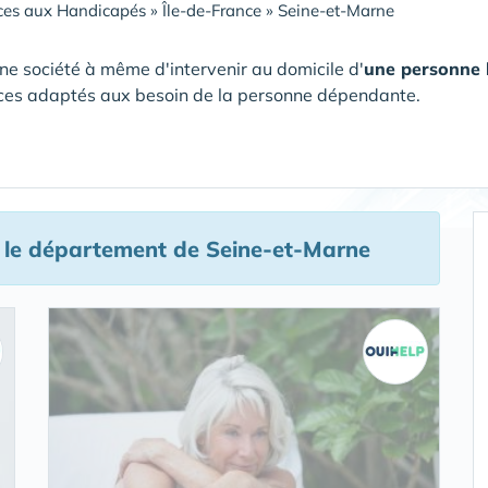
ces aux Handicapés
»
Île-de-France
»
Seine-et-Marne
ne société à même d'intervenir au domicile d'
une personne
ces adaptés aux besoin de la personne dépendante.
le département de Seine-et-Marne