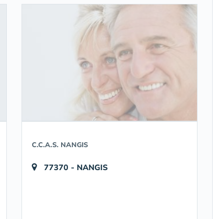
C.C.A.S. NANGIS
77370 - NANGIS