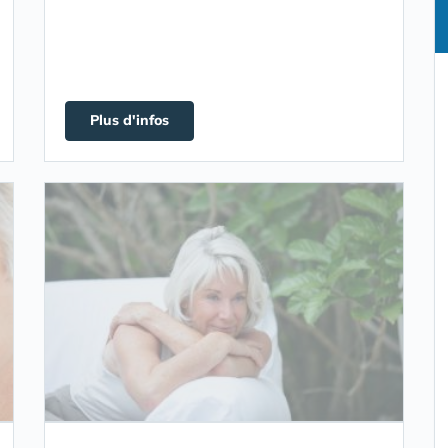
Plus d'infos