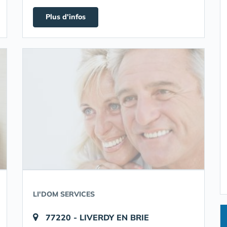
Plus d'infos
LI'DOM SERVICES
77220 - LIVERDY EN BRIE