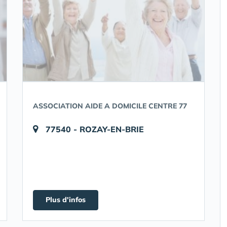
ASSOCIATION AIDE A DOMICILE CENTRE 77
77540 - ROZAY-EN-BRIE
Plus d'infos