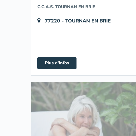
C.C.A.S. TOURNAN EN BRIE
77220 - TOURNAN EN BRIE
Plus d'infos