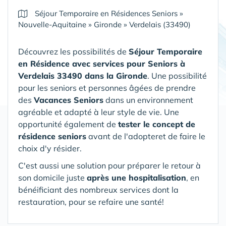
Séjour Temporaire en Résidences Seniors
»
Nouvelle-Aquitaine
»
Gironde
»
Verdelais (33490)
Découvrez les possibilités de
Séjour Temporaire
en Résidence avec services pour Seniors
à
Verdelais 33490 dans la Gironde
. Une possibilité
pour les seniors et personnes âgées de prendre
des
Vacances Seniors
dans un environnement
agréable et adapté à leur style de vie. Une
opportunité également de
tester le concept de
résidence seniors
avant de l'adopteret de faire le
choix d'y résider.
C'est aussi une solution pour préparer le retour à
son domicile juste
après une hospitalisation
, en
bénéificiant des nombreux services dont la
restauration, pour se refaire une santé!