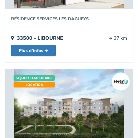
RÉSIDENCE SERVICES LES DAGUEYS
33500 - LIBOURNE
➔ 37 km
Plus d'infos ➔
SÉJOUR TEMPORAIRE
LOCATION