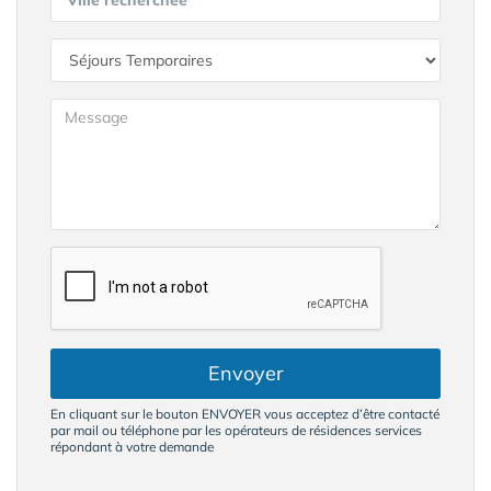
Ville recherchée *
Envoyer
En cliquant sur le bouton ENVOYER vous acceptez d’être contacté
par mail ou téléphone par les opérateurs de résidences services
répondant à votre demande