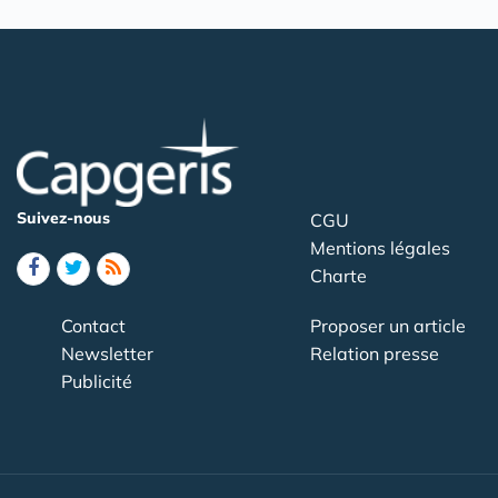
Suivez-nous
CGU
Mentions légales
Charte
Contact
Proposer un article
Newsletter
Relation presse
Publicité