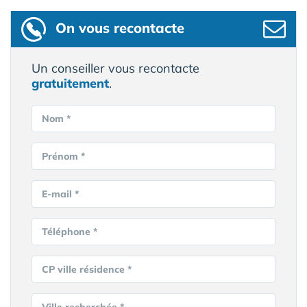
On vous recontacte
Un conseiller vous recontacte
gratuitement
.
Nom *
Prénom *
E-mail *
Téléphone *
CP ville résidence *