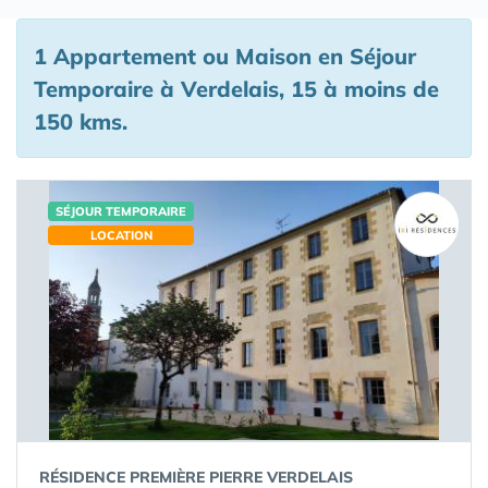
1 Appartement ou Maison en Séjour
Temporaire à Verdelais, 15 à moins de
150 kms.
SÉJOUR TEMPORAIRE
LOCATION
RÉSIDENCE PREMIÈRE PIERRE VERDELAIS