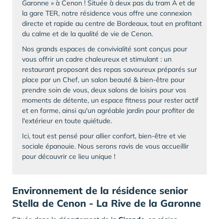
Garonne » à Cenon ! Située à deux pas du tram A et de
la gare TER, notre résidence vous offre une connexion
directe et rapide au centre de Bordeaux, tout en profitant
du calme et de la qualité de vie de Cenon.
Nos grands espaces de convivialité sont conçus pour
vous offrir un cadre chaleureux et stimulant : un
restaurant proposant des repas savoureux préparés sur
place par un Chef, un salon beauté & bien-être pour
prendre soin de vous, deux salons de loisirs pour vos
moments de détente, un espace fitness pour rester actif
et en forme, ainsi qu'un agréable jardin pour profiter de
l'extérieur en toute quiétude.
Ici, tout est pensé pour allier confort, bien-être et vie
sociale épanouie. Nous serons ravis de vous accueillir
pour découvrir ce lieu unique !
Environnement de la résidence senior
Stella de Cenon - La Rive de la Garonne