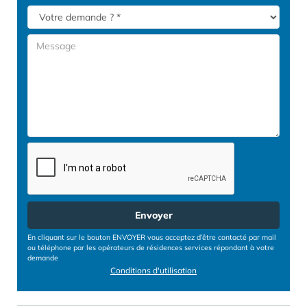
Envoyer
En cliquant sur le bouton ENVOYER vous acceptez d’être contacté par mail
ou téléphone par les opérateurs de résidences services répondant à votre
demande
Conditions d'utilisation