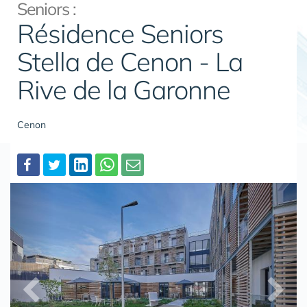
Seniors :
Résidence Seniors
Stella de Cenon - La
Rive de la Garonne
Cenon
Partager