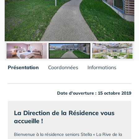
Présentation
Coordonnées
Informations
Date d'ouverture : 15 octobre 2019
La Direction de la Résidence vous
accueille !
Bienvenue à la résidence seniors Stella « La Rive de la