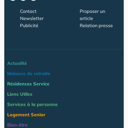
Contact
Proposer un
Newsletter
article
Publicité
Relation presse
Actualité
Maisons de retraite
Résidences Service
Liens Utiles
Services à la personne
Logement Senior
Bien-être