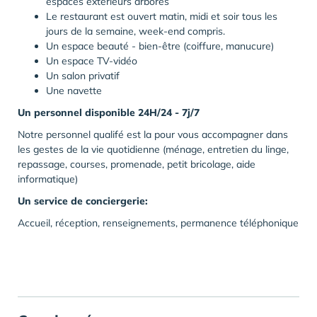
espaces exterieurs arborés
Le restaurant est ouvert matin, midi et soir tous les
jours de la semaine, week-end compris.
Un espace beauté - bien-être (coiffure, manucure)
Un espace TV-vidéo
Un salon privatif
Une navette
Un personnel disponible 24H/24 - 7j/7
Notre personnel qualifé est la pour vous accompagner dans
les gestes de la vie quotidienne (ménage, entretien du linge,
repassage, courses, promenade, petit bricolage, aide
informatique)
Un service de conciergerie:
Accueil, réception, renseignements, permanence téléphonique