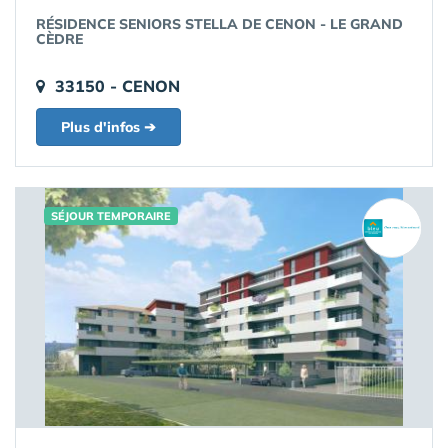
RÉSIDENCE SENIORS STELLA DE CENON - LE GRAND
CÈDRE
33150 - CENON
Plus d'infos ➔
SÉJOUR TEMPORAIRE