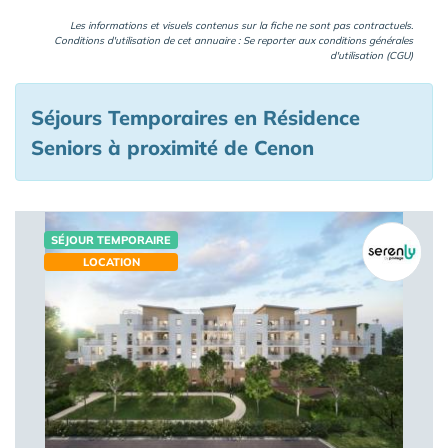
Les informations et visuels contenus sur la fiche ne sont pas contractuels.
Conditions d'utilisation de cet annuaire : Se reporter aux
conditions générales
d'utilisation (CGU)
Séjours Temporaires en Résidence
Seniors à proximité de Cenon
SÉJOUR TEMPORAIRE
LOCATION