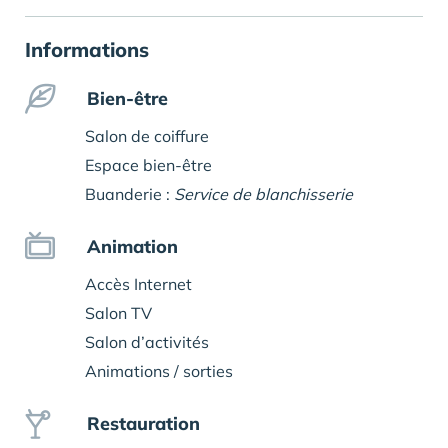
Informations
Bien-être
Salon de coiffure
Espace bien-être
Buanderie :
Service de blanchisserie
Animation
Accès Internet
Salon TV
Salon d’activités
Animations / sorties
Restauration