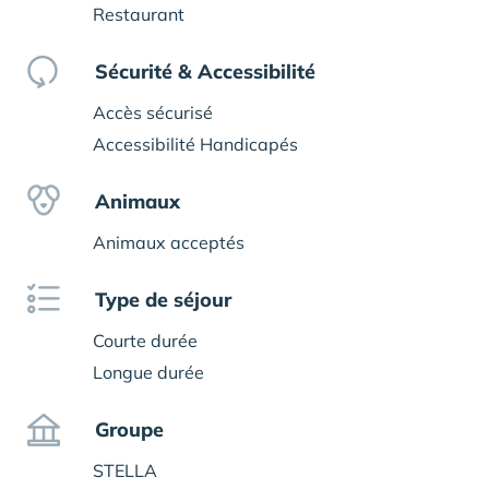
Restaurant
Sécurité & Accessibilité
Accès sécurisé
Accessibilité Handicapés
Animaux
Animaux acceptés
Type de séjour
Courte durée
Longue durée
Groupe
STELLA