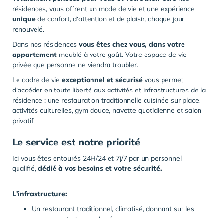
résidences, vous offrent un mode de vie et une expérience
unique
de confort, d'attention et de plaisir, chaque jour
renouvelé.
Dans nos résidences
vous êtes chez vous, dans votre
appartement
meublé à votre goût. Votre espace de vie
privée que personne ne viendra troubler.
Le cadre de vie
exceptionnel et sécurisé
vous permet
d'accéder en toute liberté aux activités et infrastructures de la
résidence : une restauration traditionnelle cuisinée sur place,
activités culturelles, gym douce, navette quotidienne et salon
privatif
Le service est notre priorité
Ici vous êtes entourés 24H/24 et 7j/7 par un personnel
qualifié,
dédié à vos besoins et votre sécurité.
L'infrastructure:
Un restaurant traditionnel, climatisé, donnant sur les