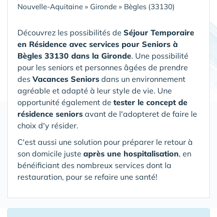
Nouvelle-Aquitaine
»
Gironde
»
Bègles (33130)
Découvrez les possibilités de
Séjour Temporaire
en Résidence avec services pour Seniors
à
Bègles 33130 dans la Gironde
. Une possibilité
pour les seniors et personnes âgées de prendre
des
Vacances Seniors
dans un environnement
agréable et adapté à leur style de vie. Une
opportunité également de
tester le concept de
résidence seniors
avant de l'adopteret de faire le
choix d'y résider.
C'est aussi une solution pour préparer le retour à
son domicile juste
après une hospitalisation
, en
bénéificiant des nombreux services dont la
restauration, pour se refaire une santé!