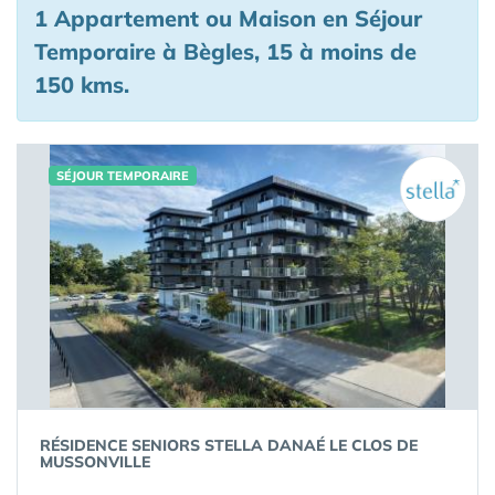
1 Appartement ou Maison en Séjour
Temporaire à Bègles, 15 à moins de
150 kms.
SÉJOUR TEMPORAIRE
RÉSIDENCE SENIORS STELLA DANAÉ LE CLOS DE
MUSSONVILLE