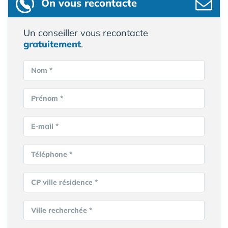
On vous recontacte
Un conseiller vous recontacte
gratuitement
.
Nom *
Prénom *
E-mail *
Téléphone *
CP ville résidence *
Ville recherchée *