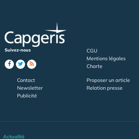
Suivez-nous
CGU
Mentions légales
Charte
Contact
Proposer un article
Newsletter
Relation presse
Publicité
Actualité