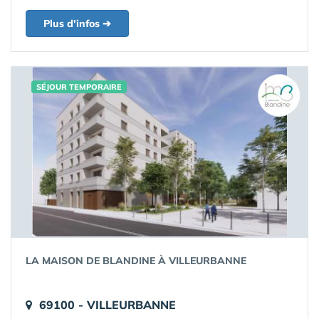
Plus d'infos ➔
SÉJOUR TEMPORAIRE
LA MAISON DE BLANDINE À VILLEURBANNE
69100 - VILLEURBANNE