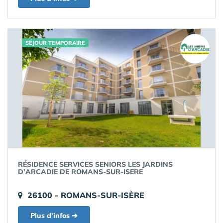
SÉJOUR TEMPORAIRE
RÉSIDENCE SERVICES SENIORS LES JARDINS
D'ARCADIE DE ROMANS-SUR-ISERE
26100 - ROMANS-SUR-ISÈRE
Plus d'infos ➔