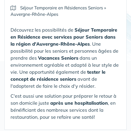
Séjour Temporaire en Résidences Seniors
»
Auvergne-Rhône-Alpes
Découvrez les possibilités de
Séjour Temporaire
en Résidence avec services pour Seniors
dans
la région d'Auvergne-Rhône-Alpes
. Une
possibilité pour les seniors et personnes âgées de
prendre des
Vacances Seniors
dans un
environnement agréable et adapté à leur style de
vie. Une opportunité également de
tester le
concept de résidence seniors
avant de
l'adopteret de faire le choix d'y résider.
C'est aussi une solution pour préparer le retour à
son domicile juste
après une hospitalisation
, en
bénéificiant des nombreux services dont la
restauration, pour se refaire une santé!