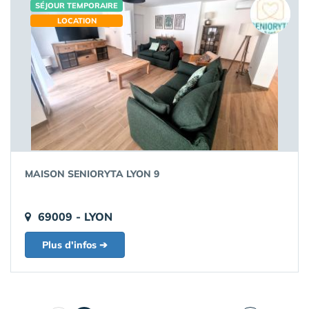
SÉJOUR TEMPORAIRE
LOCATION
MAISON SENIORYTA LYON 9
69009 - LYON
Plus d'infos ➔