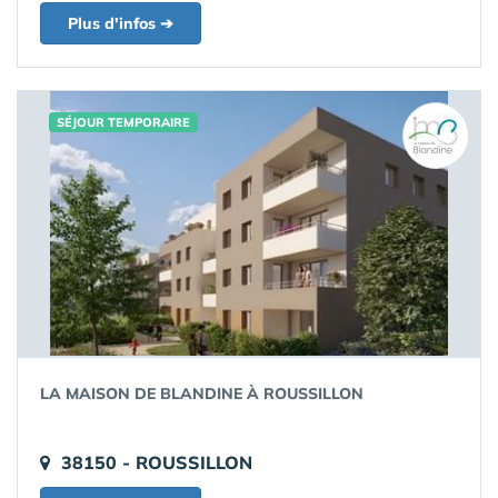
Plus d'infos ➔
SÉJOUR TEMPORAIRE
LA MAISON DE BLANDINE À ROUSSILLON
38150 - ROUSSILLON