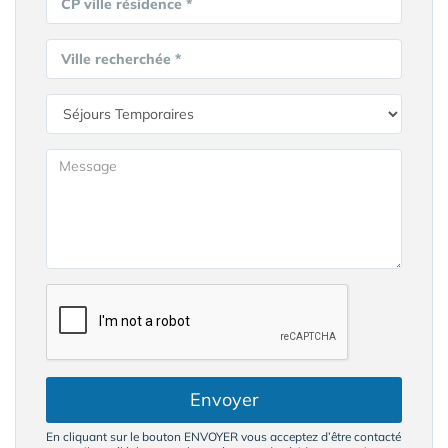
CP ville résidence *
Ville recherchée *
Envoyer
En cliquant sur le bouton ENVOYER vous acceptez d’être contacté