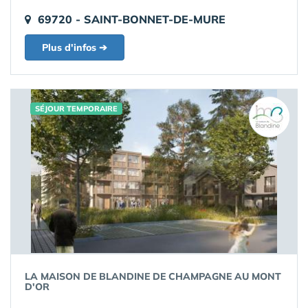
69720 - SAINT-BONNET-DE-MURE
Plus d'infos ➔
SÉJOUR TEMPORAIRE
LA MAISON DE BLANDINE DE CHAMPAGNE AU MONT
D'OR