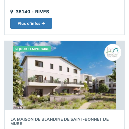
38140 - RIVES
Plus d'infos ➔
SÉJOUR TEMPORAIRE
LA MAISON DE BLANDINE DE SAINT-BONNET DE
MURE