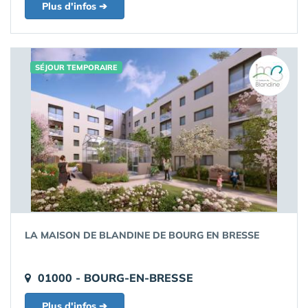
Plus d'infos ➔
SÉJOUR TEMPORAIRE
LA MAISON DE BLANDINE DE BOURG EN BRESSE
01000 - BOURG-EN-BRESSE
Plus d'infos ➔