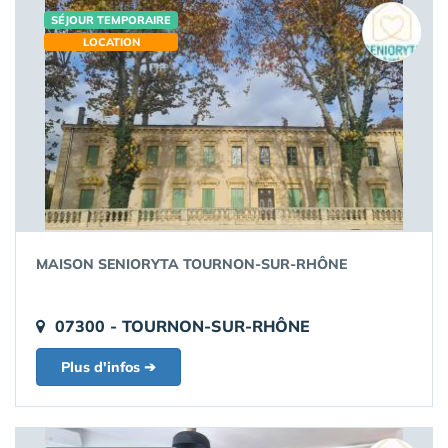
SÉJOUR TEMPORAIRE
LOCATION
MAISON SENIORYTA TOURNON-SUR-RHÔNE
07300 - TOURNON-SUR-RHÔNE
Plus d'infos ➔