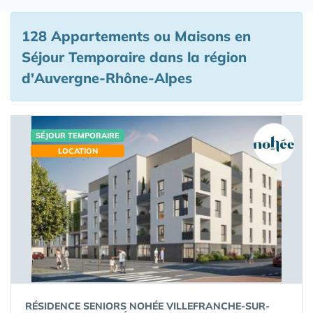
128 Appartements ou Maisons en
Séjour Temporaire
dans la région
d'Auvergne-Rhône-Alpes
SÉJOUR TEMPORAIRE
LOCATION
RÉSIDENCE SENIORS NOHÉE VILLEFRANCHE-SUR-