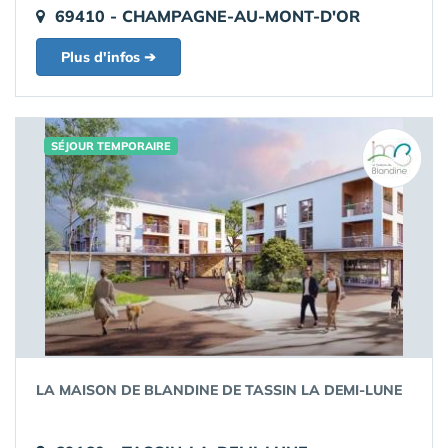
69410 - CHAMPAGNE-AU-MONT-D'OR
Plus d'infos ➔
SÉJOUR TEMPORAIRE
LA MAISON DE BLANDINE DE TASSIN LA DEMI-LUNE