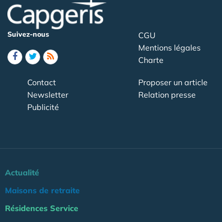
Suivez-nous
CGU
Mentions légales
Charte
Contact
Proposer un article
Newsletter
Relation presse
Publicité
Actualité
Maisons de retraite
Résidences Service