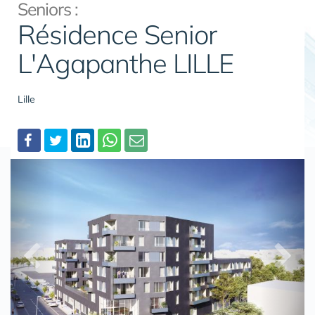
Seniors :
Résidence Senior
L'Agapanthe LILLE
Lille
Partager