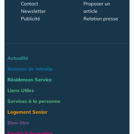
Contact
Proposer un
Newsletter
article
Publicité
Relation presse
Actualité
Maisons de retraite
Résidences Service
Liens Utiles
Services à la personne
Logement Senior
Bien-être
Emploi & formation