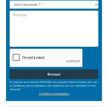
Envoyer
En cliquant sur le bouton ENVOYER vous acceptez d’être contacté par mail
ou téléphone par les opérateurs de résidences services répondant à votre
demande
Conditions d'utilisation