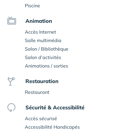
Piscine
Animation
Accès Internet
Salle multimédia
Salon / Bibliothèque
Salon d’activités
Animations / sorties
Restauration
Restaurant
Sécurité & Accessibilité
Accès sécurisé
Accessibilité Handicapés