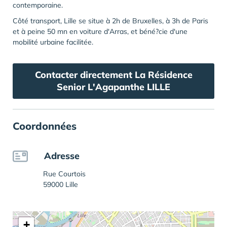
contemporaine.
Côté transport, Lille se situe à 2h de Bruxelles, à 3h de Paris
et à peine 50 mn en voiture d'Arras, et béné?cie d'une
mobilité urbaine facilitée.
Contacter directement La Résidence
Senior L'Agapanthe LILLE
Coordonnées
Adresse
Rue Courtois
59000 Lille
+