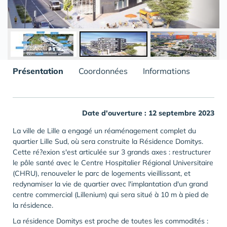
Présentation
Coordonnées
Informations
Date d'ouverture : 12 septembre 2023
La ville de Lille a engagé un réaménagement complet du
quartier Lille Sud, où sera construite la Résidence Domitys.
Cette ré?exion s'est articulée sur 3 grands axes : restructurer
le pôle santé avec le Centre Hospitalier Régional Universitaire
(CHRU), renouveler le parc de logements vieillissant, et
redynamiser la vie de quartier avec l'implantation d'un grand
centre commercial (Lillenium) qui sera situé à 10 m à pied de
la résidence.
La résidence Domitys est proche de toutes les commodités :