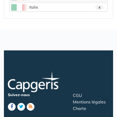
Italie
4
Suivez-nous
CGU
Mentions légales
Charte