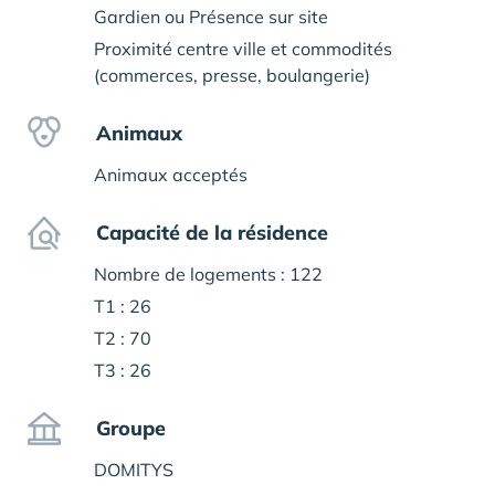
Gardien ou Présence sur site
Proximité centre ville et commodités
(commerces, presse, boulangerie)
Animaux
Animaux acceptés
Capacité de la résidence
Nombre de logements : 122
T1 : 26
T2 : 70
T3 : 26
Groupe
DOMITYS