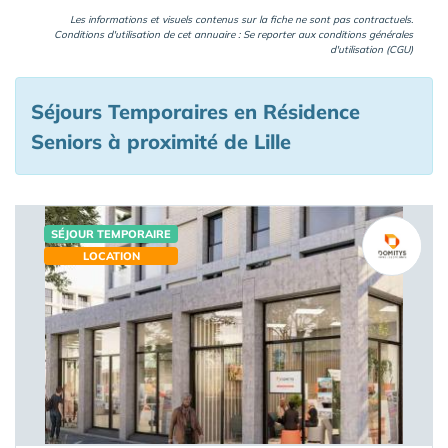
Les informations et visuels contenus sur la fiche ne sont pas contractuels.
Conditions d'utilisation de cet annuaire : Se reporter aux
conditions générales
d'utilisation (CGU)
Séjours Temporaires en Résidence
Seniors à proximité de Lille
SÉJOUR TEMPORAIRE
LOCATION