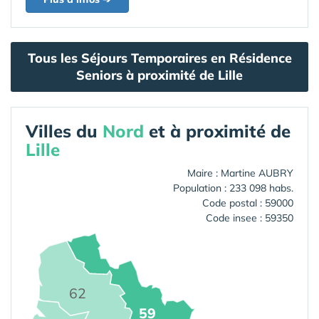
Tous les Séjours Temporaires en Résidence
Seniors à proximité de Lille
Villes du
Nord
et à proximité de
Lille
Maire : Martine AUBRY
Population : 233 098 habs.
Code postal : 59000
Code insee : 59350
62
59