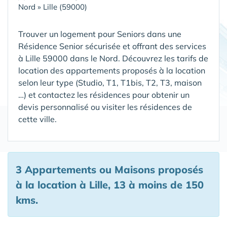
Nord
»
Lille (59000)
Trouver un logement pour Seniors dans une
Résidence Senior sécurisée et offrant des services
à Lille 59000 dans le Nord
. Découvrez les tarifs de
location des appartements proposés à la location
selon leur type (Studio, T1, T1bis, T2, T3, maison
…) et contactez les résidences pour obtenir un
devis personnalisé ou visiter les résidences de
cette ville.
3 Appartements ou Maisons proposés
à la location à Lille, 13 à moins de 150
kms.