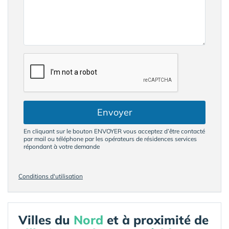
Envoyer
En cliquant sur le bouton ENVOYER vous acceptez d’être contacté
par mail ou téléphone par les opérateurs de résidences services
répondant à votre demande
Conditions d'utilisation
Villes du
Nord
et à proximité de