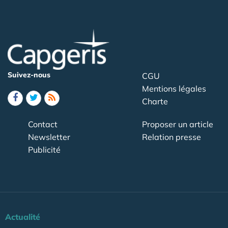
Suivez-nous
CGU
Mentions légales
Charte
Contact
Proposer un article
Newsletter
Relation presse
Publicité
Actualité