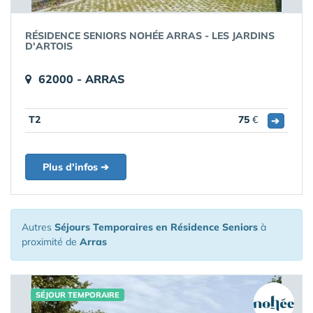
RÉSIDENCE SENIORS NOHÉE ARRAS - LES JARDINS
D'ARTOIS
62000 - ARRAS
T2
75
€
➔
Plus d'infos ➔
Autres
Séjours Temporaires en Résidence Seniors
à
proximité de
Arras
SÉJOUR TEMPORAIRE