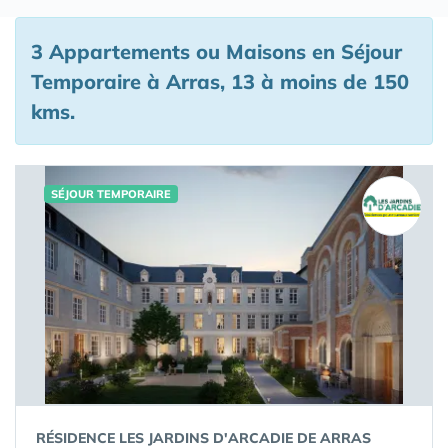
3 Appartements ou Maisons en Séjour
Temporaire à Arras, 13 à moins de 150
kms.
SÉJOUR TEMPORAIRE
RÉSIDENCE LES JARDINS D'ARCADIE DE ARRAS