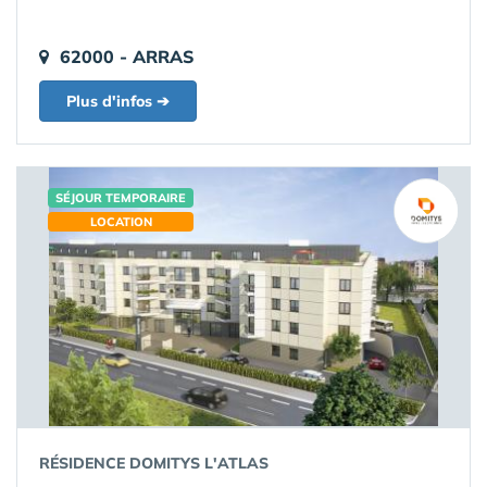
62000 - ARRAS
Plus d'infos ➔
SÉJOUR TEMPORAIRE
LOCATION
RÉSIDENCE DOMITYS L'ATLAS