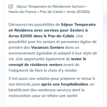
Séjour Temporaire en Résidences Seniors
»
Hauts-de-France
»
Pas-de-Calais
»
Arras (62000)
Découvrez les possibilités de
Séjour Temporaire
en Résidence avec services pour Seniors
à
Arras 62000 dans le Pas-de-Calais
. Une
possibilité pour les seniors et personnes âgées de
prendre des
Vacances Seniors
dans un
environnement agréable et adapté à leur style de
vie. Une opportunité également de
tester le
concept de résidence seniors
avant de
l'adopteret de faire le choix d'y résider.
C'est aussi une solution pour préparer le retour à
son domicile juste
après une hospitalisation
, en
bénéificiant des nombreux services dont la
restauration, pour se refaire une santé!