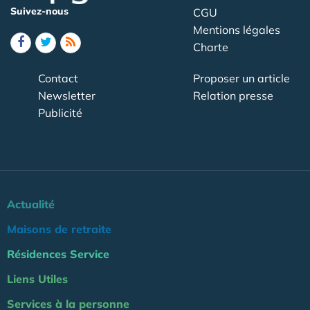
Suivez-nous
CGU
Mentions légales
Charte
Contact
Proposer un article
Newsletter
Relation presse
Publicité
Actualité
Maisons de retraite
Résidences Service
Liens Utiles
Services à la personne