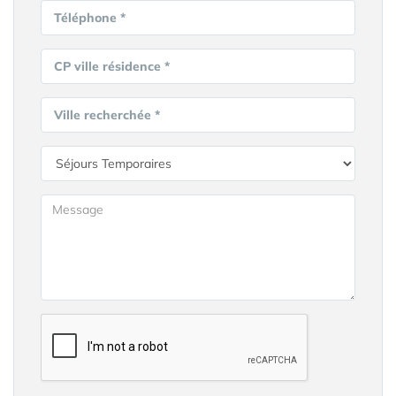
Téléphone *
CP ville résidence *
Ville recherchée *