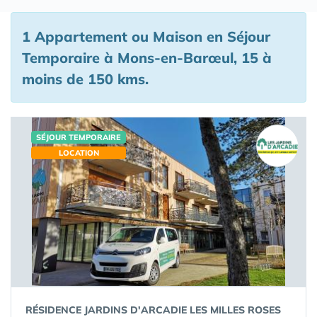
1 Appartement ou Maison en Séjour
Temporaire à Mons-en-Barœul, 15 à
moins de 150 kms.
SÉJOUR TEMPORAIRE
LOCATION
RÉSIDENCE JARDINS D'ARCADIE LES MILLES ROSES