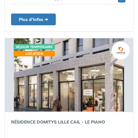
Plus d'infos ➔
SÉJOUR TEMPORAIRE
LOCATION
RÉSIDENCE DOMITYS LILLE CAIL - LE PIANO