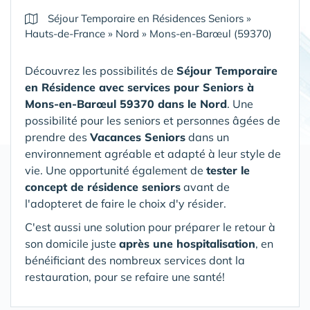
Séjour Temporaire en Résidences Seniors
»
Hauts-de-France
»
Nord
»
Mons-en-Barœul (59370)
Découvrez les possibilités de
Séjour Temporaire
en Résidence avec services pour Seniors
à
Mons-en-Barœul 59370 dans le Nord
. Une
possibilité pour les seniors et personnes âgées de
prendre des
Vacances Seniors
dans un
environnement agréable et adapté à leur style de
vie. Une opportunité également de
tester le
concept de résidence seniors
avant de
l'adopteret de faire le choix d'y résider.
C'est aussi une solution pour préparer le retour à
son domicile juste
après une hospitalisation
, en
bénéificiant des nombreux services dont la
restauration, pour se refaire une santé!