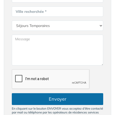
Ville recherchée *
Envoyer
En cliquant sur le bouton ENVOYER vous acceptez d’être contacté
par mail ou téléphone par les opérateurs de résidences services