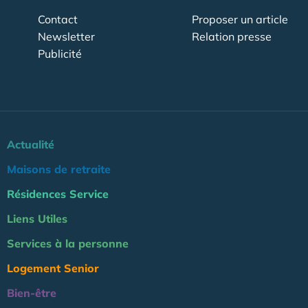
Contact
Proposer un article
Newsletter
Relation presse
Publicité
Actualité
Maisons de retraite
Résidences Service
Liens Utiles
Services à la personne
Logement Senior
Bien-être