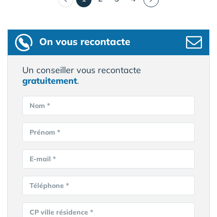
On vous recontacte
Un conseiller vous recontacte
gratuitement
.
Nom *
Prénom *
E-mail *
Téléphone *
CP ville résidence *