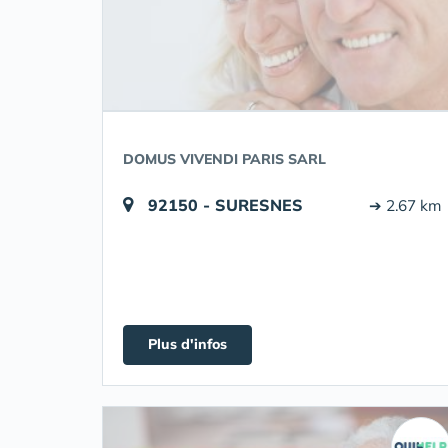
DOMUS VIVENDI PARIS SARL
92150 - SURESNES
➔ 2.67 km
Plus d'infos