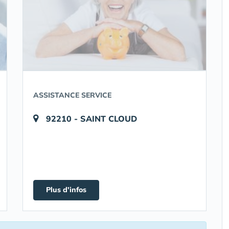
ASSISTANCE SERVICE
92210 - SAINT CLOUD
Plus d'infos