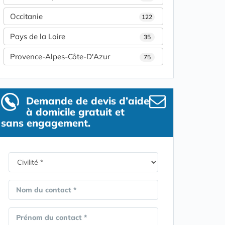
Occitanie
122
Pays de la Loire
35
Provence-Alpes-Côte-D'Azur
75
Demande de devis d’aide
à domicile gratuit et
sans engagement.
Nom du contact *
Prénom du contact *