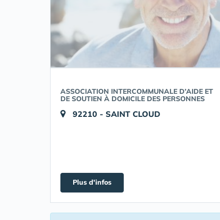
ASSOCIATION INTERCOMMUNALE D’AIDE ET
DE SOUTIEN À DOMICILE DES PERSONNES
92210 - SAINT CLOUD
Plus d'infos