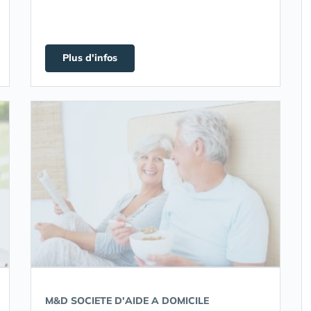
Plus d'infos
M&D SOCIETE D'AIDE A DOMICILE