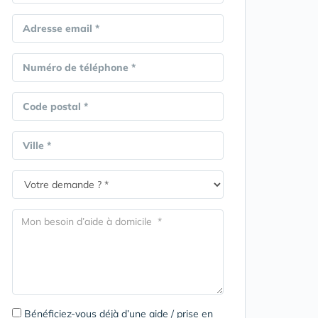
Adresse email *
Numéro de téléphone *
Code postal *
Ville *
Bénéficiez-vous déjà d’une aide / prise en