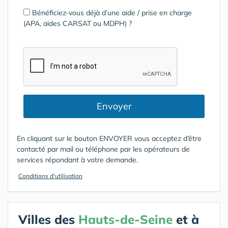
Bénéficiez-vous déjà d’une aide / prise en charge
(APA, aides CARSAT ou MDPH) ?
Envoyer
En cliquant sur le bouton ENVOYER vous acceptez d’être
contacté par mail ou téléphone par les opérateurs de
services répondant à votre demande.
Conditions d'utilisation
Villes des
Hauts-de-Seine
et à