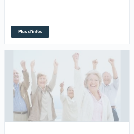
Plus d'infos