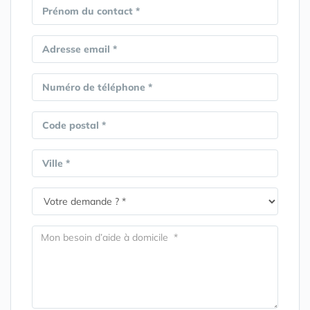
Prénom du contact *
Adresse email *
Numéro de téléphone *
Code postal *
Ville *