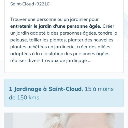
Saint-Cloud (92210)
Trouver une personne ou un jardinier pour
entretenir le jardin d'une personne âgée.
Créer
un jardin adapté à des personnes âgées, tondre la
pelouse, tailler les plantes, planter des nouvelles
plantes achétées en jardinerie, créer des allées
adaptées à la circulation des personnes âgées,
réaliser divers travaux de jardinage ...
1 Jardinage
à Saint-Cloud
, 15 à moins
de 150 kms.