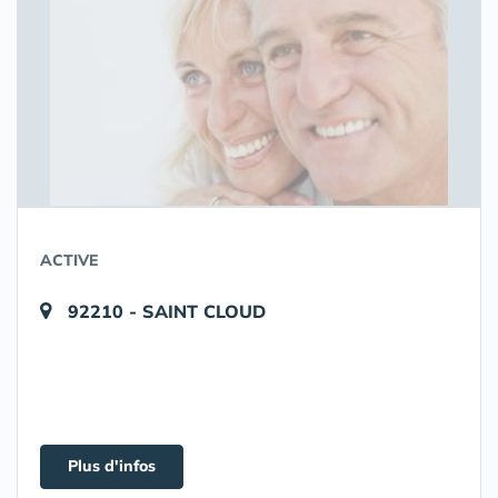
ACTIVE
92210 - SAINT CLOUD
Plus d'infos