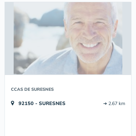
CCAS DE SURESNES
92150 - SURESNES
➔ 2.67 km