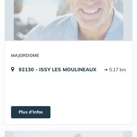
MAJORDOME
92130 - ISSY LES MOULINEAUX
➔ 5.17 km
Plus d'infos