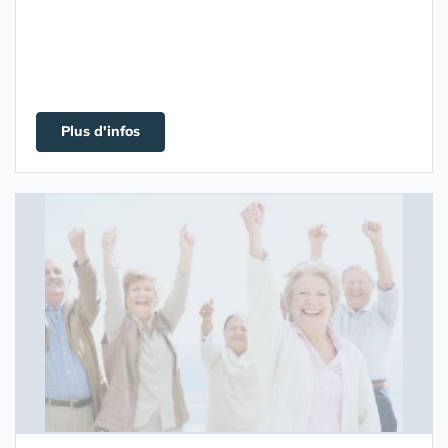
Plus d'infos