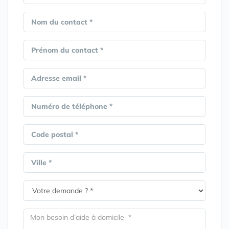
Nom du contact *
Prénom du contact *
Adresse email *
Numéro de téléphone *
Code postal *
Ville *