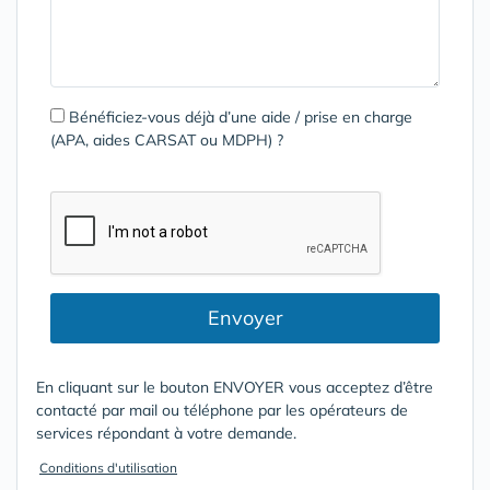
Bénéficiez-vous déjà d’une aide / prise en charge
(APA, aides CARSAT ou MDPH) ?
Envoyer
En cliquant sur le bouton ENVOYER vous acceptez d’être
contacté par mail ou téléphone par les opérateurs de
services répondant à votre demande.
Conditions d'utilisation