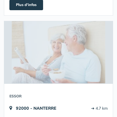
Plus d'infos
ESSOR
92000 - NANTERRE
➔ 4.7 km