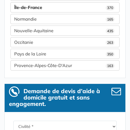
Île-de-France
370
Normandie
165
Nouvelle-Aquitaine
435
Occitanie
263
Pays de la Loire
350
Provence-Alpes-Côte-D'Azur
163
Demande de devis d’aide à
domicile gratuit et sans
engagement.