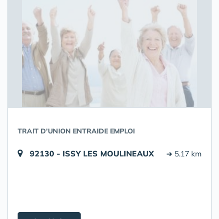
TRAIT D’UNION ENTRAIDE EMPLOI
92130 - ISSY LES MOULINEAUX
➔ 5.17 km