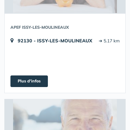
APEF ISSY-LES-MOULINEAUX
92130 - ISSY-LES-MOULINEAUX
➔ 5.17 km
Plus d'infos