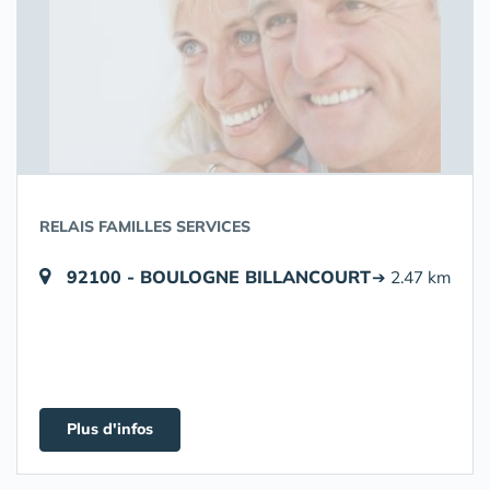
RELAIS FAMILLES SERVICES
92100 - BOULOGNE BILLANCOURT
➔ 2.47 km
Plus d'infos