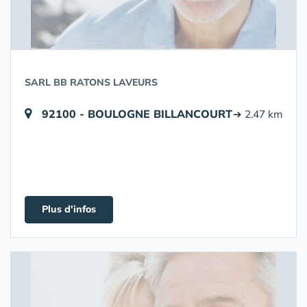
SARL BB RATONS LAVEURS
92100 - BOULOGNE BILLANCOURT
➔ 2.47 km
Plus d'infos