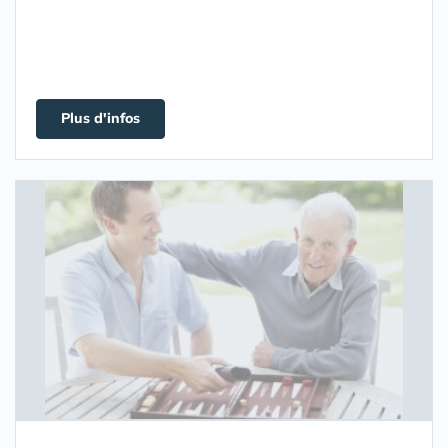
Plus d'infos