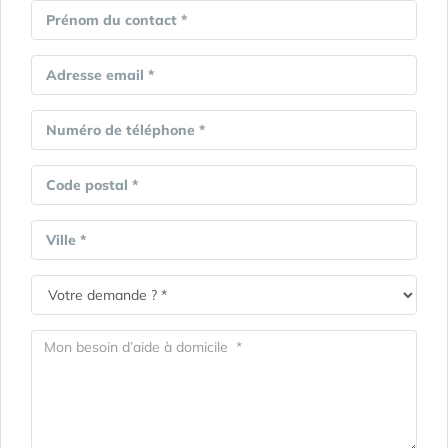
Prénom du contact *
Adresse email *
Numéro de téléphone *
Code postal *
Ville *