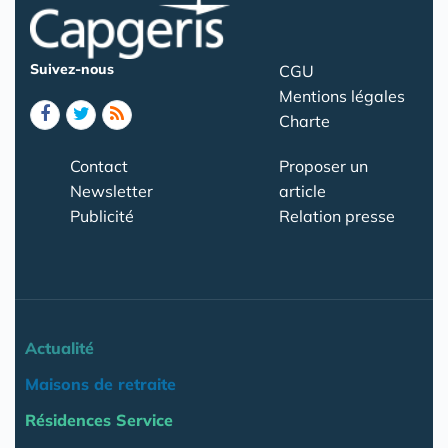
Suivez-nous
CGU
Mentions légales
Charte
Contact
Proposer un
Newsletter
article
Publicité
Relation presse
Actualité
Maisons de retraite
Résidences Service