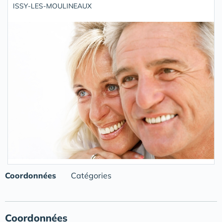
ISSY-LES-MOULINEAUX
Coordonnées
Catégories
Coordonnées