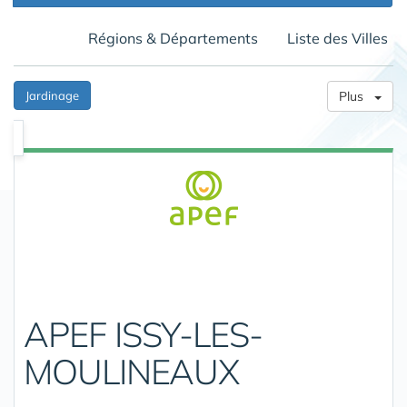
Régions & Départements
Liste des Villes
Jardinage
Plus
APEF ISSY-LES-
MOULINEAUX