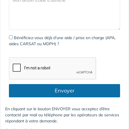
Bénéficiez-vous déjà d’une aide / prise en charge (APA,
aides CARSAT ou MDPH) ?
Envoyer
En cliquant sur le bouton ENVOYER vous acceptez d’être
contacté par mail ou téléphone par les opérateurs de services
répondant à votre demande.