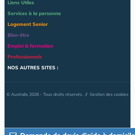
Liens Utiles
Services à la personne
Logement Senior
Bien-être
Emploi & formation
Professionnels
NOS AUTRES SITES :
© Australis 2026 - Tous droits réservés. //
Gestion des cookies