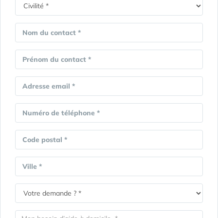
Nom du contact *
Prénom du contact *
Adresse email *
Numéro de téléphone *
Code postal *
Ville *