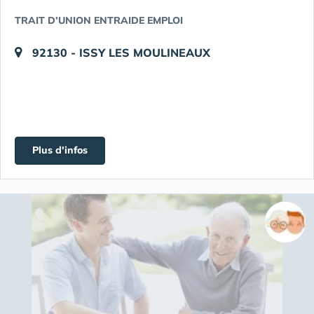
TRAIT D’UNION ENTRAIDE EMPLOI
92130 - ISSY LES MOULINEAUX
Plus d'infos