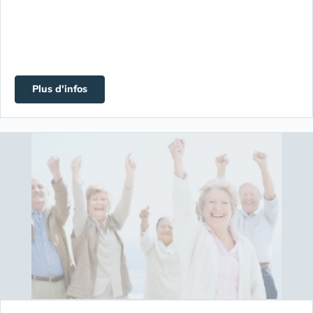
Plus d'infos