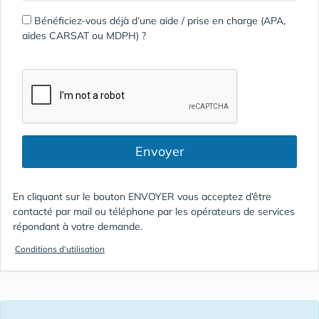
Bénéficiez-vous déjà d’une aide / prise en charge (APA,
aides CARSAT ou MDPH) ?
Envoyer
En cliquant sur le bouton ENVOYER vous acceptez d’être
contacté par mail ou téléphone par les opérateurs de services
répondant à votre demande.
Conditions d'utilisation