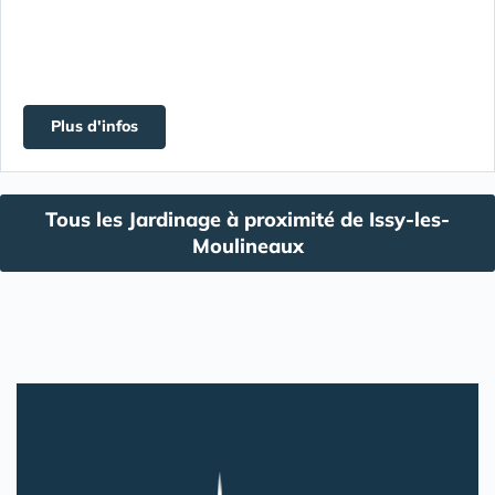
Plus d'infos
Tous les Jardinage à proximité de Issy-les-
Moulineaux