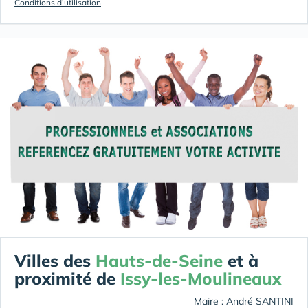
Conditions d'utilisation
Villes des
Hauts-de-Seine
et à
proximité de
Issy-les-Moulineaux
Maire : André SANTINI