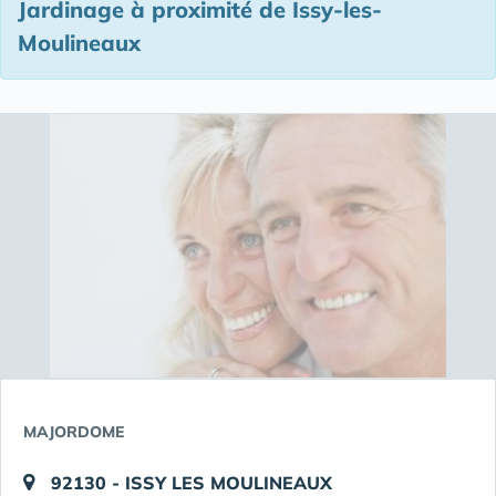
Jardinage à proximité de Issy-les-
Moulineaux
MAJORDOME
92130 - ISSY LES MOULINEAUX