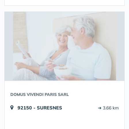
DOMUS VIVENDI PARIS SARL
92150 - SURESNES
➔ 3.66 km