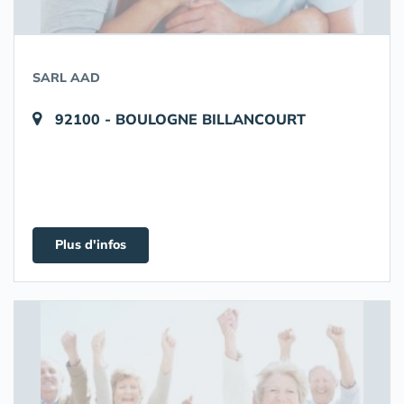
SARL AAD
92100 - BOULOGNE BILLANCOURT
Plus d'infos