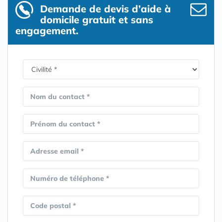
Demande de devis d’aide à
domicile gratuit et sans
engagement.
Nom du contact *
Prénom du contact *
Adresse email *
Numéro de téléphone *
Code postal *