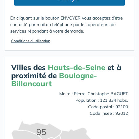
En cliquant sur le bouton ENVOYER vous acceptez d’être
contacté par mail ou téléphone par les opérateurs de
services répondant à votre demande.
Conditions d'utilisation
Villes des
Hauts-de-Seine
et à
proximité de
Boulogne-
Billancourt
Maire : Pierre-Christophe BAGUET
Population : 121 334 habs.
Code postal : 92100
Code insee : 92012
95