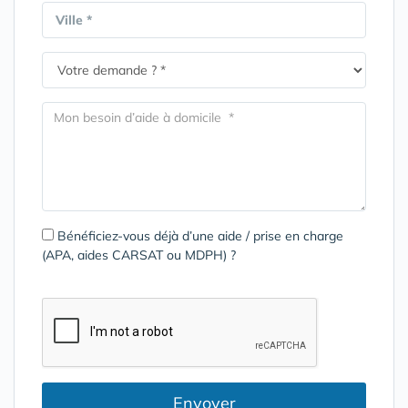
Ville *
Bénéficiez-vous déjà d’une aide / prise en charge
(APA, aides CARSAT ou MDPH) ?
Envoyer