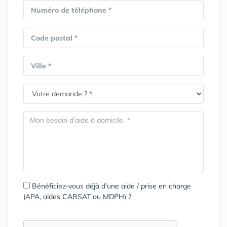
Numéro de téléphone *
Code postal *
Ville *
Bénéficiez-vous déjà d’une aide / prise en charge
(APA, aides CARSAT ou MDPH) ?