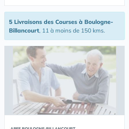
5 Livraisons des Courses
à Boulogne-
Billancourt
, 11 à moins de 150 kms.
APEF BOULOGNE-BILLANCOURT