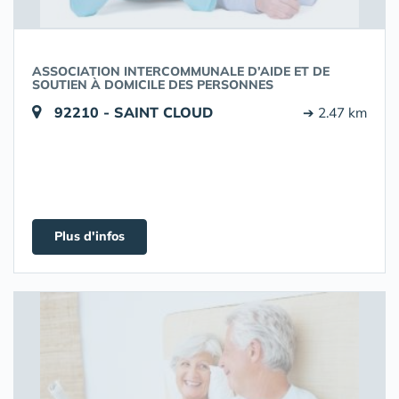
ASSOCIATION INTERCOMMUNALE D’AIDE ET DE
SOUTIEN À DOMICILE DES PERSONNES
92210 - SAINT CLOUD
➔ 2.47 km
Plus d'infos