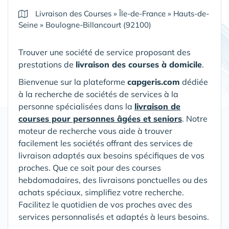
Livraison des Courses
»
Île-de-France
»
Hauts-de-
Seine
»
Boulogne-Billancourt (92100)
Trouver une société de service proposant des
prestations de
livraison des courses à domicile
.
Bienvenue sur la plateforme
capgeris.com
dédiée
à la recherche de sociétés de services à la
personne spécialisées dans la
livraison de
courses pour personnes âgées et seniors
. Notre
moteur de recherche vous aide à trouver
facilement les sociétés offrant des services de
livraison adaptés aux besoins spécifiques de vos
proches. Que ce soit pour des courses
hebdomadaires, des livraisons ponctuelles ou des
achats spéciaux, simplifiez votre recherche.
Facilitez le quotidien de vos proches avec des
services personnalisés et adaptés à leurs besoins.