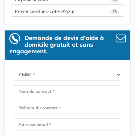
Provence-Alpes-Côte-D'Azur
75
Demande de devis d’aide à
domicile gratuit et sans
engagement.
Nom du contact *
Prénom du contact *
Adresse email *