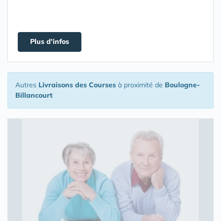
Plus d'infos
Autres
Livraisons des Courses
à proximité de
Boulogne-
Billancourt