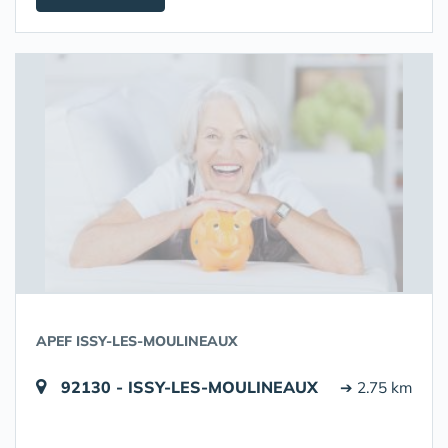
APEF ISSY-LES-MOULINEAUX
92130 - ISSY-LES-MOULINEAUX
➔ 2.75 km