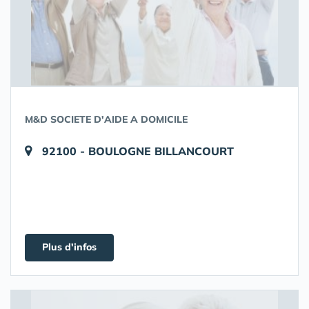
M&D SOCIETE D'AIDE A DOMICILE
92100 - BOULOGNE BILLANCOURT
Plus d'infos