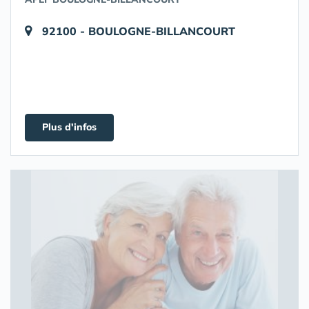
92100 - BOULOGNE-BILLANCOURT
Plus d'infos