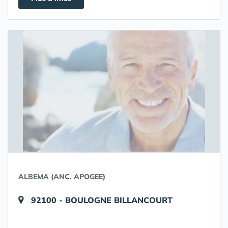
ALBEMA (ANC. APOGEE)
92100 - BOULOGNE BILLANCOURT