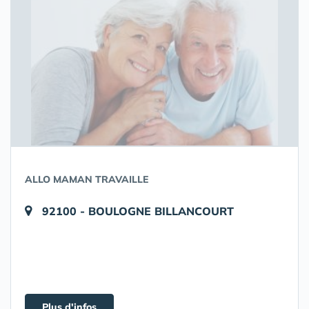
ALLO MAMAN TRAVAILLE
92100 - BOULOGNE BILLANCOURT
Plus d'infos