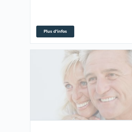
Plus d'infos