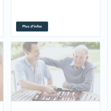
Plus d'infos