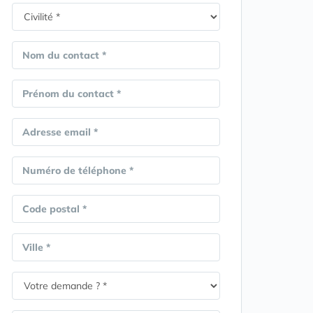
Nom du contact *
Prénom du contact *
Adresse email *
Numéro de téléphone *
Code postal *
Ville *