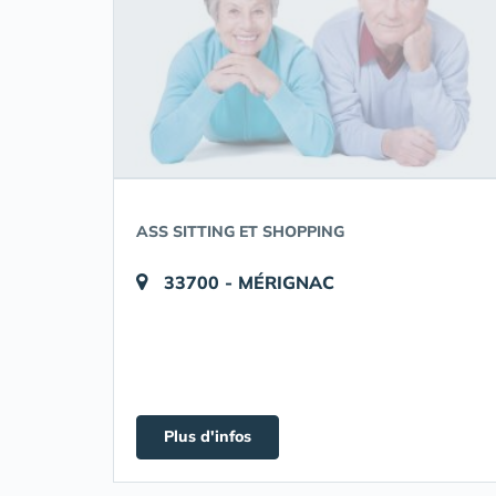
ASS SITTING ET SHOPPING
33700 - MÉRIGNAC
Plus d'infos