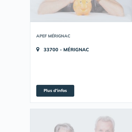
APEF MÉRIGNAC
33700 - MÉRIGNAC
Plus d'infos