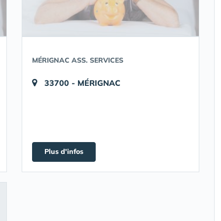
MÉRIGNAC ASS. SERVICES
33700 - MÉRIGNAC
Plus d'infos