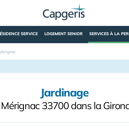
ÉSIDENCE SERVICE
LOGEMENT SENIOR
SERVICES À LA PE
Mérignac
Jardinage
 Mérignac 33700 dans la Giron