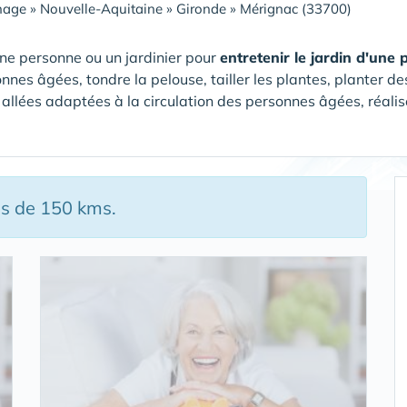
nage
»
Nouvelle-Aquitaine
»
Gironde
»
Mérignac (33700)
ne personne ou un jardinier pour
entretenir le jardin d'une
nnes âgées, tondre la pelouse, tailler les plantes, planter de
 allées adaptées à la circulation des personnes âgées, réalise
ns de 150 kms.