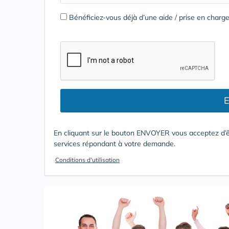
Bénéficiez-vous déjà d’une aide / prise en cha
E
En cliquant sur le bouton ENVOYER vous acceptez d’ê
services répondant à votre demande.
Conditions d'utilisation