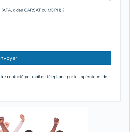
rge (APA, aides CARSAT ou MDPH) ?
nvoyer
tre contacté par mail ou téléphone par les opérateurs de