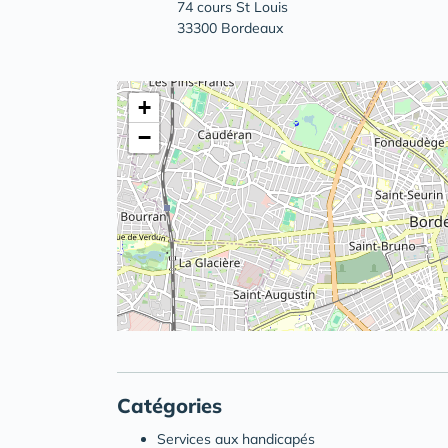
74 cours St Louis
33300 Bordeaux
+
−
Catégories
Services aux handicapés