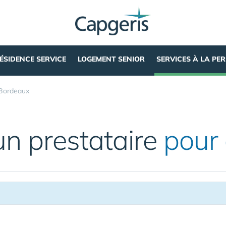
ÉSIDENCE SERVICE
LOGEMENT SENIOR
SERVICES À LA PE
Bordeaux
un prestataire
pour