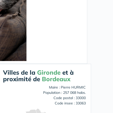
Villes de la
Gironde
et à
proximité de
Bordeaux
Maire : Pierre HURMIC
Population : 257 068 habs.
Code postal : 33000
Code insee : 33063