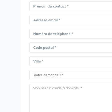
Prénom du contact *
Adresse email *
Numéro de téléphone *
Code postal *
Ville *