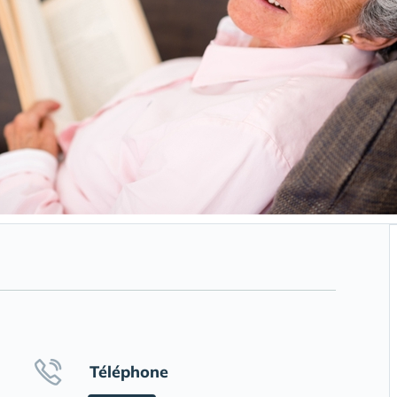
Téléphone