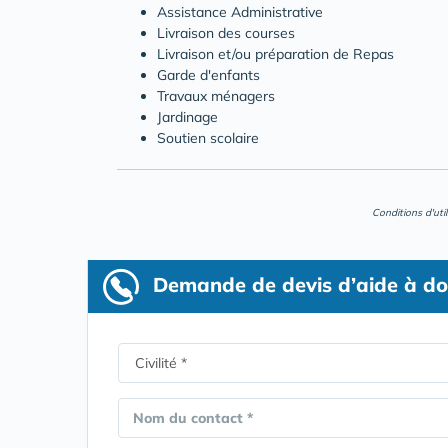
Assistance Administrative
Livraison des courses
Livraison et/ou préparation de Repas
Garde d'enfants
Travaux ménagers
Jardinage
Soutien scolaire
Conditions d'uti
Demande de devis d’aide à do
Nom du contact *