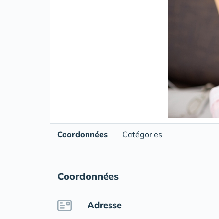
Coordonnées
Catégories
Coordonnées
Adresse