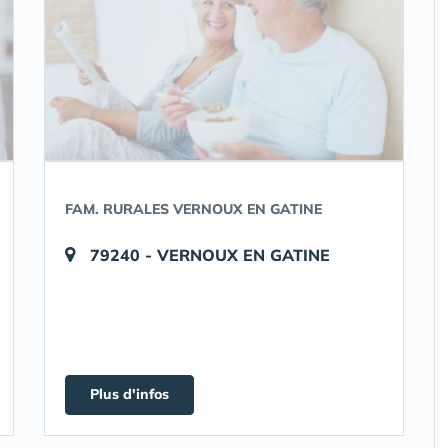
FAM. RURALES VERNOUX EN GATINE
79240 - VERNOUX EN GATINE
Plus d'infos