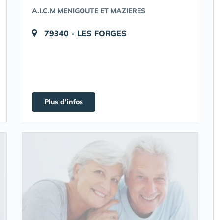
A.I.C.M MENIGOUTE ET MAZIERES
79340 - LES FORGES
Plus d'infos