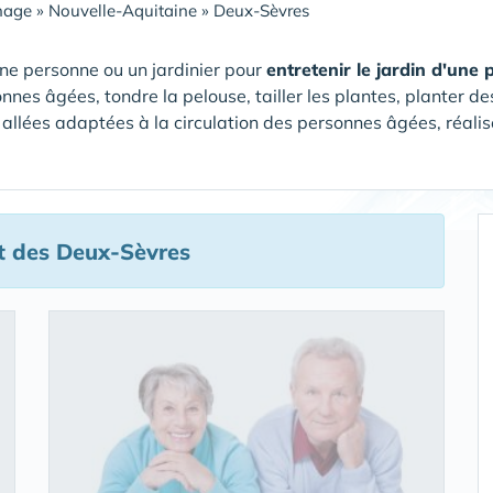
nage
»
Nouvelle-Aquitaine
»
Deux-Sèvres
ne personne ou un jardinier pour
entretenir le jardin d'une
nnes âgées, tondre la pelouse, tailler les plantes, planter de
 allées adaptées à la circulation des personnes âgées, réalise
t des Deux-Sèvres