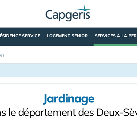
ÉSIDENCE SERVICE
LOGEMENT SENIOR
SERVICES À LA PE
es
Jardinage
s le département des Deux-Sè