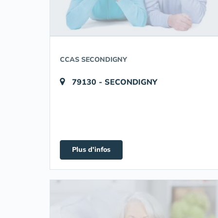
CCAS SECONDIGNY
79130 - SECONDIGNY
Plus d'infos