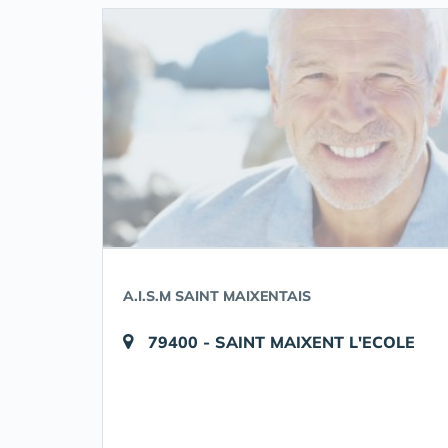
A.I.S.M SAINT MAIXENTAIS
79400 - SAINT MAIXENT L'ECOLE