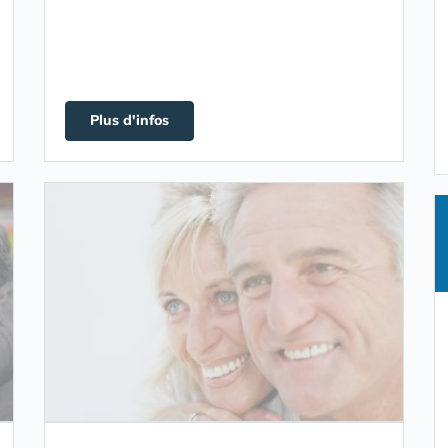
Plus d'infos