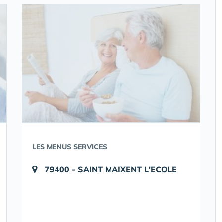
LES MENUS SERVICES
79400 - SAINT MAIXENT L'ECOLE