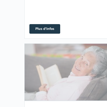
Plus d'infos