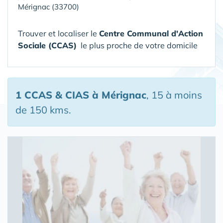
Mérignac (33700)
Trouver et localiser le
Centre Communal d'Action
Sociale (CCAS)
le plus proche de votre domicile
1 CCAS & CIAS
à Mérignac
, 15 à moins
de 150 kms.