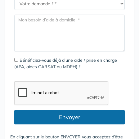
Bénéficiez-vous déjà d’une aide / prise en charge
(APA, aides CARSAT ou MDPH) ?
Envoyer
En cliquant sur le bouton ENVOYER vous acceptez d’être