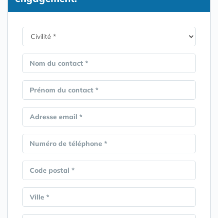
Nom du contact *
Prénom du contact *
Adresse email *
Numéro de téléphone *
Code postal *
Ville *