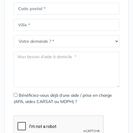
Code postal *
Ville *
Bénéficiez-vous déjà d’une aide / prise en charge
(APA, aides CARSAT ou MDPH) ?