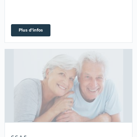
Plus d'infos