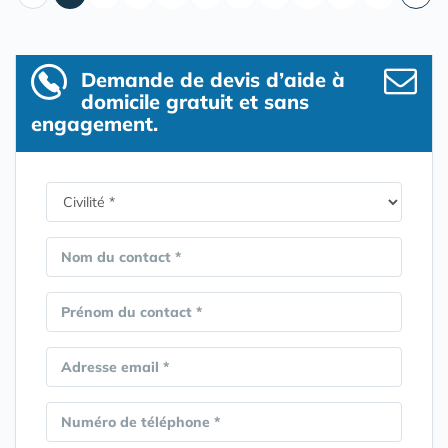
Demande de devis d’aide à
domicile gratuit et sans
engagement.
Nom du contact *
Prénom du contact *
Adresse email *
Numéro de téléphone *