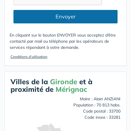
Envoyer
En cliquant sur le bouton ENVOYER vous acceptez d’être
contacté par mail ou téléphone par les opérateurs de
services répondant à votre demande.
Conditions d'utilisation
Villes de la
Gironde
et à
proximité de
Mérignac
Maire : Alain ANZIANI
Population : 70 813 habs.
Code postal : 33700
Code insee : 33281