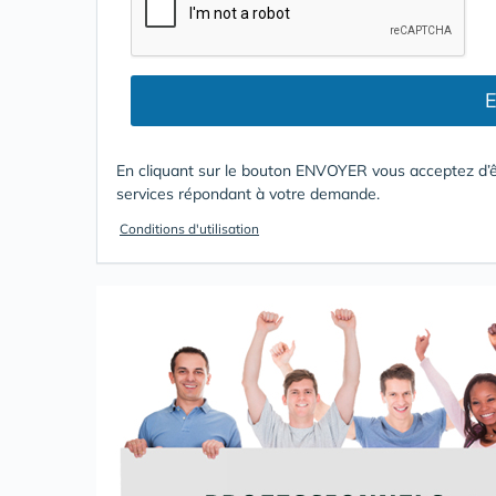
E
En cliquant sur le bouton ENVOYER vous acceptez d’ê
services répondant à votre demande.
Conditions d'utilisation