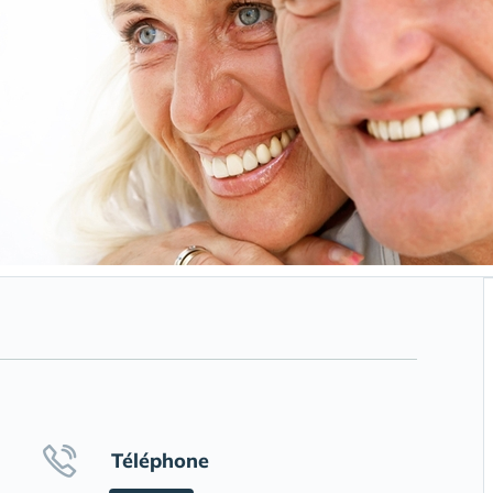
Téléphone