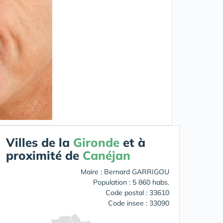
Villes de la
Gironde
et à
proximité de
Canéjan
Maire : Bernard GARRIGOU
Population : 5 860 habs.
Code postal : 33610
Code insee : 33090