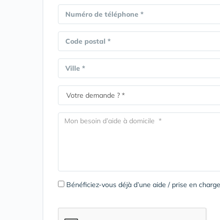
Numéro de téléphone *
Code postal *
Ville *
Bénéficiez-vous déjà d’une aide / prise en cha