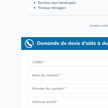
Services aux handicapés
Travaux ménagers
Conditions d'uti
Demande de devis d’aide à do
Nom du contact *
Prénom du contact *
Adresse email *