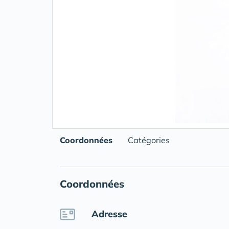
Coordonnées
Catégories
Coordonnées
Adresse