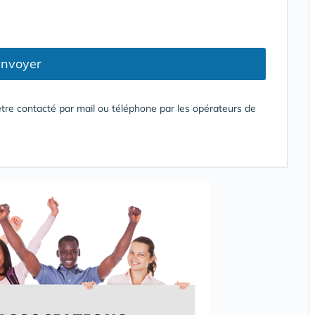
nvoyer
tre contacté par mail ou téléphone par les opérateurs de