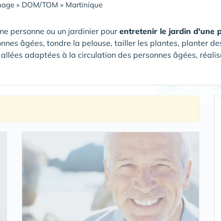
nage
»
DOM/TOM
»
Martinique
ne personne ou un jardinier pour
entretenir le jardin d'une
nnes âgées, tondre la pelouse, tailler les plantes, planter de
 allées adaptées à la circulation des personnes âgées, réalise