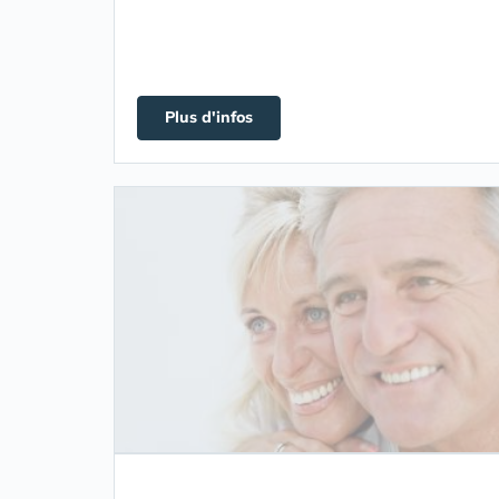
Plus d'infos