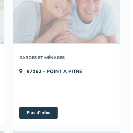
GARDES ET MÉNAGES
97162 - POINT A PITRE
Plus d'infos