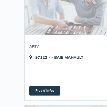
APSV
97122 - - BAIE MAHAULT
Plus d'infos