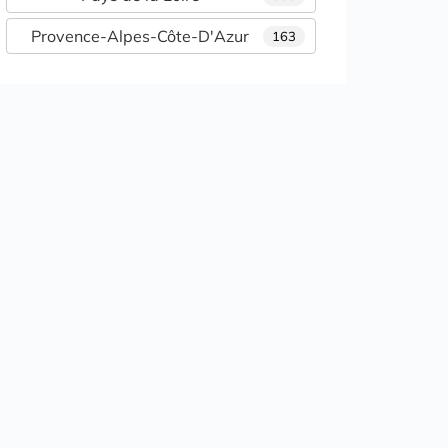
Provence-Alpes-Côte-D'Azur
163