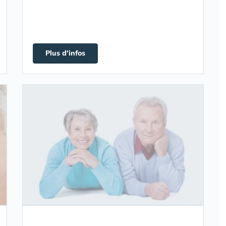
Plus d'infos