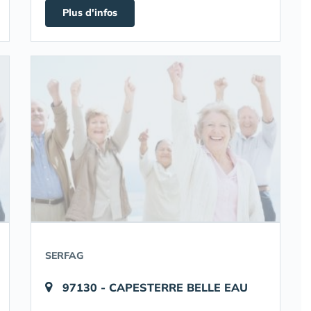
Plus d'infos
SERFAG
97130 - CAPESTERRE BELLE EAU