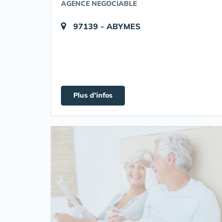
AGENCE NEGOCIABLE
97139 - ABYMES
Plus d'infos