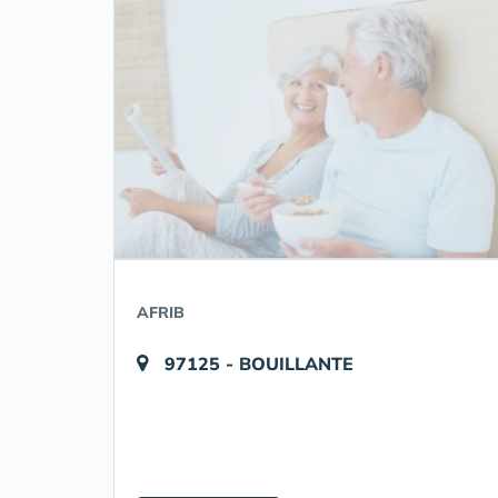
AFRIB
97125 - BOUILLANTE