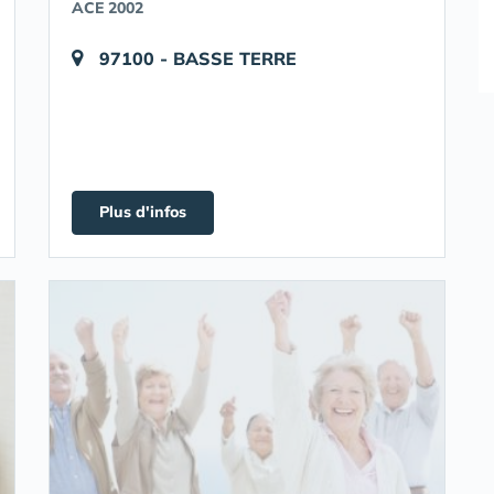
ACE 2002
97100 - BASSE TERRE
Plus d'infos