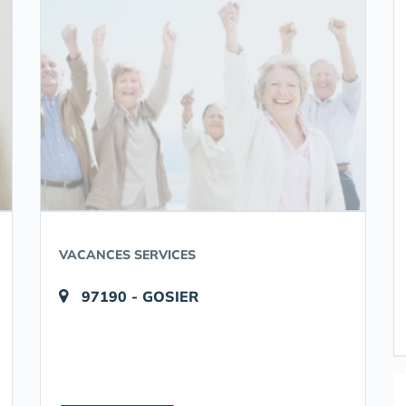
VACANCES SERVICES
97190 - GOSIER