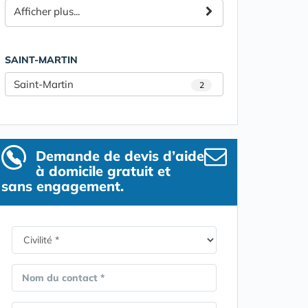
Afficher plus...
SAINT-MARTIN
Saint-Martin
2
Demande de devis d’aide
à domicile gratuit et
sans engagement.
Nom du contact *