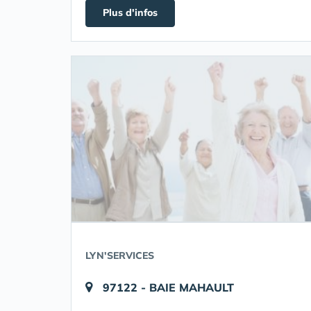
Plus d'infos
LYN'SERVICES
97122 - BAIE MAHAULT