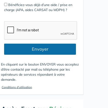
Bénéficiez-vous déjà d’une aide / prise en
charge (APA, aides CARSAT ou MDPH) ?
Envoyer
En cliquant sur le bouton ENVOYER vous acceptez
d’être contacté par mail ou téléphone par les
opérateurs de services répondant à votre
demande.
Conditions d'utilisation