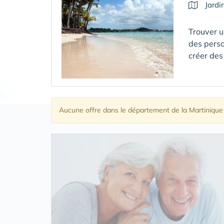
Jardi
Trouver u
des perso
créer des
Aucune offre
dans le département de la Martinique