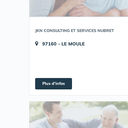
JKN CONSULTING ET SERVICES NUBRET
97160 - LE MOULE
Plus d'infos