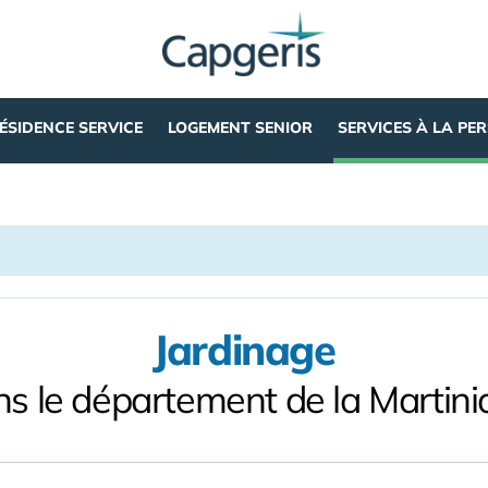
ÉSIDENCE SERVICE
LOGEMENT SENIOR
SERVICES À LA PE
Jardinage
s le département de la Martin