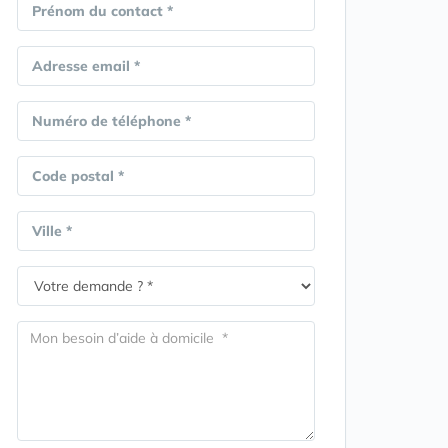
Prénom du contact *
Adresse email *
Numéro de téléphone *
Code postal *
Ville *