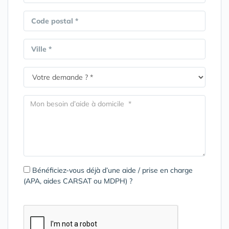
Code postal *
Ville *
Bénéficiez-vous déjà d’une aide / prise en charge
(APA, aides CARSAT ou MDPH) ?