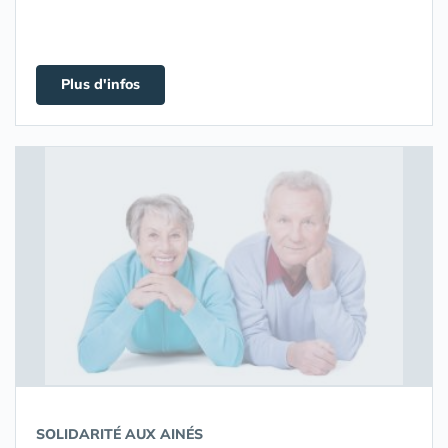
Plus d'infos
SOLIDARITÉ AUX AINÉS