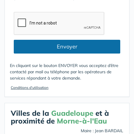
Envoyer
En cliquant sur le bouton ENVOYER vous acceptez d’être
contacté par mail ou téléphone par les opérateurs de
services répondant à votre demande.
Conditions d'utilisation
Villes de la
Guadeloupe
et à
proximité de
Morne-à-l'Eau
Maire : Jean BARDAIL