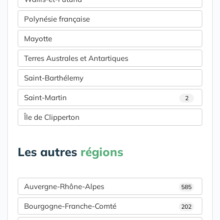
Polynésie française
Mayotte
Terres Australes et Antartiques
Saint-Barthélemy
Saint-Martin
2
Île de Clipperton
Les autres
régions
Auvergne-Rhône-Alpes
585
Bourgogne-Franche-Comté
202