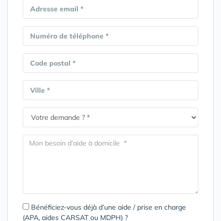
Adresse email *
Numéro de téléphone *
Code postal *
Ville *
Bénéficiez-vous déjà d’une aide / prise en charge
(APA, aides CARSAT ou MDPH) ?