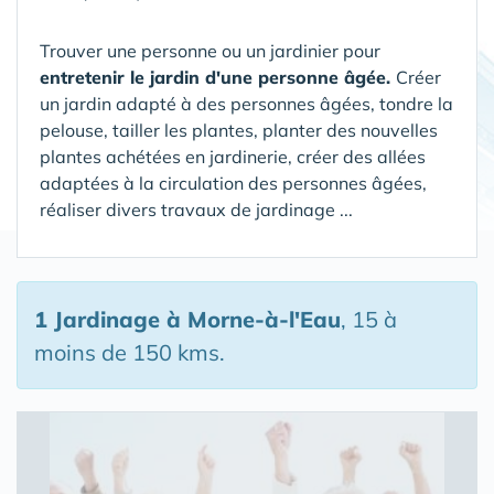
Trouver une personne ou un jardinier pour
entretenir le jardin d'une personne âgée.
Créer
un jardin adapté à des personnes âgées, tondre la
pelouse, tailler les plantes, planter des nouvelles
plantes achétées en jardinerie, créer des allées
adaptées à la circulation des personnes âgées,
réaliser divers travaux de jardinage ...
1 Jardinage
à Morne-à-l'Eau
, 15 à
moins de 150 kms.