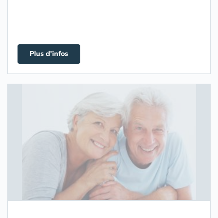
Plus d'infos