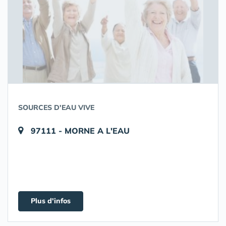
SOURCES D'EAU VIVE
97111 - MORNE A L'EAU
Plus d'infos