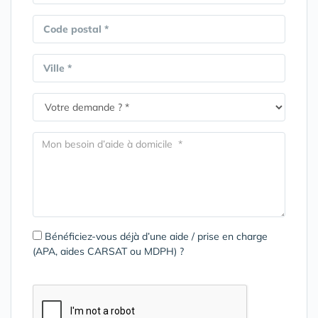
Code postal *
Ville *
Bénéficiez-vous déjà d’une aide / prise en charge
(APA, aides CARSAT ou MDPH) ?