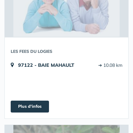
LES FEES DU LOGIES
97122 - BAIE MAHAULT
➔ 10.08 km
Plus d'infos