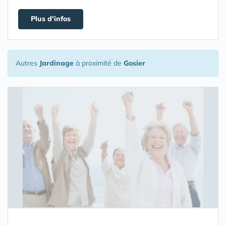
Plus d'infos
Autres
Jardinage
à proximité de
Gosier