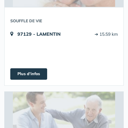
SOUFFLE DE VIE
97129 - LAMENTIN
➔ 15.59 km
Plus d'infos