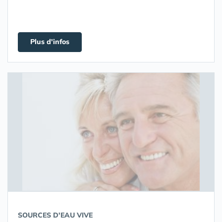
Plus d'infos
SOURCES D'EAU VIVE