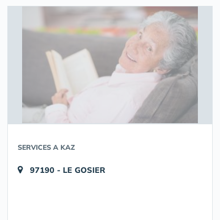
SERVICES A KAZ
97190 - LE GOSIER