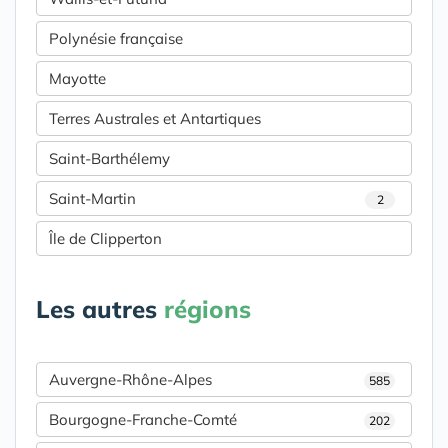
Polynésie française
Mayotte
Terres Australes et Antartiques
Saint-Barthélemy
Saint-Martin
2
Île de Clipperton
Les autres
régions
Auvergne-Rhône-Alpes
585
Bourgogne-Franche-Comté
202