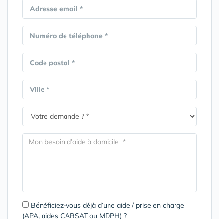
Adresse email *
Numéro de téléphone *
Code postal *
Ville *
Bénéficiez-vous déjà d’une aide / prise en charge
(APA, aides CARSAT ou MDPH) ?