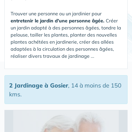
Trouver une personne ou un jardinier pour
entretenir le jardin d'une personne âgée.
Créer
un jardin adapté à des personnes âgées, tondre la
pelouse, tailler les plantes, planter des nouvelles
plantes achétées en jardinerie, créer des allées
adaptées à la circulation des personnes âgées,
réaliser divers travaux de jardinage ...
2 Jardinage
à Gosier
, 14 à moins de 150
kms.