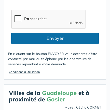
Envoyer
En cliquant sur le bouton ENVOYER vous acceptez d’être
contacté par mail ou téléphone par les opérateurs de
services répondant à votre demande.
Conditions d'utilisation
Villes de la
Guadeloupe
et à
proximité de
Gosier
Maire : Cédric CORNET