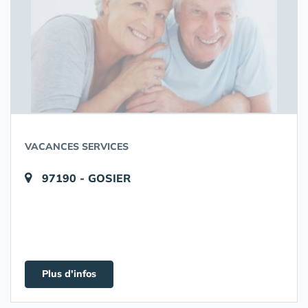
VACANCES SERVICES
97190 - GOSIER
Plus d'infos