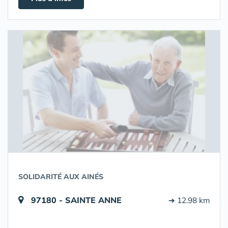
SOLIDARITÉ AUX AINÉS
97180 - SAINTE ANNE
➔ 12.98 km