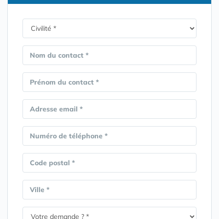
Nom du contact *
Prénom du contact *
Adresse email *
Numéro de téléphone *
Code postal *
Ville *