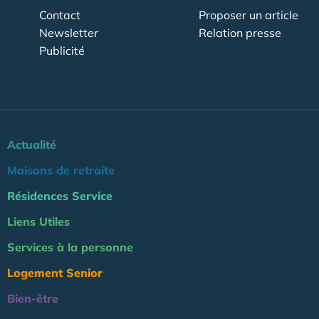
Contact
Proposer un article
Newsletter
Relation presse
Publicité
Actualité
Maisons de retraite
Résidences Service
Liens Utiles
Services à la personne
Logement Senior
Bien-être