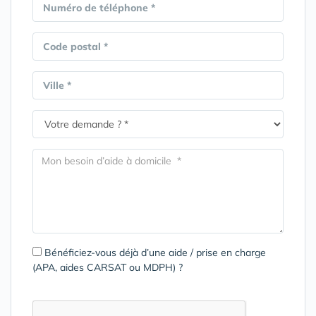
Numéro de téléphone *
Code postal *
Ville *
Bénéficiez-vous déjà d’une aide / prise en charge
(APA, aides CARSAT ou MDPH) ?