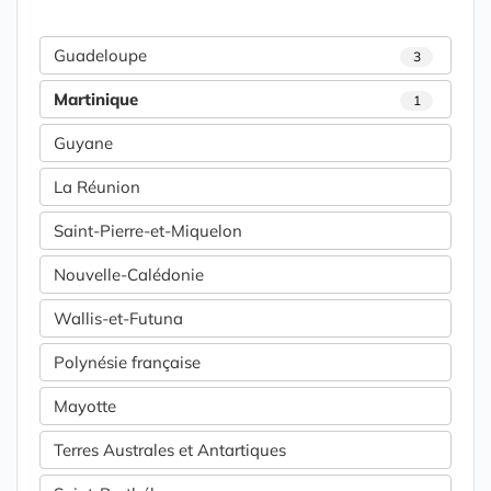
Guadeloupe
3
Martinique
1
Guyane
La Réunion
Saint-Pierre-et-Miquelon
Nouvelle-Calédonie
Wallis-et-Futuna
Polynésie française
Mayotte
Terres Australes et Antartiques