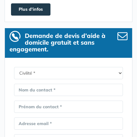
Plus d'infos
Demande de devis d’aide à
domicile gratuit et sans
engagement.
Nom du contact *
Prénom du contact *
Adresse email *