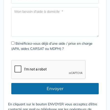
Bénéficiez-vous déjà d’une aide / prise en charge
(APA, aides CARSAT ou MDPH) ?
Envoyer
En cliquant sur le bouton ENVOYER vous acceptez d’être
contacté par mail ou téléphone par les opérateurs de