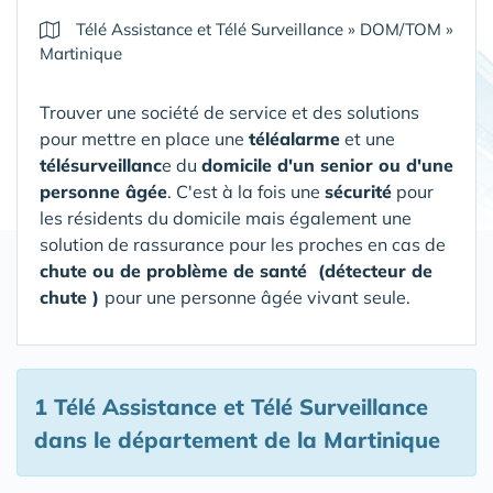
Télé Assistance et Télé Surveillance
»
DOM/TOM
»
Martinique
Trouver une société de service et des solutions
pour mettre en place une
téléalarme
et une
télésurveillanc
e du
domicile d'un senior ou d'une
personne âgée
. C'est à la fois une
sécurité
pour
les résidents du domicile mais également une
solution de rassurance pour les proches en cas de
chute ou de problème de santé (détecteur de
chute )
pour une personne âgée vivant seule.
1 Télé Assistance et Télé Surveillance
dans le département de la Martinique