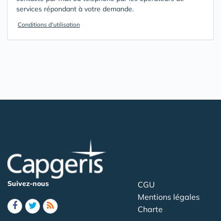
services répondant à votre demande.
Conditions d'utilisation
Suivez-nous
CGU
Mentions légales
Charte