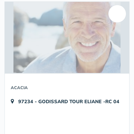
ACACIA
97234 - GODISSARD TOUR ELIANE -RC 04