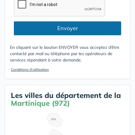
Envoyer
En cliquant sur le bouton ENVOYER vous acceptez d’être
contacté par mail ou téléphone par les opérateurs de
services répondant à votre demande.
Conditions d'utilisation
Les villes du département de la
Martinique (972)
974