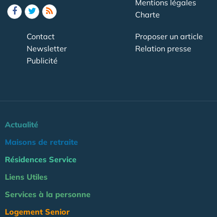
Mentions légales
Charte
Contact
Proposer un article
Newsletter
Relation presse
Publicité
Actualité
Maisons de retraite
Résidences Service
Liens Utiles
Services à la personne
Logement Senior