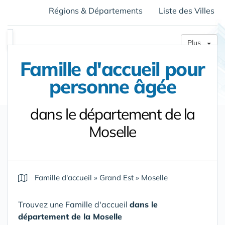
Régions & Départements
Liste des Villes
Plus
Famille d'accueil pour
personne âgée
dans le département de la
Moselle
Famille d'accueil
»
Grand Est
»
Moselle
Trouvez une Famille d'accueil
dans le
département de la Moselle