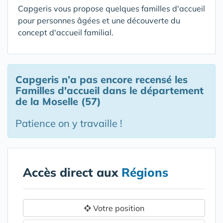
Capgeris vous propose quelques familles d'accueil
pour personnes âgées et une découverte du
concept d'accueil familial.
Capgeris n’a pas encore recensé les
Familles d'accueil
dans le département
de la Moselle (57)
Patience on y travaille !
Accès direct aux
Régions
Votre position