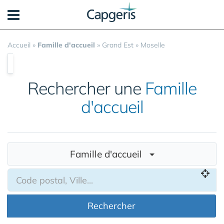
Panneau de gestion des cookies
Accueil
»
Famille d'accueil
»
Grand Est
»
Moselle
Rechercher une
Famille
d'accueil
Famille d'accueil
Rechercher