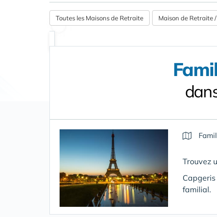
Toutes les Maisons de Retraite
Maison de Retraite
Famil
dans
Famil
Trouvez u
Capgeris 
familial.