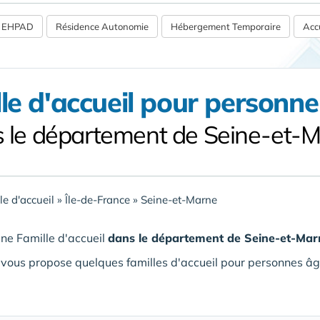
 / EHPAD
Résidence Autonomie
Hébergement Temporaire
Accu
le d'accueil pour personn
 le département de Seine-et-
le d'accueil
»
Île-de-France
»
Seine-et-Marne
ne Famille d'accueil
dans le département de Seine-et-Mar
vous propose quelques familles d'accueil pour personnes âg