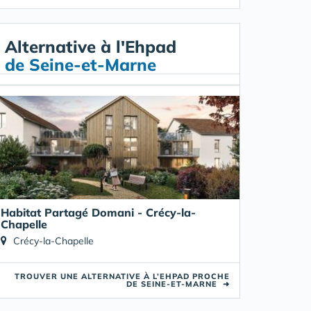
Alternative à l'Ehpad
de Seine-et-Marne
Habitat Partagé Domani - Crécy-la-
Chapelle
Crécy-la-Chapelle
TROUVER UNE ALTERNATIVE À L’EHPAD PROCHE
DE SEINE-ET-MARNE
➜