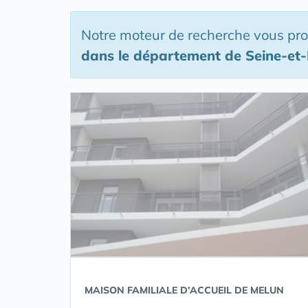
Notre moteur de recherche vous pr
dans le département de Seine-et
MAISON FAMILIALE D’ACCUEIL DE MELUN