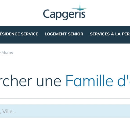
ÉSIDENCE SERVICE
LOGEMENT SENIOR
SERVICES À LA PE
t-Marne
rcher une
Famille d