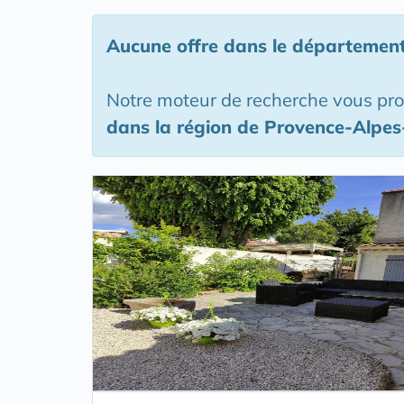
Aucune offre
dans le départemen
Notre moteur de recherche vous pr
dans la région de Provence-Alpe