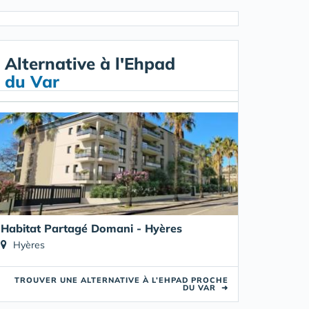
Alternative à l'Ehpad
du Var
Habitat Partagé Domani - Hyères
Hyères
TROUVER UNE ALTERNATIVE À L’EHPAD PROCHE
DU VAR
➜