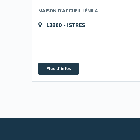
MAISON D’ACCUEIL LÉNILA
13800 - ISTRES
Plus d'infos