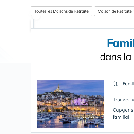
Toutes les Maisons de Retraite
Maison de Retraite
Famil
dans la
Famil
Trouvez u
Capgeris 
familial.