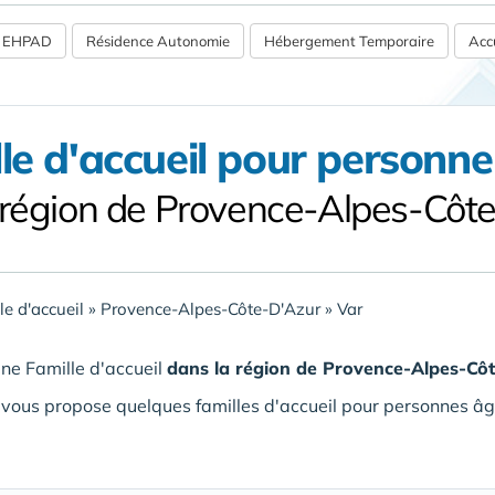
 / EHPAD
Résidence Autonomie
Hébergement Temporaire
Accu
le d'accueil pour personn
 région de Provence-Alpes-Côt
le d'accueil
»
Provence-Alpes-Côte-D'Azur
»
Var
ne Famille d'accueil
dans la région de Provence-Alpes-Cô
vous propose quelques familles d'accueil pour personnes âg