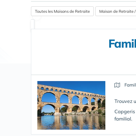
Toutes les Maisons de Retraite
Maison de Retraite
Famil
Famil
Trouvez u
Capgeris 
familial.