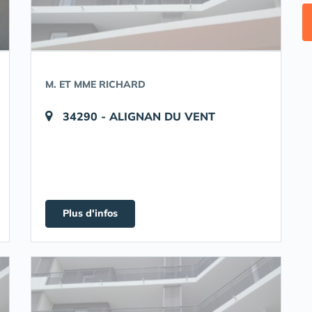
M. ET MME RICHARD
34290 - ALIGNAN DU VENT
Plus d'infos