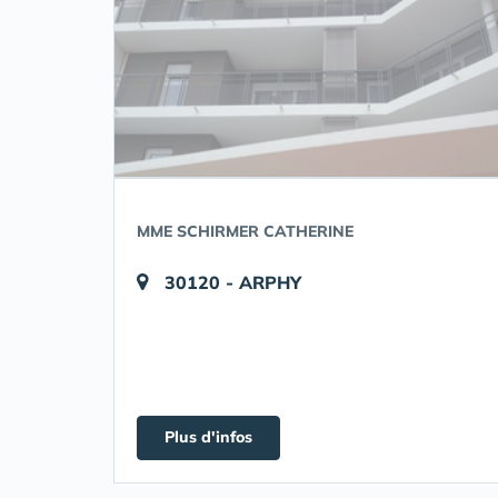
MME SCHIRMER CATHERINE
30120 - ARPHY
Plus d'infos