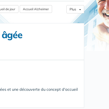
eil de jour
Accueil Alzheimer
Plus
e âgée
ées et une découverte du concept d'accueil