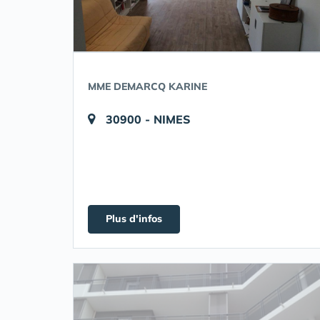
MME DEMARCQ KARINE
30900 - NIMES
Plus d'infos