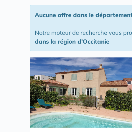
Aucune offre
dans le département
Notre moteur de recherche vous pr
dans la région d'Occitanie