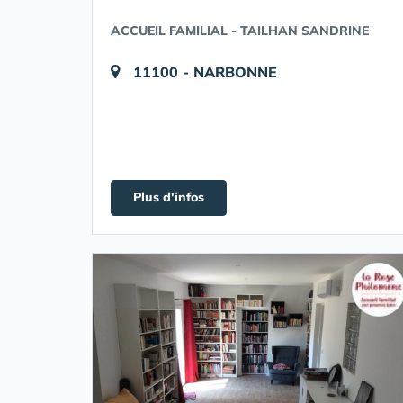
ACCUEIL FAMILIAL - TAILHAN SANDRINE
11100 - NARBONNE
Plus d'infos