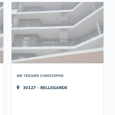
MR TEISSIER CHRISTOPHE
30127 - BELLEGARDE