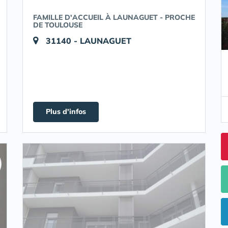
FAMILLE D'ACCUEIL À LAUNAGUET - PROCHE
DE TOULOUSE
31140 - LAUNAGUET
Plus d'infos