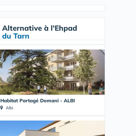
Alternative à l'Ehpad
du Tarn
Habitat Partagé Domani - ALBI
Albi