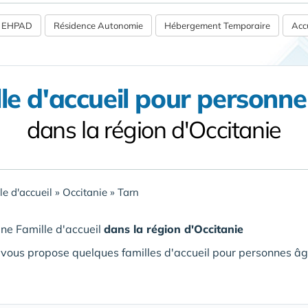
 / EHPAD
Résidence Autonomie
Hébergement Temporaire
Accu
le d'accueil pour personn
dans la région d'Occitanie
le d'accueil
»
Occitanie
»
Tarn
ne Famille d'accueil
dans la région d'Occitanie
vous propose quelques familles d'accueil pour personnes âg