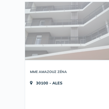
MME AMAZOUZ ZÉNA
30100 - ALES