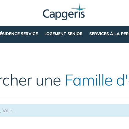
ÉSIDENCE SERVICE
LOGEMENT SENIOR
SERVICES À LA PE
rcher une
Famille d