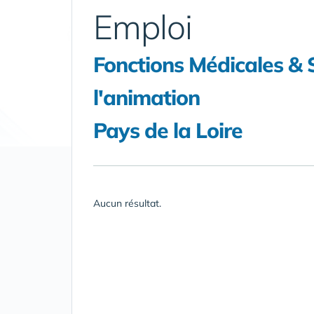
Emploi
Fonctions Médicales & S
l'animation
Pays de la Loire
Aucun résultat.