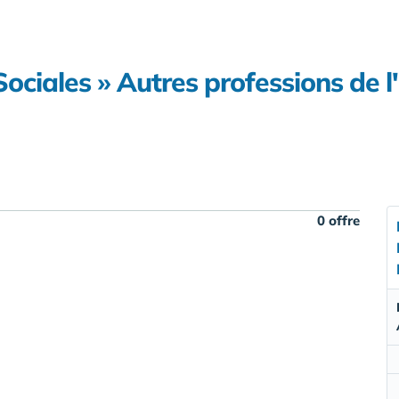
ociales » Autres professions de l
0 offre