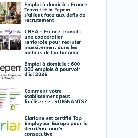
Emploi à domicile : France
Travail et la Fepem
s'allient face aux défis de
recrutement
CNSA - France Travail :
une coopération
renforcée pour recruter
massivement dans les
métiers de l'autonomie
Emploi à domicile : 600
000 emplois à pourvoir
d'ici 2035
Comment votre
établissement peut
fidéliser ses SOIGNANTS?
Clariane est certifié Top
Employeur Europe pour la
deuxième année
consécutive