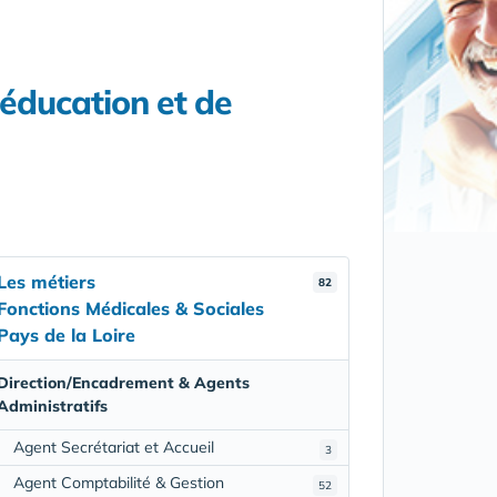
'éducation et de
Les métiers
82
Fonctions Médicales & Sociales
Pays de la Loire
Direction/Encadrement & Agents
Administratifs
Agent Secrétariat et Accueil
3
Agent Comptabilité & Gestion
52