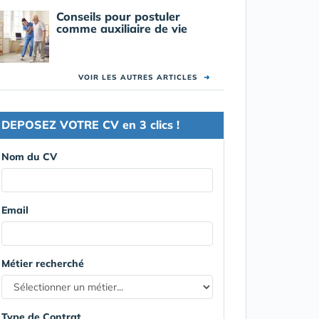
Conseils pour postuler
comme auxiliaire de vie
VOIR LES AUTRES ARTICLES
➜
DEPOSEZ VOTRE CV en 3 clics !
Nom du CV
Email
Métier recherché
Type de Contrat