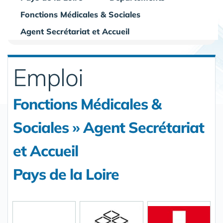
Fonctions Médicales & Sociales
Agent Secrétariat et Accueil
Emploi
Fonctions Médicales &
Sociales » Agent Secrétariat
et Accueil
Pays de la Loire