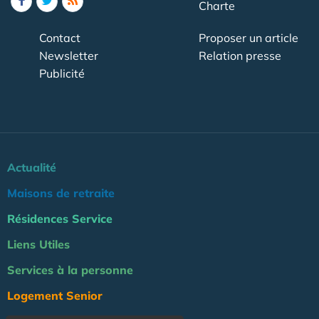
Charte
Contact
Proposer un article
Newsletter
Relation presse
Publicité
Actualité
Maisons de retraite
Résidences Service
Liens Utiles
Services à la personne
Logement Senior