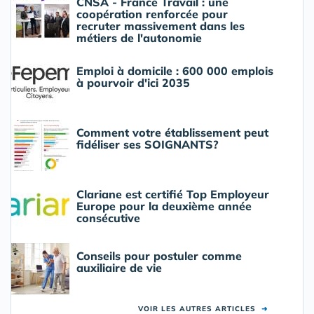
CNSA - France Travail : une
coopération renforcée pour
recruter massivement dans les
métiers de l'autonomie
Emploi à domicile : 600 000 emplois
à pourvoir d'ici 2035
Comment votre établissement peut
fidéliser ses SOIGNANTS?
Clariane est certifié Top Employeur
Europe pour la deuxième année
consécutive
Conseils pour postuler comme
auxiliaire de vie
VOIR LES AUTRES ARTICLES
➜