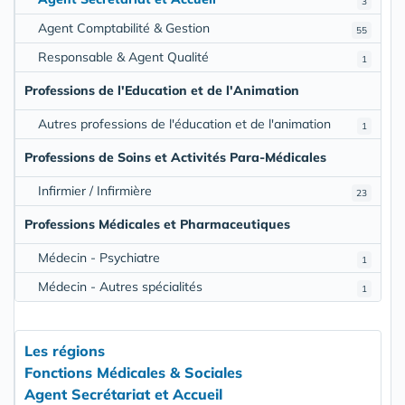
3
Agent Comptabilité & Gestion
55
Responsable & Agent Qualité
1
Professions de l'Education et de l'Animation
Autres professions de l'éducation et de l'animation
1
Professions de Soins et Activités Para-Médicales
Infirmier / Infirmière
23
Professions Médicales et Pharmaceutiques
Médecin - Psychiatre
1
Médecin - Autres spécialités
1
Les régions
Fonctions Médicales & Sociales
Agent Secrétariat et Accueil