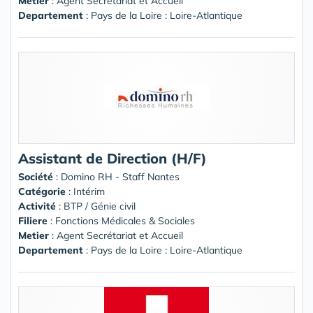
Metier
: Agent Secrétariat et Accueil
Departement
: Pays de la Loire : Loire-Atlantique
Assistant de Direction (H/F)
Société
:
Domino RH - Staff Nantes
Catégorie
: Intérim
Activité
: BTP / Génie civil
Filiere
: Fonctions Médicales & Sociales
Metier
: Agent Secrétariat et Accueil
Departement
: Pays de la Loire : Loire-Atlantique