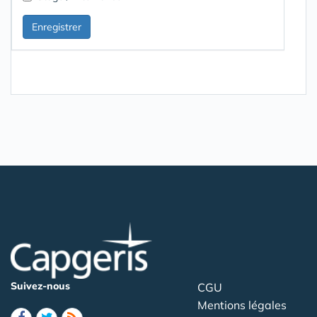
Suivez-nous
CGU
Mentions légales