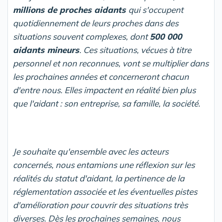
millions de proches aidants
qui s'occupent
quotidiennement de leurs proches dans des
situations souvent complexes, dont
500 000
aidants mineurs
. Ces situations, vécues à titre
personnel et non reconnues, vont se multiplier dans
les prochaines années et concerneront chacun
d'entre nous. Elles impactent en réalité bien plus
que l'aidant : son entreprise, sa famille, la société.
Je souhaite qu'ensemble avec les acteurs
concernés, nous entamions une réflexion sur les
réalités du statut d'aidant, la pertinence de la
réglementation associée et les éventuelles pistes
d'amélioration pour couvrir des situations très
diverses. Dès les prochaines semaines, nous