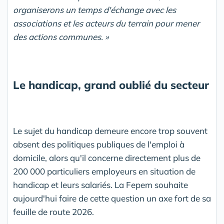
organiserons un temps d'échange avec les
associations et les acteurs du terrain pour mener
des actions communes. »
Le handicap, grand oublié du secteur
Le sujet du handicap demeure encore trop souvent
absent des politiques publiques de l'emploi à
domicile, alors qu'il concerne directement plus de
200 000 particuliers employeurs en situation de
handicap et leurs salariés. La Fepem souhaite
aujourd'hui faire de cette question un axe fort de sa
feuille de route 2026.