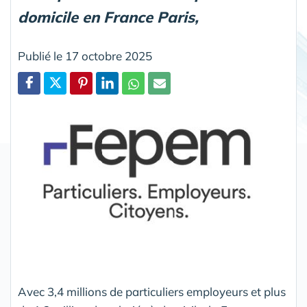
domicile en France Paris,
Publié le 17 octobre 2025
Partager
Avec 3,4 millions de particuliers employeurs et plus