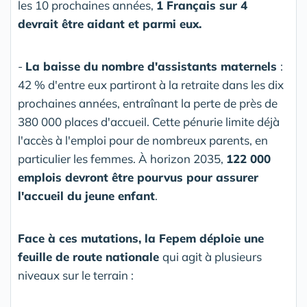
les 10 prochaines années,
1 Français sur 4
devrait être aidant et parmi eux.
-
La baisse du nombre d'assistants maternels
:
42 % d'entre eux partiront à la retraite dans les dix
prochaines années, entraînant la perte de près de
380 000 places d'accueil. Cette pénurie limite déjà
l'accès à l'emploi pour de nombreux parents, en
particulier les femmes. À horizon 2035,
122 000
emplois devront être pourvus pour assurer
l'accueil du jeune enfant
.
Face à ces mutations, la Fepem déploie une
feuille de route nationale
qui agit à plusieurs
niveaux sur le terrain :