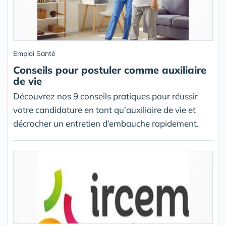
Emploi Santé
Conseils pour postuler comme auxiliaire
de vie
Découvrez nos 9 conseils pratiques pour réussir
votre candidature en tant qu’auxiliaire de vie et
décrocher un entretien d’embauche rapidement.