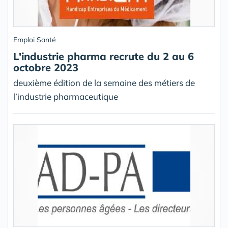
Emploi Santé
L'industrie pharma recrute du 2 au 6
octobre 2023
deuxième édition de la semaine des métiers de
l’industrie pharmaceutique