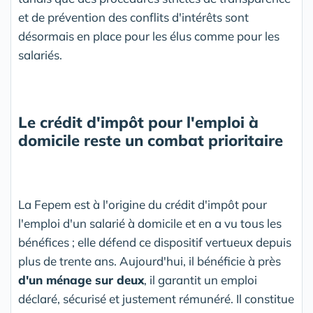
et de prévention des conflits d'intérêts sont
désormais en place pour les élus comme pour les
salariés.
Le crédit d'impôt pour l'emploi à
domicile reste un combat prioritaire
La Fepem est à l'origine du crédit d'impôt pour
l'emploi d'un salarié à domicile et en a vu tous les
bénéfices ; elle défend ce dispositif vertueux depuis
plus de trente ans. Aujourd'hui, il bénéficie à près
d'un ménage sur deux
, il garantit un emploi
déclaré, sécurisé et justement rémunéré. Il constitue