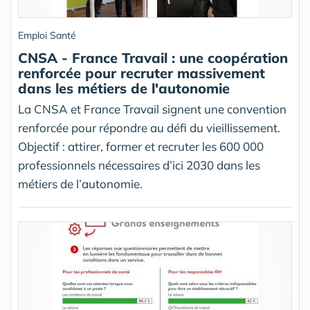
Emploi Santé
CNSA - France Travail : une coopération
renforcée pour recruter massivement
dans les métiers de l'autonomie
La CNSA et France Travail signent une convention
renforcée pour répondre au défi du vieillissement.
Objectif : attirer, former et recruter les 600 000
professionnels nécessaires d’ici 2030 dans les
métiers de l’autonomie.