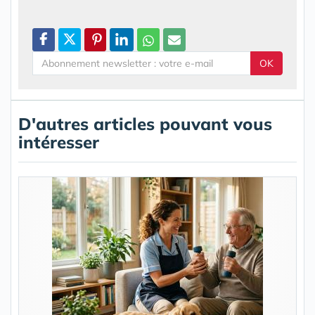
OK
D'autres articles pouvant vous
intéresser