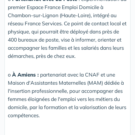
premier Espace France Emploi Domicile à
Chambon-sur-Lignon (Haute-Loire), intégré au
réseau France Services. Ce point de contact local et
physique, qui pourrait être déployé dans près de
400 bureaux de poste, vise à informer, orienter et
accompagner les familles et les salariés dans leurs
démarches, près de chez eux.
o
À Amiens :
partenariat avec la CNAF et une
Maison d'Assistantes Maternelles (MAM) dédiée à
l'insertion professionnelle, pour accompagner des
femmes éloignées de l'emploi vers les métiers du
domicile, par la formation et la valorisation de leurs
compétences.