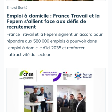
Emploi Santé
Emploi à domicile : France Travail et la
Fepem s'allient face aux défis de
recrutement
France Travail et la Fepem signent un accord pour
répondre aux 580 000 emplois à pourvoir dans
l’emploi à domicile d’ici 2035 et renforcer
l’attractivité du secteur.