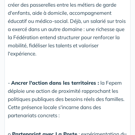
créer des passerelles entre les métiers de garde
d'enfants, aide à domicile, accompagnement
éducatif ou médico-social. Déjà, un salarié sur trois
a exercé dans un autre domaine : une richesse que
la Fédération entend structurer pour renforcer la
mobilité, fidéliser les talents et valoriser
l'expérience.
-
Ancrer l'action dans les territoires :
la Fepem
déploie une action de proximité rapprochant les
politiques publiques des besoins réels des familles.
Cette présence locale s'incarne dans des
partenariats concrets :
o
Partenariat avec La Poste
: expérimentation du