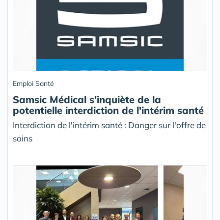
Emploi Santé
Samsic Médical s'inquiète de la
potentielle interdiction de l'intérim santé
Interdiction de l'intérim santé : Danger sur l'offre de
soins