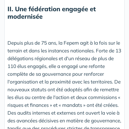
II. Une fédération engagée et
modernisée
Depuis plus de 75 ans, la Fepem agit à la fois sur le
terrain et dans les instances nationales. Forte de 13
délégations régionales et d'un réseau de plus de
110 élus engagés, elle a engagé une refonte
complète de sa gouvernance pour renforcer
l'organisation et la proximité avec les territoires. De
nouveaux statuts ont été adoptés afin de remettre
les élus au centre de l'action et deux commissions «
risques et finances » et « mandats » ont été créées.
Des audits internes et externes ont ouvert la voie à
des avancées décisives en matière de gouvernance,
tandis que des procédures strictes de transparence