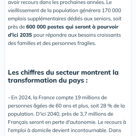
avoir recours dans les prochaines années. Le
vieillissement de la population générera 170 000
emplois supplémentaires dédiés aux seniors, soit
près de
600 000 postes qui seront à pourvoir
d'ici 2035
pour répondre aux besoins croissants
des familles et des personnes fragiles.
Les chiffres du secteur montrent la
transformation du pays :
- En 2024, la France compte 19 millions de
personnes âgées de 60 ans et plus, soit 28 % de la
population. D'ici 2040, près de 3,7 millions de
Français seront en perte d'autonomie. Le recours à
l'emploi à domicile devient incontournable. Dans