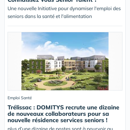
Une nouvelle Initiative pour dynamiser l'emploi des
seniors dans la santé et l'alimentation
Emploi Santé
Trélissac : DOMITYS recrute une dizaine
de nouveaux collaborateurs pour sa
nouvelle résidence services seniors !
plus d’une dizaine de postes sont à pourvoir au