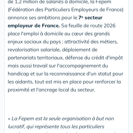
de 1,2 million de salariés à domicile, la Fepem
(Fédération des Particuliers Employeurs de France)
annonce ses ambitions pour le
7ᵉ secteur
employeur de France.
Sa feuille de route 2026
place l'emploi à domicile au cœur des grands
enjeux sociaux du pays : attractivité des métiers,
revalorisation salariale, déploiement de
partenariats territoriaux, défense du crédit d'impôt
mais aussi travail sur l'accompagnement du
handicap et sur la reconnaissance d'un statut pour
les aidants, tout est mis en place pour renforcer la
proximité et l'ancrage local du secteur.
« La Fepem est la seule organisation à but non
lucratif, qui représente tous les particuliers