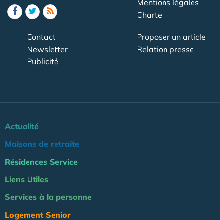
Mentions légales
Charte
Contact
Proposer un article
Newsletter
Relation presse
Publicité
Actualité
Maisons de retraite
Résidences Service
Liens Utiles
Services à la personne
Logement Senior