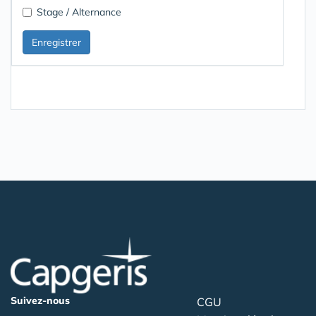
Stage / Alternance
Suivez-nous
CGU