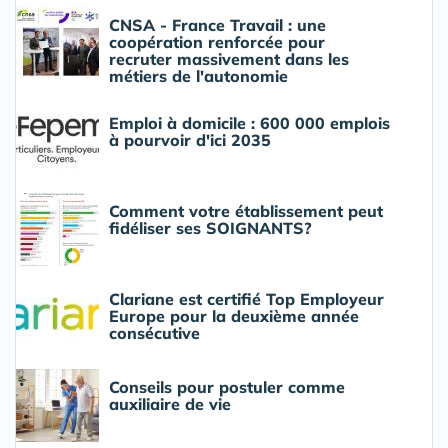
CNSA - France Travail : une
coopération renforcée pour
recruter massivement dans les
métiers de l'autonomie
Emploi à domicile : 600 000 emplois
à pourvoir d'ici 2035
Comment votre établissement peut
fidéliser ses SOIGNANTS?
Clariane est certifié Top Employeur
Europe pour la deuxième année
consécutive
Conseils pour postuler comme
auxiliaire de vie