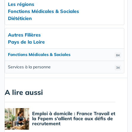
Les régions
Fonctions Médicales & Sociales
Diététicien
Autres Filières
Pays de la Loire
Fonctions Médicales & Sociales
84
Services à la personne
34
A lire aussi
Emploi à domicile : France Travail et
la Fepem s'allient face aux défis de
recrutement