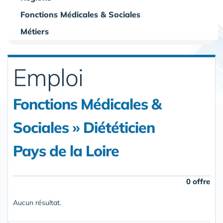
Fonctions Médicales & Sociales
Métiers
Emploi
Fonctions Médicales &
Sociales » Diététicien
Pays de la Loire
0 offre
Aucun résultat.